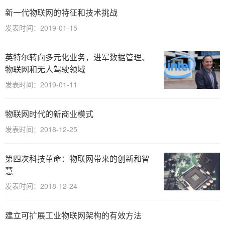
新一代物联网的特征和技术挑战
发表时间：2019-01-15
英特尔转向多元化业务，进军数据管理、
物联网和无人驾驶领域
发表时间：2019-01-11
物联网时代的新商业模式
发表时间：2018-12-25
第四次科技革命：物联网带来的创新和智
慧
发表时间：2018-12-24
建立可扩展工业物联网架构的有效方法