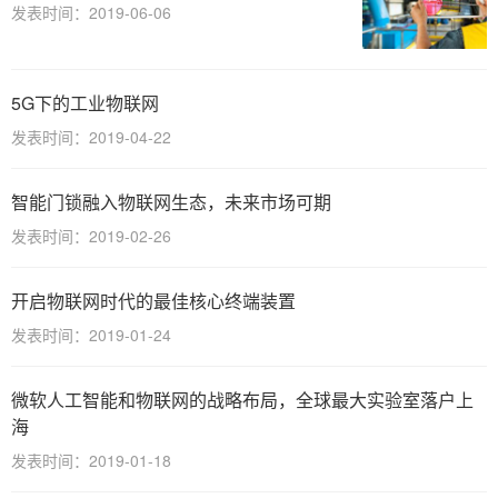
发表时间：2019-06-06
5G下的工业物联网
发表时间：2019-04-22
智能门锁融入物联网生态，未来市场可期
发表时间：2019-02-26
开启物联网时代的最佳核心终端装置
发表时间：2019-01-24
微软人工智能和物联网的战略布局，全球最大实验室落户上
海
发表时间：2019-01-18