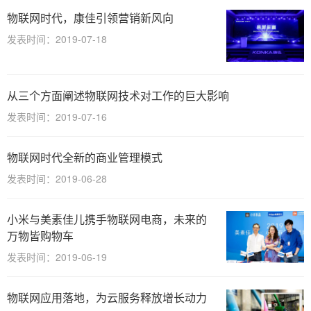
物联网时代，康佳引领营销新风向
发表时间：2019-07-18
从三个方面阐述物联网技术对工作的巨大影响
发表时间：2019-07-16
物联网时代全新的商业管理模式
发表时间：2019-06-28
小米与美素佳儿携手物联网电商，未来的
万物皆购物车
发表时间：2019-06-19
物联网应用落地，为云服务释放增长动力