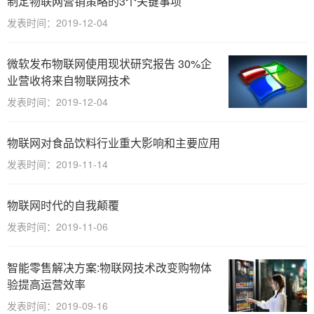
制定物联网营销策略的3个关键事项
发表时间：2019-12-04
微软发布物联网使用现状研究报告 30%企
业营收将来自物联网技术
发表时间：2019-12-04
物联网对食品饮料行业重大影响和主要应用
发表时间：2019-11-14
物联网时代的自我颠覆
发表时间：2019-11-06
智能零售解决方案:物联网技术改变购物体
验提高运营效率
发表时间：2019-09-16