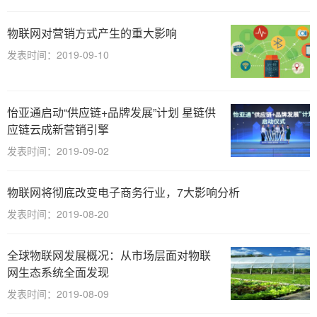
物联网对营销方式产生的重大影响
发表时间：2019-09-10
怡亚通启动“供应链+品牌发展”计划 星链供
应链云成新营销引擎
发表时间：2019-09-02
物联网将彻底改变电子商务行业，7大影响分析
发表时间：2019-08-20
全球物联网发展概况：从市场层面对物联
网生态系统全面发现
发表时间：2019-08-09