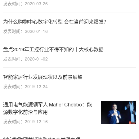
发表时间：2020-03-26
为什么购物中心数字化转型 会在当前迎来爆发？
发表时间：2020-01-16
盘点2019年工控行业不得不知的十大核心数据
发表时间：2020-01-02
智能家居行业发展现状以及前景展望
发表时间：2019-12-24
通用电气能源领军人 Maher Chebbo：能
源数字化前沿与应用
发表时间：2019-12-16