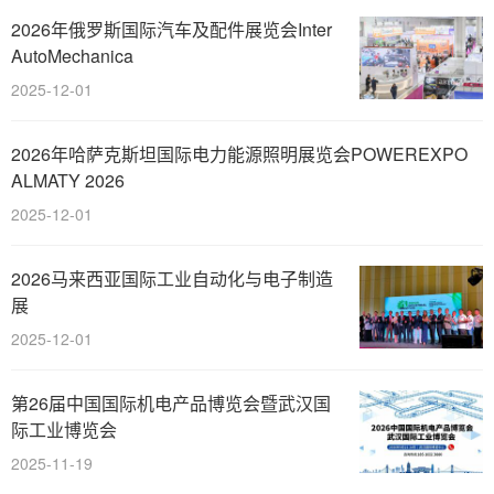
2026年俄罗斯国际汽车及配件展览会Inter
AutoMechanica
2025-12-01
2026年哈萨克斯坦国际电力能源照明展览会POWEREXPO
ALMATY 2026
2025-12-01
2026马来西亚国际工业自动化与电子制造
展
2025-12-01
第26届中国国际机电产品博览会暨武汉国
际工业博览会
2025-11-19