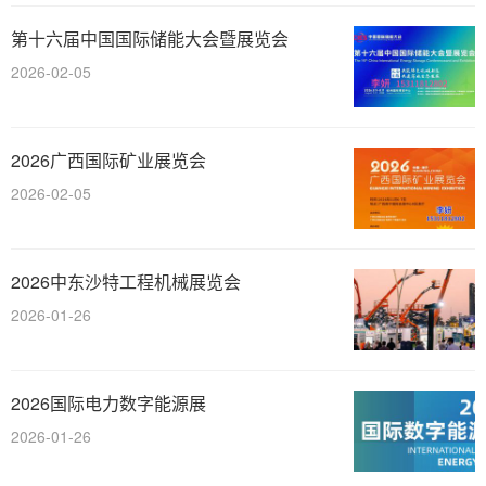
第十六届中国国际储能大会暨展览会
2026-02-05
2026广西国际矿业展览会
2026-02-05
2026中东沙特工程机械展览会
2026-01-26
2026国际电力数字能源展
2026-01-26