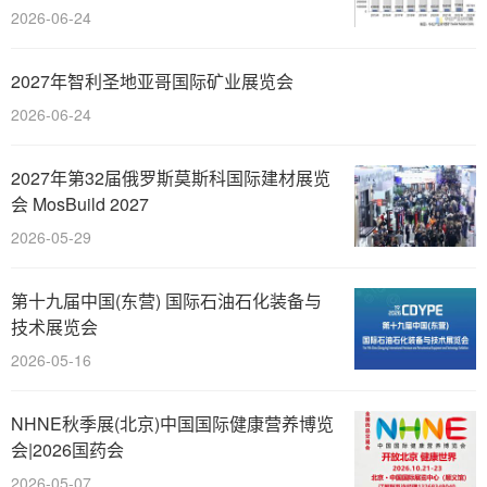
2026-06-24
2027年智利圣地亚哥国际矿业展览会
2026-06-24
2027年第32届俄罗斯莫斯科国际建材展览
会 MosBuild 2027
2026-05-29
第十九届中国(东营) 国际石油石化装备与
技术展览会
2026-05-16
NHNE秋季展(北京)中国国际健康营养博览
会|2026国药会
2026-05-07