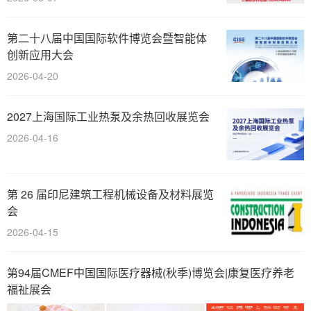
第二十八届中国国际软件博览会暨智能体
创新应用大会
2026-04-20
2027上海国际工业热泵及余热回收展览会
2026-04-16
第 26 届印尼建筑工程机械设备及材料展览
会
2026-04-15
第94届CMEF中国国际医疗器械(秋季)博览会|康复医疗养老
福祉展会