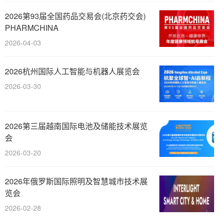
2026第93届全国药品交易会(北京药交会)
PHARMCHINA
2026-04-03
2026杭州国际人工智能与机器人展览会
2026-03-30
2026第三届越南国际电池及储能技术展览
会
2026-03-20
2026年俄罗斯国际照明及智慧城市技术展
览会
2026-02-28