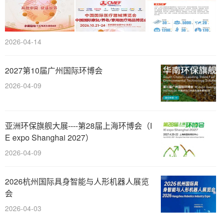
2026-04-14
2027第10届广州国际环博会
2026-04-09
亚洲环保旗舰大展----第28届上海环博会（I
E expo Shanghai 2027）
2026-04-09
2026杭州国际具身智能与人形机器人展览
会
2026-04-03