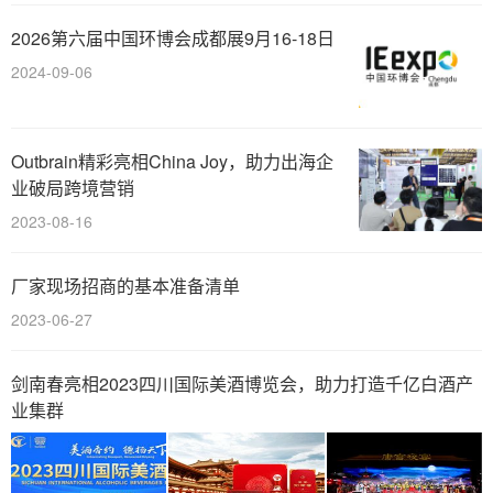
2026第六届中国环博会成都展9月16-18日
2024-09-06
Outbrain精彩亮相China Joy，助力出海企
业破局跨境营销
2023-08-16
厂家现场招商的基本准备清单
2023-06-27
剑南春亮相2023四川国际美酒博览会，助力打造千亿白酒产
业集群