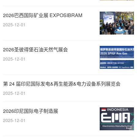
2026巴西国际矿业展 EXPOSIBRAM
2025-12-01
2026圣彼得堡石油天然气展会
2025-12-01
第 24 届印尼国际发电&再生能源&电力设备系列展览会
2025-12-01
2026印尼国际电子制造展
2025-12-01