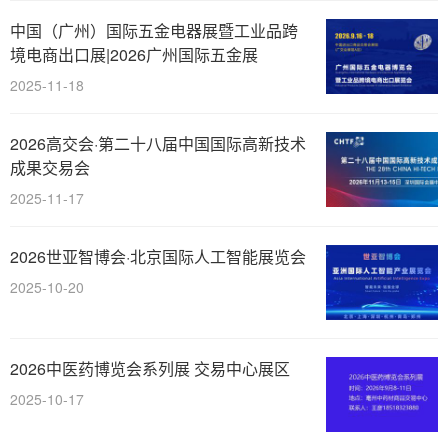
中国（广州）国际五金电器展暨工业品跨
境电商出口展|2026广州国际五金展
2025-11-18
2026高交会·第二十八届中国国际高新技术
成果交易会
2025-11-17
2026世亚智博会·北京国际人工智能展览会
2025-10-20
2026中医药博览会系列展 交易中心展区
2025-10-17