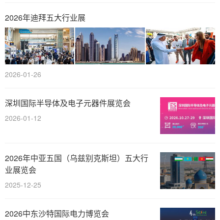
2026年迪拜五大行业展
2026-01-26
深圳国际半导体及电子元器件展览会
2026-01-12
2026年中亚五国（乌兹别克斯坦）五大行
业展览会
2025-12-25
2026中东沙特国际电力博览会