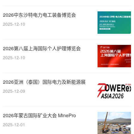
2026中东沙特电力电工装备博览会
2025-12-10
2026第八届上海国际个人护理博览会
2025-12-10
2026亚洲（泰国）国际电力及新能源展
2025-12-09
2026年蒙古国际矿业大会 MinePro
2025-12-01