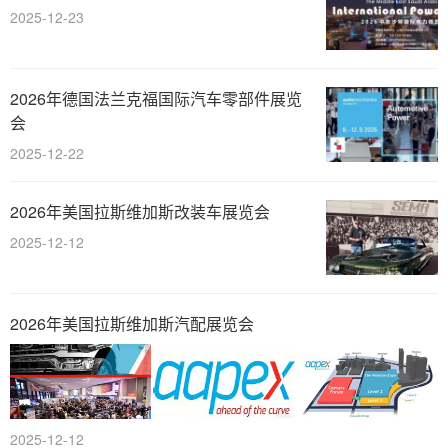
2025-12-23
2026年德国法兰克福国际汽车零部件展览
会
2025-12-22
2026年美国拉斯维加斯改装车展览会
2025-12-12
2026年美国拉斯维加斯汽配展览会
2025-12-12