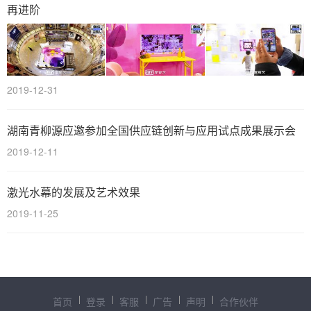
再进阶
2019-12-31
湖南青柳源应邀参加全国供应链创新与应用试点成果展示会
2019-12-11
激光水幕的发展及艺术效果
2019-11-25
首页
登录
客服
广告
声明
合作伙伴