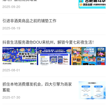
2025-09-20
引进非酒类商品之前的铺垫工作
2025-08-19
抖音生活服务邀你DOU来杭州，解锁今夏七彩夜生活！
2025-08-01
抓住本地消费爆发机会，四大引擎为商家
蓄能
2025-07-30