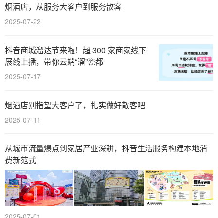
烟酒店，从服务大客户到服务散客
2025-07-22
抖音商城溜达节来啦！超 300 家商家线下
展线上播，带你云端“溜”瓷都
2025-07-17
烟酒店别指望大客户了，扎实做好散客吧
2025-07-11
从城市流量爆点到家居产业深耕，抖音生活服务构建本地消
费新范式
2025-07-01