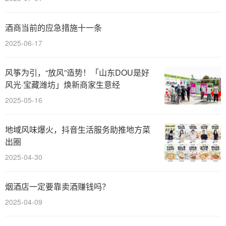
酒商当前的应急措施十一条
2025-06-17
风筝为引，“放风”造势！「山东DOU是好
风光·宝藏潍坊」焕新商家生意经
2025-05-16
地域风味爆火，抖音生活服务助推地方菜
出圈
2025-04-30
烟酒店一定要靠卖酒赚钱吗？
2025-04-09