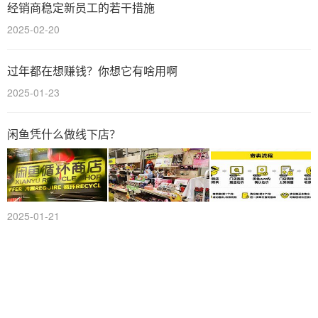
经销商稳定新员工的若干措施
2025-02-20
过年都在想赚钱？你想它有啥用啊
2025-01-23
闲鱼凭什么做线下店？
2025-01-21
场景营销，市场部新解
2024-12-31