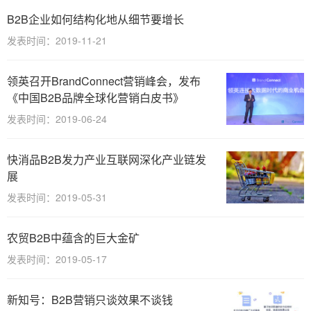
B2B企业如何结构化地从细节要增长
发表时间：2019-11-21
领英召开BrandConnect营销峰会，发布
《中国B2B品牌全球化营销白皮书》
发表时间：2019-06-24
快消品B2B发力产业互联网深化产业链发
展
发表时间：2019-05-31
农贸B2B中蕴含的巨大金矿
发表时间：2019-05-17
新知号：B2B营销只谈效果不谈钱