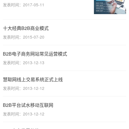
发表时间：2017-05-11
十大经典B2B商业模式
发表时间：2015-07-20
B2B电子商务网站常见运营模式
发表时间：2013-12-13
慧聪网线上交易系统正式上线
发表时间：2013-12-12
B2B平台试水移动互联网
发表时间：2013-12-12