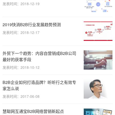
发表时间：2018-12-19
2019快消B2B行业发展趋势预测
发表时间：2018-12-17
外贸下一个趋势：内容自营销成B2B公司
最好的获客手段
发表时间：2018-10-12
B2B企业如何打造品牌？听听行之有效专
家怎么说
发表时间：2017-06-08
慧聪网互通宝B2B网络营销新起点