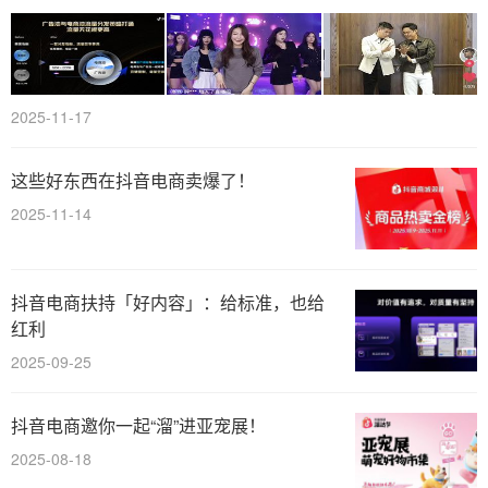
2025-11-17
这些好东西在抖音电商卖爆了！
2025-11-14
抖音电商扶持「好内容」：给标准，也给
红利
2025-09-25
抖音电商邀你一起“溜”进亚宠展！
2025-08-18