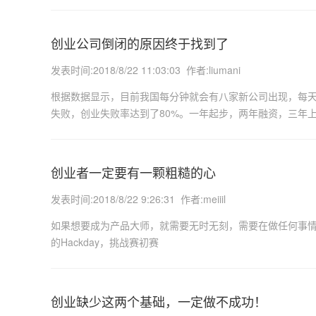
创业公司倒闭的原因终于找到了
发表时间:2018/8/22 11:03:03 作者:liumani
根据数据显示，目前我国每分钟就会有八家新公司出现，每天
失败，创业失败率达到了80%。一年起步，两年融资，三年
创业者一定要有一颗粗糙的心
发表时间:2018/8/22 9:26:31 作者:meiiil
如果想要成为产品大师，就需要无时无刻，需要在做任何事情得
的Hackday，挑战赛初赛
创业缺少这两个基础，一定做不成功！