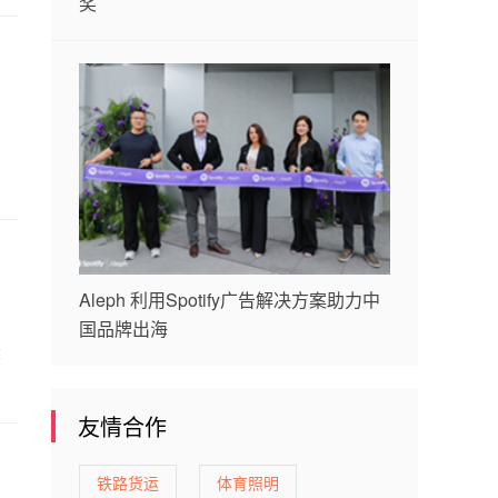
奖
Aleph 利用Spotify广告解决方案助力中
国品牌出海
赛
友情合作
铁路货运
体育照明