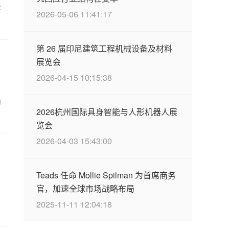
客
2026-05-06 11:41:17
第 26 届印尼建筑工程机械设备及材料
展览会
2026-04-15 10:15:38
的
2026杭州国际具身智能与人形机器人展
览会
2026-04-03 15:43:00
Teads 任命 Mollie Spilman 为首席商务
官，加速全球市场战略布局
2025-11-11 12:04:18