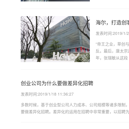
海尔，打造创
发表时间:2019/1/2
“帝王之业，草创
反。最后，唐太宗
年，张瑞敏从这段
创业公司为什么要做差异化招聘
发表时间:2019/1/18 11:36:27
多数时候，基于创业型公司人力成本、公司规模等诸多限制，
要做差异化招聘。差异化的运用在招聘中非常重要，以招聘