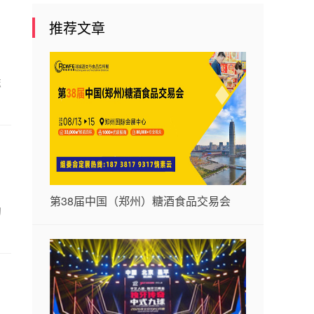
推荐文章
怎
第38届中国（郑州）糖酒食品交易会
的