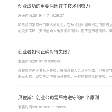
创业成功的重要原因在于技术洞察力
发表时间:2019/1/17 10:29:37
风险投资家阿什门辛达纳认为，在硅谷创业能够成功的原因之
的投资策略：支持创始人承担技术风险，而不是市场风险。辛
创业者如何正确对待失败？
发表时间:2019/1/3 9:00:43
没有哪位创业者从不失败，就像没有人会从不犯错。但失败
地直面它。现实生活中有两种失败，一种是有意义的失败，
贝佐斯：创业公司需严格遵守的四个原则
发表时间:2018/10/31 11:38:25