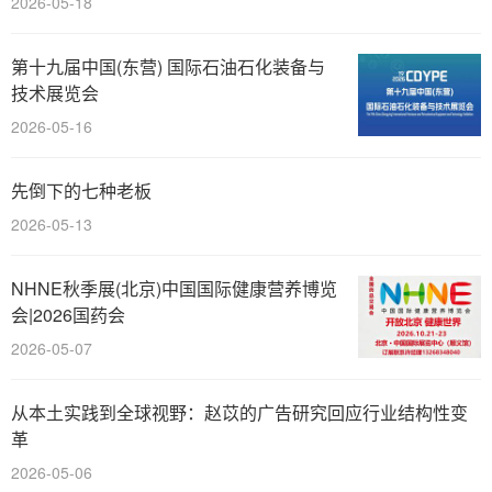
2026-05-18
第十九届中国(东营) 国际石油石化装备与
技术展览会
2026-05-16
先倒下的七种老板
2026-05-13
NHNE秋季展(北京)中国国际健康营养博览
会|2026国药会
2026-05-07
从本土实践到全球视野：赵苡的广告研究回应行业结构性变
革
2026-05-06