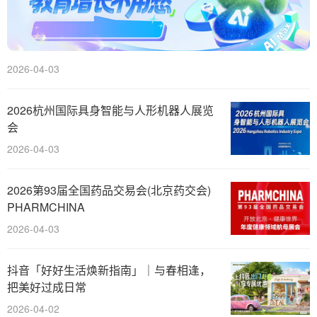
2026-04-03
2026杭州国际具身智能与人形机器人展览
会
2026-04-03
2026第93届全国药品交易会(北京药交会)
PHARMCHINA
2026-04-03
抖音「好好生活焕新指南」｜与春相逢，
把美好过成日常
2026-04-02