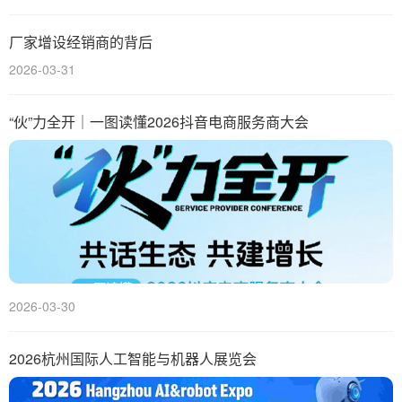
厂家增设经销商的背后
2026-03-31
“伙”力全开｜一图读懂2026抖音电商服务商大会
2026-03-30
2026杭州国际人工智能与机器人展览会