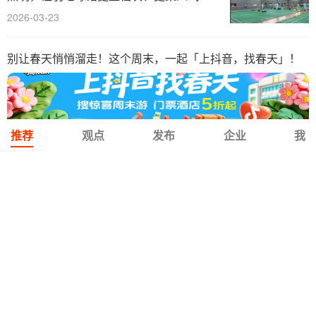
2026-03-23
别让春天悄悄溜走！这个周末，一起「上抖音，找春天」！
推荐
观点
发布
企业
我
2026-03-20
2026第三届越南国际电池及储能技术展览会