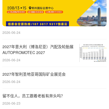
2026-06-24
2027年意大利（博洛尼亚）汽配及轮胎展
AUTOPROMOTEC 2027
2026-06-24
2027年智利圣地亚哥国际矿业展览会
2026-06-24
留不住人，员工跟着老板有奔头吗？
2026-06-23