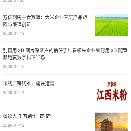
2026-07-20
万亿刚需主食赛道：大米企业三层产品矩
阵与渠道创新
2026-07-19
别再用 2D 图片赌客户的信任了！看领先企业如何用 3D 配置
器跑赢数字化下半场
2026-07-18
米线店赚钱难，痛在运营
2026-07-14
餐饮人 千万别“忙·盲·茫”
2026-07-12