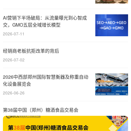
AI营销下半场破局：从流量曝光到心智成
交，GMO五层全域增长模型
2026-07-11
经销商老板抗拒改革的背后
2026-07-02
2026中西部郑州国际智慧衡器及称重自动
化设备展览会
2026-06-26
第38届中国（郑州）糖酒食品交易会