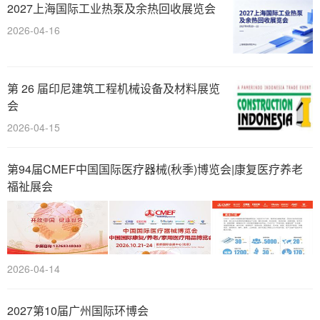
2027上海国际工业热泵及余热回收展览会
2026-04-16
第 26 届印尼建筑工程机械设备及材料展览
会
2026-04-15
第94届CMEF中国国际医疗器械(秋季)博览会|康复医疗养老
福祉展会
2026-04-14
2027第10届广州国际环博会