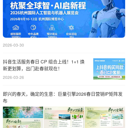
2026-03-30
抖音生活服务春日 CP 组合上线！1+1 焕
新更划算，出门赴春就现在！
2026-03-26
即兴的春天，确定的生意：巨量引擎2026春日营销IP矩阵发
布