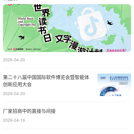
2026-04-20
第二十八届中国国际软件博览会暨智能体
创新应用大会
2026-04-20
厂家招商中的直接与间接
2026-04-16