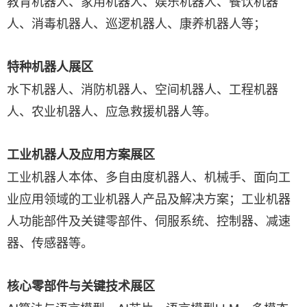
教育机器人、家用机器人、娱乐机器人、餐饮机器
人、消毒机器人、巡逻机器人、康养机器人等；
特种机器人展区
水下机器人、消防机器人、空间机器人、工程机器
人、农业机器人、应急救援机器人等。
工业机器人及应用方案展区
工业机器人本体、多自由度机器人、机械手、面向工
业应用领域的工业机器人产品及解决方案；工业机器
人功能部件及关键零部件、伺服系统、控制器、减速
器、传感器等。
核心零部件与关键技术展区