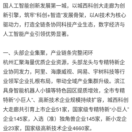
国人工智能创新发展第一城，以城西科创大走廊为创
新引擎，筑牢“科创+智造”发展骨架，以AI技术为核心
驱动力，打造全链条协同科技产业生态，数字经济与
人工智能产业引领优势显著。
一、头部企业集聚，产业链条完整闭环
杭州汇聚海量优质企业资源，头部龙头与专精特新企
业协同发力，阿里、海康威视、网易、宇树科技等行
业领军企业扎根布局，带动全域产业集群升级。滨江
具身智能机器人小镇等特色园区提质增效，全市专精
特新“小巨人”、高新技术企业规模持续扩容，城西科创
大走廊共引育上市企业51家，国家级专精特新“小巨人”
企业145家，入选（准）独角兽企业145家，新小龙企
业23家，国家级高新技术企业4660家。