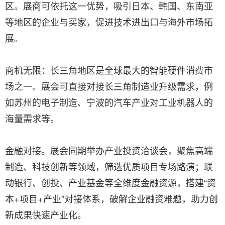
区。展商可依托这一优势，吸引日本、韩国、东南亚
等地区的企业与买家，促进技术进出口与海外市场拓
展。
商机无限：长三角地区是全球最大的智能硬件消费市
场之一。展会可直接对接长三角制造业升级需求，例
如苏州的电子制造、宁波的汽车产业对工业机器人的
海量需求等。
金融对接。展会同期举办产业投资洽谈会，聚焦高端
制造、科技创新等领域，筛选优质项目专场路演；联
动银行、创投、产业基金等全维度金融资源，搭建“资
本+项目+产业”对接体系，破解企业融资难题，助力创
新成果快速产业化。