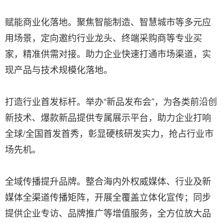
赋能商业化落地。聚焦智能制造、智慧城市等多元应
用场景，定向邀约行业龙头、终端采购商等专业买
家，精准供需对接。助力企业快速打通市场渠道，实
现产品与技术规模化落地。
打造行业首发标杆。举办“新品发布会”，为各类前沿创
新技术、爆款新品提供专属展示平台，助力企业打响
全球/全国首发首秀，彰显硬核研发实力，抢占行业市
场先机。
全域传播提升品牌。整合海内外权威媒体、行业及新
媒体全渠道传播矩阵，开展全覆盖立体化宣传；同步
提供企业专访、品牌推广等增值服务，全方位放大品