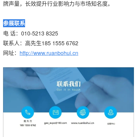
牌声量，长效提升行业影响力与市场知名度。
参展联系
电 话：010-5213 8325
联系人：高先生185 1555 6762
网址：
http://www.ruanbohui.cn