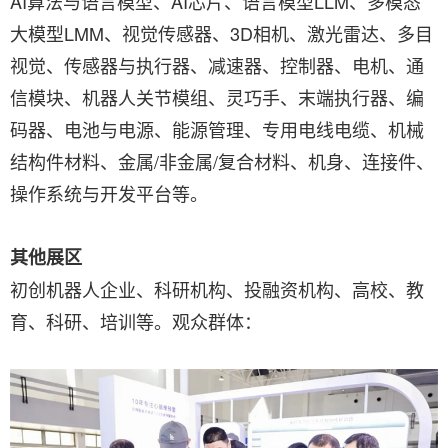
AI算法与语言模型、AI芯片、语言模型LLM、多模态
大模型LMM、视觉传感器、3D相机、激光雷达、多目
视觉、传感器与执行器、减速器、控制器、电机、通
信模块、机器人关节模组、灵巧手、末端执行器、编
码器、电池与电源、能源管理、专用电线电缆、机械
结构件材料、金属/非金属/复合材料、机身、连接件、
操作系统与开发平台等。
其他展区
初创机器人企业、科研机构、投融资机构、高校、教
育、科研、培训等。观众群体：