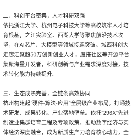
二、科创平台密集，人才科研双强
依托浙江大学、杭州电子科技大学等高校筑牢人才培
育根基，之江实验室、西湖大学等聚焦前沿技术攻
坚，在AI芯片、大模型等领域接连突破。城西科创大
走廊汇聚超50万创新创业人才，魔搭社区等开源平台
集聚海量开发者，科研创新与产业需求深度对接，技
术转化能力持续提升。
三、生态成熟完善，全链条高效协同
杭州构建起“硬件-算法-应用”全层级产业布局，打通技
术研发、成果转化、产业落地壁垒。依托“296X”先进
制造业集群培育工程及专项政策，推动数字经济与实
体经济深度融合，成为新质生产力培育核心动力，全