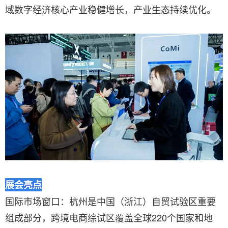
域数字经济核心产业稳健增长，产业生态持续优化。
展会亮点
国际市场窗口：杭州是中国（浙江）自贸试验区重要
组成部分，跨境电商综试区覆盖全球220个国家和地