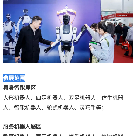
参展范围
具身智能展区
人形机器人、四足机器人、双足机器人、仿生机器
人、智能机器人、轮式机器人、灵巧手等；
服务机器人展区