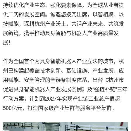
持续优化产业生态、强化要素保障，为全球从业者提
供广阔的发展空间。诚邀您拨冗出席，以智相聚、以
技赋能，深耕杭州产业沃土，共话产业未来、共筑发
展新篇，携手推动具身智能与机器人产业高质量发
展！
作为全国首个为具身智能机器人产业立法的城市，杭
州已构建起覆盖技术创新、基础设施、产业发展、应
用赋能、安全管理的全链条制度体系，出台《杭州市
促进具身智能机器人产业发展条例》及“强链补链”三年
行动方案，计划到2027年实现产业链工业总产值超
500亿元，打造国家级产业集群与服务平台集群。