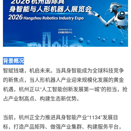
背景概况
智赋钱塘，机启未来。当具身智能成为全球科技竞争
的新焦点，当人形机器人产业迎来规模化发展的黄金
机遇，杭州正以“人工智能创新发展第一城”的担当，抢
占产业制高点、构建生态新优势。
当前，杭州正全力推进具身智能产业“1134”发展目
标，打造产品矩阵、做强产业集群、构建服务平台，