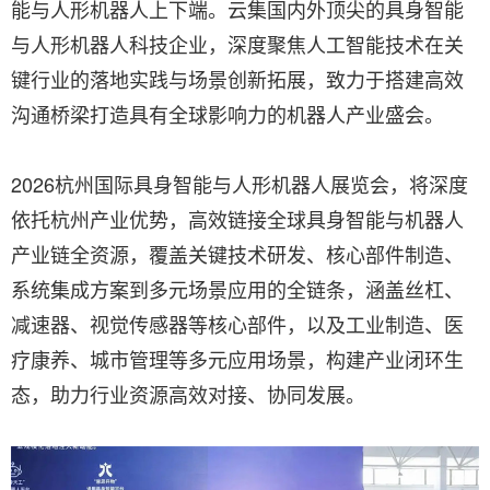
能与人形机器人上下端。云集国内外顶尖的具身智能
与人形机器人科技企业，深度聚焦人工智能技术在关
键行业的落地实践与场景创新拓展，致力于搭建高效
沟通桥梁打造具有全球影响力的机器人产业盛会。
2026杭州国际具身智能与人形机器人展览会，将深度
依托杭州产业优势，高效链接全球具身智能与机器人
产业链全资源，覆盖关键技术研发、核心部件制造、
系统集成方案到多元场景应用的全链条，涵盖丝杠、
减速器、视觉传感器等核心部件，以及工业制造、医
疗康养、城市管理等多元应用场景，构建产业闭环生
态，助力行业资源高效对接、协同发展。