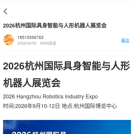
2026杭州国际具身智能与人形机器人展览会
18515556762
展会
2026/04/03
6050阅读
2026杭州国际具身智能与人形
机器人展览会
2026 Hangzhou Robotics Industry Expo
时间:2026年9月10-12日 地点:杭州国际博览中心