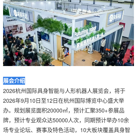
展会介绍
2026杭州国际具身智能与人形机器人展览会，将于
2026年9月10日至12日在杭州国际博览中心盛大举
办。规划展览面积20000㎡，预计汇聚350+参展品
牌，预计专业观众达50000人次，同期预计举办10余
场专业论坛、赛事及特色活动，10大板块覆盖具身智