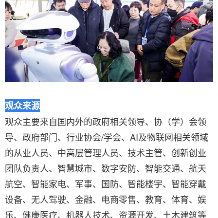
观众来源
观众主要来自国内外的政府相关领导、协（学）会领
导、政府部门、行业协会/学会、AI及物联网相关领域
的从业人员、中高层管理人员、技术主管、创新创业
团队负责人、智慧城市、数字安防、智能交通、航天
航空、智能家电、军事、国防、智能楼宇、智能穿戴
设备、无人驾驶、金融、电商零售、教育、体育、娱
乐、健康医疗、机器人技术、资源开发、土木建筑等