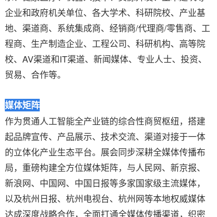
企业和政府机关单位、各大学术、科研院校、产业基
地、渠道商、系统集成商、经销商/代理商/零售商、工
程商、生产制造企业、工程公司、科研机构、高等院
校、AV渠道和IT渠道、新闻媒体、专业人士、投资、
贸易、合作等。
媒体矩阵
作为贯通人工智能全产业链的综合性商贸枢纽，搭建
起品牌宣传、产品展示、技术交流、渠道对接于一体
的立体化产业生态平台。展会同步深耕全媒体传播布
局，重磅构建全方位媒体矩阵，与人民网、新京报、
新浪网、中国网、中国日报等多家国家级主流媒体，
以及杭州日报、杭州电视台、杭州网等本地权威媒体
达成深度战略合作，全面打通全媒体传播渠道，织密