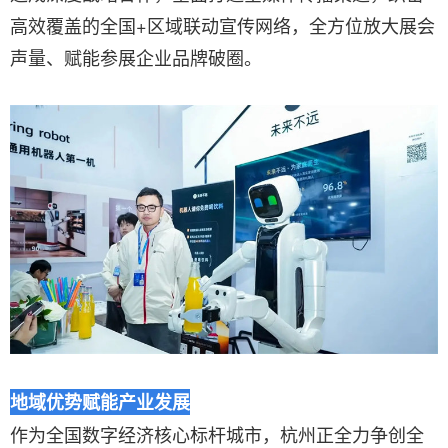
高效覆盖的全国+区域联动宣传网络，全方位放大展会
声量、赋能参展企业品牌破圈。
地域优势赋能产业发展
作为全国数字经济核心标杆城市，杭州正全力争创全