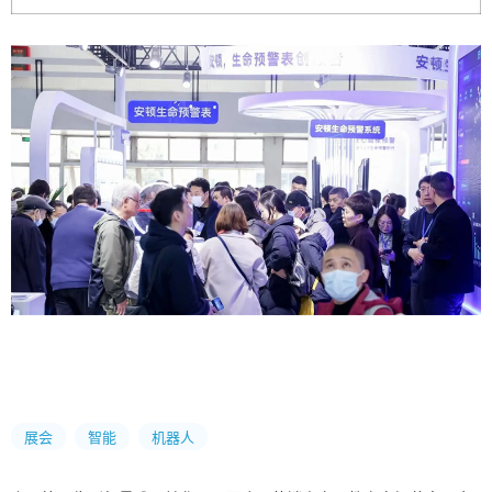
展会
智能
机器人