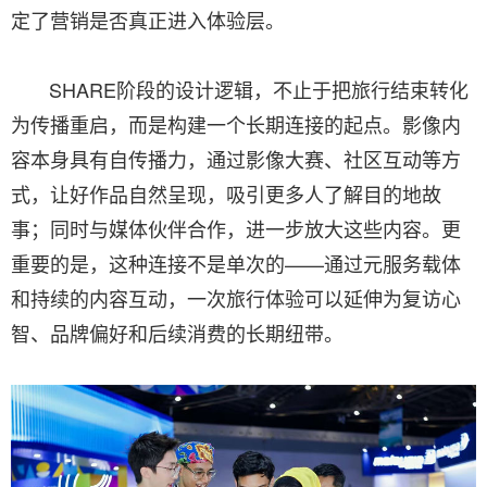
定了营销是否真正进入体验层。
SHARE阶段的设计逻辑，不止于把旅行结束转化
为传播重启，而是构建一个长期连接的起点。影像内
容本身具有自传播力，通过影像大赛、社区互动等方
式，让好作品自然呈现，吸引更多人了解目的地故
事；同时与媒体伙伴合作，进一步放大这些内容。更
重要的是，这种连接不是单次的——通过元服务载体
和持续的内容互动，一次旅行体验可以延伸为复访心
智、品牌偏好和后续消费的长期纽带。