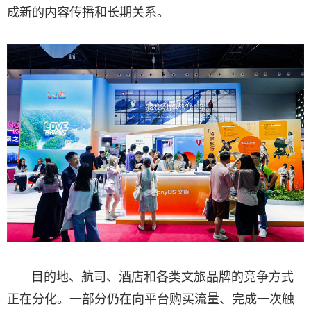
成新的内容传播和长期关系。
目的地、航司、酒店和各类文旅品牌的竞争方式
正在分化。一部分仍在向平台购买流量、完成一次触