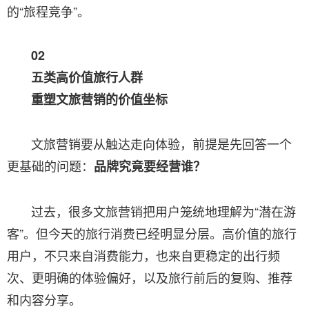
的“旅程竞争”。
02
五类高价值旅行人群
重塑文旅营销的价值坐标
文旅营销要从触达走向体验，前提是先回答一个
更基础的问题：
品牌究竟要经营谁？
过去，很多文旅营销把用户笼统地理解为“潜在游
客”。但今天的旅行消费已经明显分层。高价值的旅行
用户，不只来自消费能力，也来自更稳定的出行频
次、更明确的体验偏好，以及旅行前后的复购、推荐
和内容分享。