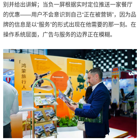
别并给出讲解；当负一屏根据实时定位推送一家餐厅
的优惠——用户不会意识到自己“正在被营销”，因为品
牌的信息是以“服务”的形式出现在他需要的那一刻。在
操作系统层面，广告与服务的边界正在模糊。