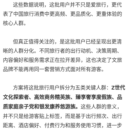
这些数据说明，这批用户并不只是爱旅行，更代
表了中国旅行消费中更高频、更品质化、更重体验的
核心人群。
但真正值得关注的，是这批用户已经呈现出更清
晰的人群分化。不同旅行者的出行动机、决策周期、
内容偏好和服务需求正在拉开差异，这也决定了文旅
品牌不能再用同一套营销方式面对所有游客。
方案将这批旅行用户拆分为五类关键人群：
Z世代
文化探索者、高效商务精英族、臻享奢享度假族、品
这些人群的意义，
质家庭亲子党和银发康养悠游族。
并不只是给游客贴上标签，而是基于出行频次、出行
距离、酒店偏好、付费行为和服务使用习惯，进一步