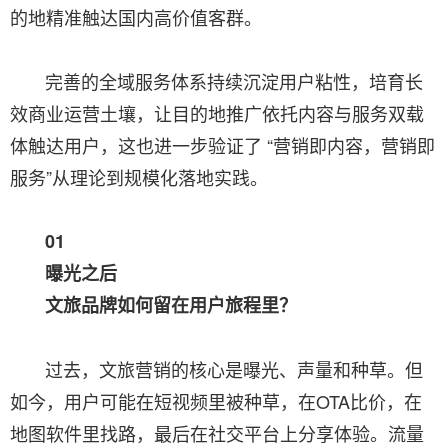
的地精准触达国内高价值客群。
完善的全域服务体系持续沉淀用户粘性，培育长
效商业运营土壤，让目的地推广依托内容与服务双载
体触达用户，这也进一步验证了 “营销即内容，营销即
服务”从理论到规模化落地实践。
01
曝光之后
文旅品牌如何留在用户旅程里？
过去，文旅营销的核心是曝光、声量和种草。但
如今，用户可能在短视频里被种草，在OTA比价，在
地图软件里找路，最后在社交平台上分享体验。流量