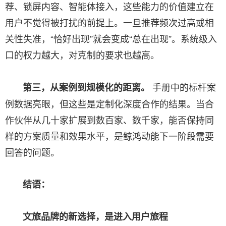
荐、锁屏内容、智能体接入，这些能力的价值建立在
用户不觉得被打扰的前提上。一旦推荐频次过高或相
关性失准，“恰好出现”就会变成“总在出现”。系统级入
口的权力越大，对克制的要求也越高。
手册中的标杆案
第三，从案例到规模化的距离。
例数据亮眼，但这些是定制化深度合作的结果。当合
作伙伴从几十家扩展到数百家、数千家，能否保持同
样的方案质量和效果水平，是鲸鸿动能下一阶段需要
回答的问题。
结语：
文旅品牌的新选择，是进入用户旅程