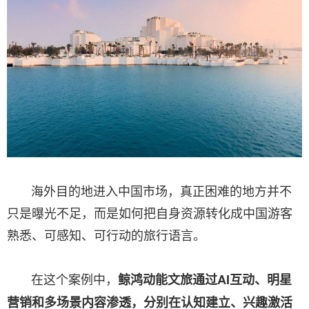
海外目的地进入中国市场，真正困难的地方并不
只是曝光不足，而是如何把自身资源转化成中国游客
熟悉、可感知、可行动的旅行语言。
在这个案例中，
鲸鸿动能文旅通过AI互动、明星
营销和多场景内容渗透，分别在认知建立、兴趣激活