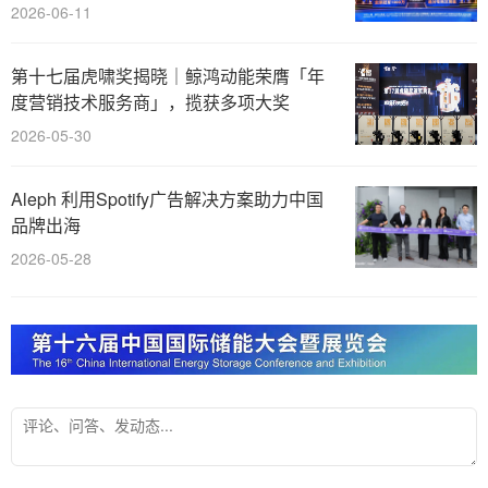
2026-06-11
第十七届虎啸奖揭晓｜鲸鸿动能荣膺「年
度营销技术服务商」，揽获多项大奖
2026-05-30
Aleph 利用Spotify广告解决方案助力中国
品牌出海
2026-05-28