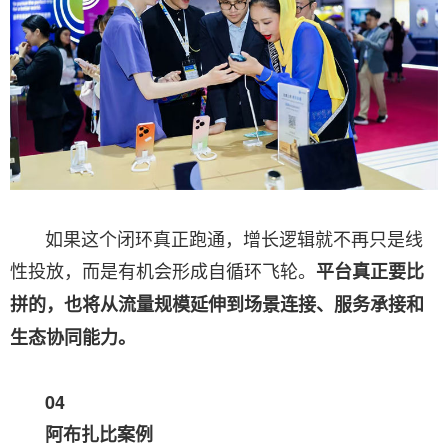
如果这个闭环真正跑通，增长逻辑就不再只是线
性投放，而是有机会形成自循环飞轮。
平台真正要比
拼的，也将从流量规模延伸到场景连接、服务承接和
生态协同能力。
04
阿布扎比案例