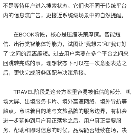
不是等待用户进入搜索状态。它们也不同于传统平台
内的信息流广告，更接近系统级场景中的自然提醒。
在BOOK阶段，核心是压缩决策摩擦。智能短
信、出行类智能体等能力，试图让“我想去”和“我订好
了”之间的距离缩短。过去用户需要在多个平台之间来
回跳转完成的事，理想状态下可以在一次意图表达之
后，更快完成服务匹配与决策承接。
TRAVEL阶段是这套方案里容易被低估的部分。机
场大屏、出境服务卡片、境外高速网络、境外导航等
触点，意味着目的地与文旅品牌的服务边界，有机会
进一步延伸到用户真正落地之后。用户真正需要服
务、帮助和即时信息的时候，品牌能否继续在场，决