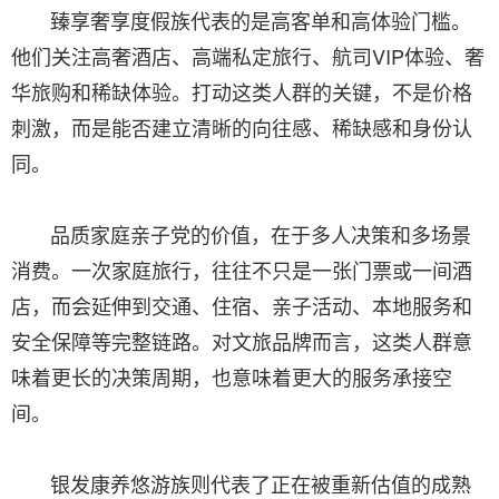
臻享奢享度假族代表的是高客单和高体验门槛。
他们关注高奢酒店、高端私定旅行、航司VIP体验、奢
华旅购和稀缺体验。打动这类人群的关键，不是价格
刺激，而是能否建立清晰的向往感、稀缺感和身份认
同。
品质家庭亲子党的价值，在于多人决策和多场景
消费。一次家庭旅行，往往不只是一张门票或一间酒
店，而会延伸到交通、住宿、亲子活动、本地服务和
安全保障等完整链路。对文旅品牌而言，这类人群意
味着更长的决策周期，也意味着更大的服务承接空
间。
银发康养悠游族则代表了正在被重新估值的成熟