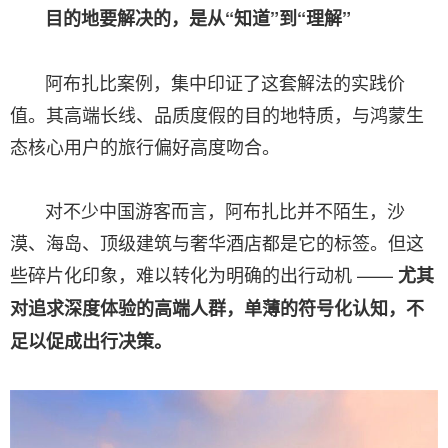
目的地要解决的，是从“知道”到“理解”
阿布扎比案例，集中印证了这套解法的实践价
值。其高端长线、品质度假的目的地特质，与鸿蒙生
态核心用户的旅行偏好高度吻合。
对不少中国游客而言，阿布扎比并不陌生，沙
漠、海岛、顶级建筑与奢华酒店都是它的标签。但这
些碎片化印象，难以转化为明确的出行动机 ——
尤其
对追求深度体验的高端人群，单薄的符号化认知，不
足以促成出行决策。