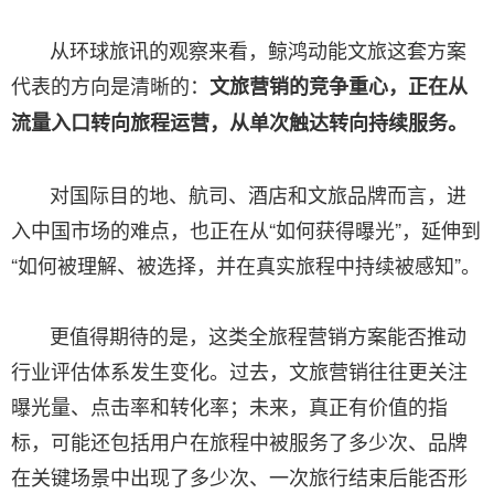
从环球旅讯的观察来看，鲸鸿动能文旅这套方案
代表的方向是清晰的：
文旅营销的竞争重心，正在从
流量入口转向旅程运营，从单次触达转向持续服务。
对国际目的地、航司、酒店和文旅品牌而言，进
入中国市场的难点，也正在从“如何获得曝光”，延伸到
“如何被理解、被选择，并在真实旅程中持续被感知”。
更值得期待的是，这类全旅程营销方案能否推动
行业评估体系发生变化。过去，文旅营销往往更关注
曝光量、点击率和转化率；未来，真正有价值的指
标，可能还包括用户在旅程中被服务了多少次、品牌
在关键场景中出现了多少次、一次旅行结束后能否形