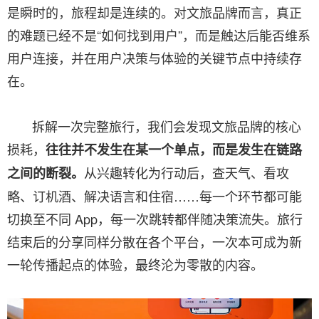
是瞬时的，旅程却是连续的。对文旅品牌而言，真正
的难题已经不是“如何找到用户”，而是触达后能否维系
用户连接，并在用户决策与体验的关键节点中持续存
在。
拆解一次完整旅行，我们会发现文旅品牌的核心
损耗，
往往并不发生在某一个单点，而是发生在链路
从兴趣转化为行动后，查天气、看攻
之间的断裂。
略、订机酒、解决语言和住宿……每一个环节都可能
切换至不同 App，每一次跳转都伴随决策流失。旅行
结束后的分享同样分散在各个平台，一次本可成为新
一轮传播起点的体验，最终沦为零散的内容。