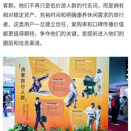
客群。他们不再只是低价游人群的代名词，而是拥有
相对稳定资产、充裕时间和明确康养休闲需求的旅行
者。这类用户一旦建立信任，复购率和口碑传播价值
都更值得期待，争夺他们的关键，是提前进入他们的
圈层和信息渠道。