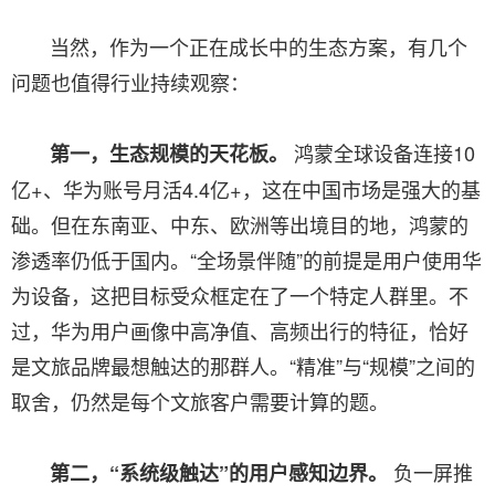
当然，作为一个正在成长中的生态方案，有几个
问题也值得行业持续观察：
鸿蒙全球设备连接10
第一，生态规模的天花板。
亿+、华为账号月活4.4亿+，这在中国市场是强大的基
础。但在东南亚、中东、欧洲等出境目的地，鸿蒙的
渗透率仍低于国内。“全场景伴随”的前提是用户使用华
为设备，这把目标受众框定在了一个特定人群里。不
过，华为用户画像中高净值、高频出行的特征，恰好
是文旅品牌最想触达的那群人。“精准”与“规模”之间的
取舍，仍然是每个文旅客户需要计算的题。
负一屏推
第二，“系统级触达”的用户感知边界。