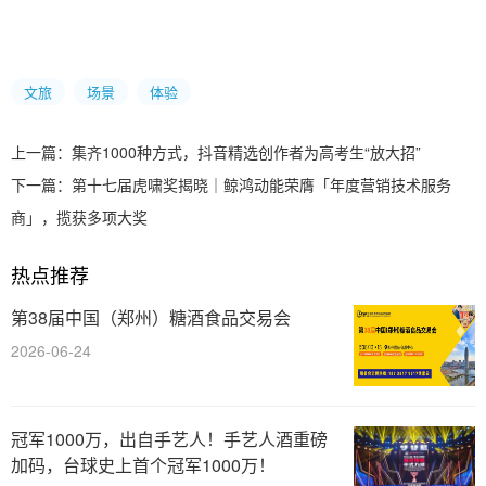
文旅
场景
体验
上一篇：
集齐1000种方式，抖音精选创作者为高考生“放大招”
下一篇：
第十七届虎啸奖揭晓｜鲸鸿动能荣膺「年度营销技术服务
商」，揽获多项大奖
热点推荐
第38届中国（郑州）糖酒食品交易会
2026-06-24
冠军1000万，出自手艺人！手艺人酒重磅
加码，台球史上首个冠军1000万！