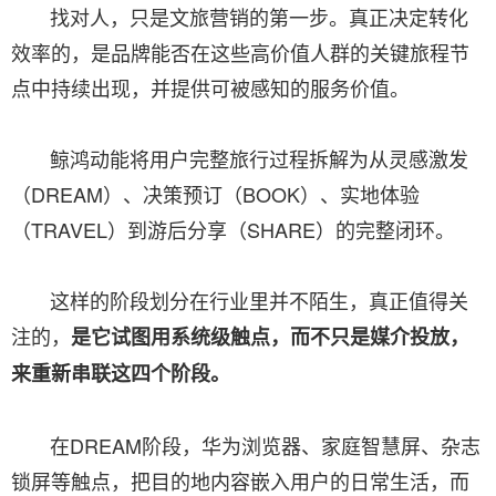
找对人，只是文旅营销的第一步。真正决定转化
效率的，是品牌能否在这些高价值人群的关键旅程节
点中持续出现，并提供可被感知的服务价值。
鲸鸿动能将用户完整旅行过程拆解为从灵感激发
（DREAM）、决策预订（BOOK）、实地体验
（TRAVEL）到游后分享（SHARE）的完整闭环。
这样的阶段划分在行业里并不陌生，真正值得关
注的，
是它试图用系统级触点，而不只是媒介投放，
来重新串联这四个阶段。
在DREAM阶段，华为浏览器、家庭智慧屏、杂志
锁屏等触点，把目的地内容嵌入用户的日常生活，而