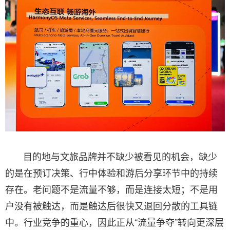
目的地与文旅品牌并不缺少被看见的机会，缺少
的是在预订决策、行中体验和游后分享环节中的持续
存在。老问题不是流量不够，而是连接太短；不是用
户没有被触达，而是触达后很快又退回分散的工具链
中。行业竞争的重心，因此正从“流量争夺”转向更深层