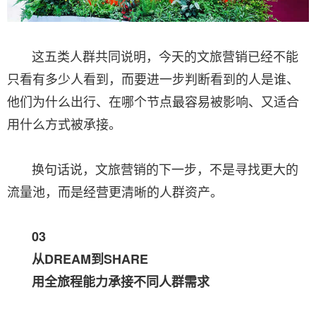
这五类人群共同说明，今天的文旅营销已经不能
只看有多少人看到，而要进一步判断看到的人是谁、
他们为什么出行、在哪个节点最容易被影响、又适合
用什么方式被承接。
换句话说，文旅营销的下一步，不是寻找更大的
流量池，而是经营更清晰的人群资产。
03
从DREAM到SHARE
用全旅程能力承接不同人群需求