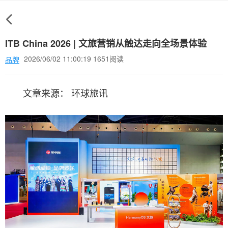
ITB China 2026 | 文旅营销从触达走向全场景体验
2026/06/02 11:00:19 1651阅读
品牌
文章来源： 环球旅讯