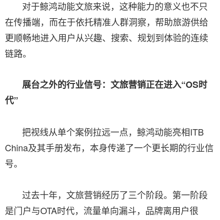
对于鲸鸿动能文旅来说，这种能力的意义也不只
在传播端，而在于依托精准人群洞察，帮助旅游供给
更顺畅地进入用户从兴趣、搜索、规划到体验的连续
链路。
展台之外的行业信号：文旅营销正在进入“OS时
代”
把视线从单个案例拉远一点，鲸鸿动能亮相ITB
China及其手册发布，本身传递了一个更长期的行业信
号。
过去十年，文旅营销经历了三个阶段。第一阶段
是门户与OTA时代，流量单向漏斗，品牌离用户很