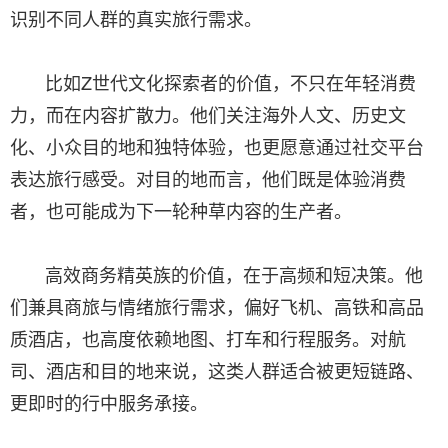
识别不同人群的真实旅行需求。
比如Z世代文化探索者的价值，不只在年轻消费
力，而在内容扩散力。他们关注海外人文、历史文
化、小众目的地和独特体验，也更愿意通过社交平台
表达旅行感受。对目的地而言，他们既是体验消费
者，也可能成为下一轮种草内容的生产者。
高效商务精英族的价值，在于高频和短决策。他
们兼具商旅与情绪旅行需求，偏好飞机、高铁和高品
质酒店，也高度依赖地图、打车和行程服务。对航
司、酒店和目的地来说，这类人群适合被更短链路、
更即时的行中服务承接。