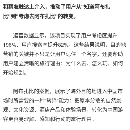
和精准触达上介入，推动了用户从"知道阿布扎
比"到"考虑去阿布扎比"的转变。
运营数据显示，该项目实现了用户考虑度提升
196%、用户搜索率提升82%。这些结果说明，目的地
营销的关键并不只是让用户记住一个名字，还要帮助
用户建立清晰的旅行理由：为什么去、怎么玩、如何
开始规划。
阿布扎比的案例，展示了海外目的地进入中国市
场时所需要的一种“转译”能力：把原本分散的自然景
观、文化资源、酒店产品和体验场景，转化为中国游
客更容易理解、感知和行动的旅行理由。