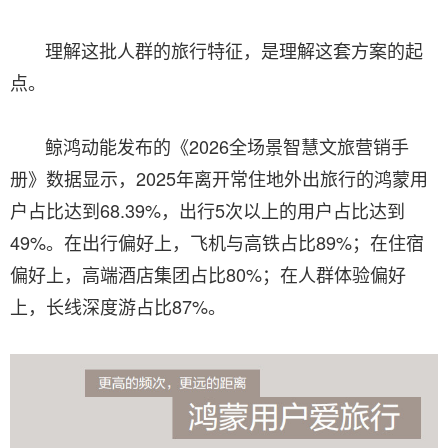
理解这批人群的旅行特征，是理解这套方案的起
点。
鲸鸿动能发布的《2026全场景智慧文旅营销手
册》数据显示，2025年离开常住地外出旅行的鸿蒙用
户占比达到68.39%，出行5次以上的用户占比达到
49%。在出行偏好上，飞机与高铁占比89%；在住宿
偏好上，高端酒店集团占比80%；在人群体验偏好
上，长线深度游占比87%。