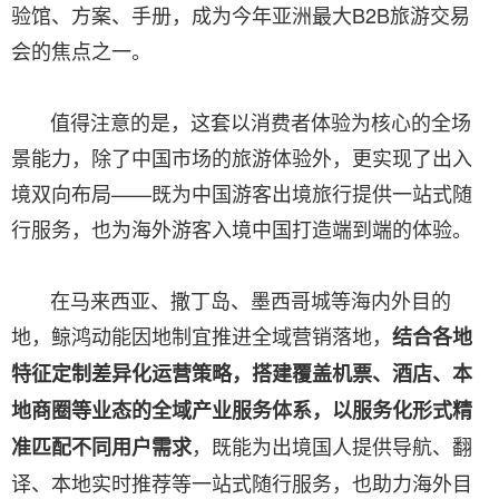
验馆、方案、手册，成为今年亚洲最大B2B旅游交易
会的焦点之一。
值得注意的是，这套以消费者体验为核心的全场
景能力，除了中国市场的旅游体验外，更实现了出入
境双向布局——既为中国游客出境旅行提供一站式随
行服务，也为海外游客入境中国打造端到端的体验。
在马来西亚、撒丁岛、墨西哥城等海内外目的
地，鲸鸿动能因地制宜推进全域营销落地，
结合各地
特征定制差异化运营策略，搭建覆盖机票、酒店、本
地商圈等业态的全域产业服务体系，以服务化形式精
，既能为出境国人提供导航、翻
准匹配不同用户需求
译、本地实时推荐等一站式随行服务，也助力海外目