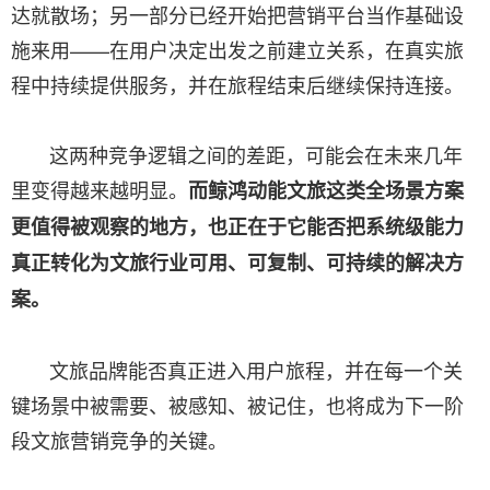
达就散场；另一部分已经开始把营销平台当作基础设
施来用——在用户决定出发之前建立关系，在真实旅
程中持续提供服务，并在旅程结束后继续保持连接。
这两种竞争逻辑之间的差距，可能会在未来几年
里变得越来越明显。
而鲸鸿动能文旅这类全场景方案
更值得被观察的地方，也正在于它能否把系统级能力
真正转化为文旅行业可用、可复制、可持续的解决方
案。
文旅品牌能否真正进入用户旅程，并在每一个关
键场景中被需要、被感知、被记住，也将成为下一阶
段文旅营销竞争的关键。