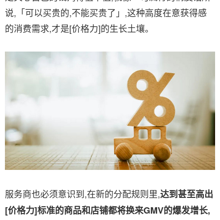
说,「可以买贵的,不能买贵了」,这种高度在意获得感
的消费需求,才是[价格力]的生长土壤。
服务商也必须意识到,在新的分配规则里,
达到甚至高出
[价格力]标准的商品和店铺都将换来GMV的爆发增长,