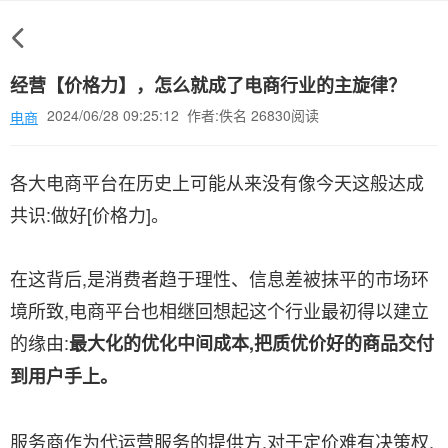
经营【价格力】，怎么就成了电商行业的主旋律？
2024/06/28 09:25:12 作者:佚名 26830阅读
电商
各大电商平台在历史上可能从来没有像今天这般达成
共识:做好[价格力]。
在这背后,是消费者趋于理性、信息差被抹平的市场环
境所致,电商平台也相继回想起这个行业最初得以建立
的缘由:
最大化的优化中间成本,把质优价好的商品交付
到用户手上。
服务商作为代运营服务的提供方,对于定价难有决策权,