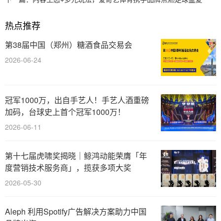
热点推荐
第38届中国（郑州）糖酒食品交易会
2026-06-24
冠军1000万，出自手艺人！手艺人酒重磅
加码，台球史上首个冠军1000万！
2026-06-11
第十七届虎啸奖揭晓｜鲸鸿动能荣膺「年
度营销技术服务商」，揽获多项大奖
2026-05-30
Aleph 利用Spotify广告解决方案助力中国