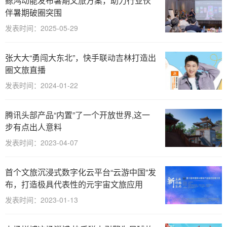
鲸鸿动能发布暑期文旅方案，助力行业伙
伴暑期破圈突围
发表时间：2025-05-29
张大大“勇闯大东北”，快手联动吉林打造出
圈文旅直播
发表时间：2024-01-22
腾讯头部产品“内置”了一个开放世界,这一
步有点出人意料
发表时间：2023-04-07
首个文旅沉浸式数字化云平台“云游中国”发
布，打造极具代表性的元宇宙文旅应用
发表时间：2023-01-13