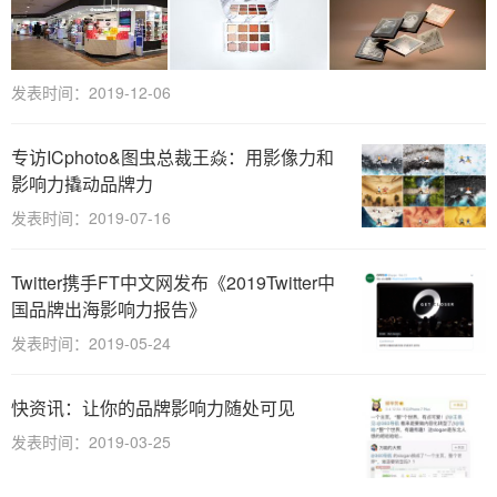
发表时间：2019-12-06
专访ICphoto&图虫总裁王焱：用影像力和
影响力撬动品牌力
发表时间：2019-07-16
Twitter携手FT中文网发布《2019Twitter中
国品牌出海影响力报告》
发表时间：2019-05-24
快资讯：让你的品牌影响力随处可见
发表时间：2019-03-25