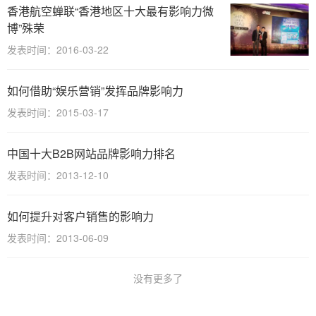
香港航空蝉联“香港地区十大最有影响力微
博”殊荣
发表时间：2016-03-22
如何借助“娱乐营销”发挥品牌影响力
发表时间：2015-03-17
中国十大B2B网站品牌影响力排名
发表时间：2013-12-10
如何提升对客户销售的影响力
发表时间：2013-06-09
没有更多了