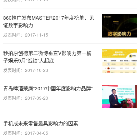
360推广发布MASTER2017年度榜单，见
证数字影响力
发表时间：2017-11-15
秒拍原创榜第二微博垂直V影响力第一橘
子娱乐9月“战绩”大起底
发表时间：2017-10-23
青岛啤酒荣膺“2017中国年度影响力品牌”
发表时间：2017-09-20
手机成未来零售最具影响力的因素
发表时间：2017-04-05