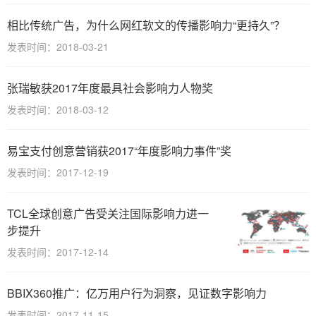
相比传统广告，为什么网红软文的传播影响力“更持久”？
发表时间：2018-03-21
张瑞敏获2017年度最具社会影响力人物奖
发表时间：2018-03-12
易宝支付创意营销获2017“年度影响力事件”奖
发表时间：2017-12-19
TCL全球创意广告受关注国际影响力进一
步提升
发表时间：2017-12-14
BBIX360推广：亿万用户行为洞察，见证数字影响力
发表时间：2017-11-15