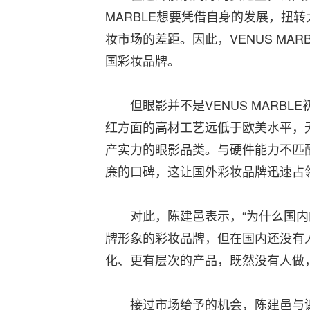
MARBLE想要凭借自身的发展，扭
妆市场的差距。因此，VENUS MA
国彩妆品牌。
但眼影并不是VENUS MARBL
红方面的高材工艺远低于欧美水平，
产实力的眼影品类。与硬件能力不匹
廉的口碑，这让国外彩妆品牌迅速占
对此，陈建邑表示，“为什么国内的
牌形象的彩妆品牌，但在国内还没有
化、更有层次的产品，既然没有人做
接过市场给予的机会，陈建邑与谢