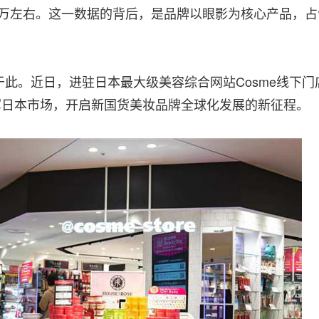
1万左右。这一数据的背后，是品牌以眼影为核心产品，占
于此。近日，进驻日本最大级美容综合网站Cosme线下门
式进军日本市场，开启新国货美妆品牌全球化发展的新征程。