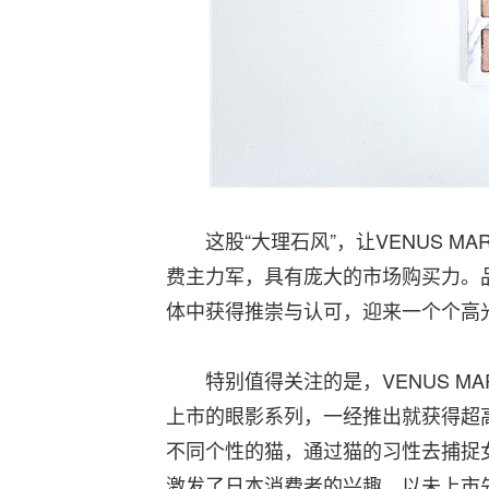
这股“大理石风”，让VENUS M
费主力军，具有庞大的市场购买力。
体中获得推崇与认可，迎来一个个高
特别值得关注的是，VENUS MAR
上市的眼影系列，一经推出就获得超
不同个性的猫，通过猫的习性去捕捉
激发了日本消费者的兴趣，以未上市先火