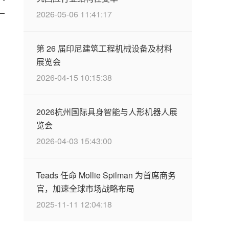
—
2026-05-06 11:41:17
第 26 届印尼建筑工程机械设备及材料
展览会
2026-04-15 10:15:38
2026杭州国际具身智能与人形机器人展
览会
2026-04-03 15:43:00
Teads 任命 Mollie Spilman 为首席商务
官，加速全球市场战略布局
2025-11-11 12:04:18