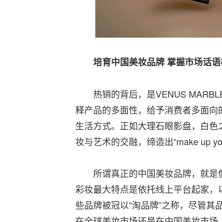
培育中国美妆品牌 掌握市场话语
热销的背后，是VENUS MARB
释产品的多面性，给予消费者多面向
生活方式。正如大理石眼影盘，白色
妆与艺术的交融，缔造出“make up y
所谓真正的中国美妆品牌，就是像Ch
彩妆最大特点是依托线上平台起家，
些品牌被冠以“淘品牌”之称，尽管
在全球美妆市场还是在中国美妆市场