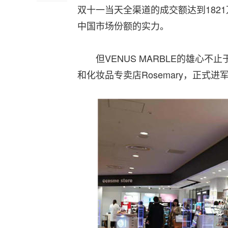
双十一当天全渠道的成交额达到182
中国市场份额的实力。
但VENUS MARBLE的雄心不止
和化妆品专卖店Rosemary，正