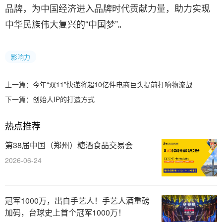
品牌，为中国经济进入品牌时代贡献力量，助力实现
中华民族伟大复兴的“中国梦”。
影响力
上一篇：
今年“双11”快递将超10亿件电商巨头提前打响物流战
下一篇：
创始人IP的打造方式
热点推荐
第38届中国（郑州）糖酒食品交易会
2026-06-24
冠军1000万，出自手艺人！手艺人酒重磅
加码，台球史上首个冠军1000万！