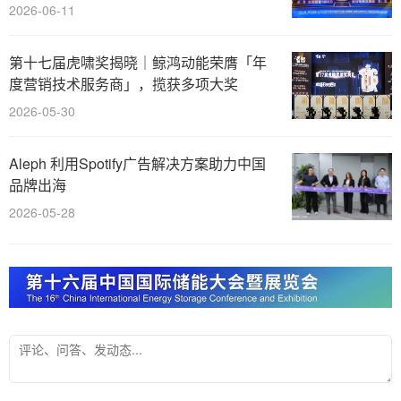
2026-06-11
第十七届虎啸奖揭晓｜鲸鸿动能荣膺「年
度营销技术服务商」，揽获多项大奖
2026-05-30
Aleph 利用Spotify广告解决方案助力中国
品牌出海
2026-05-28