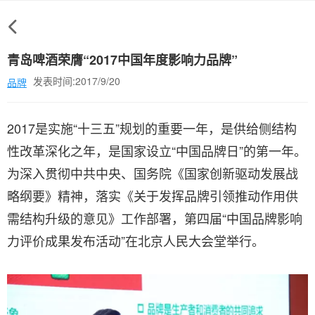
青岛啤酒荣膺“2017中国年度影响力品牌”
发表时间:2017/9/20
品牌
2017是实施“十三五”规划的重要一年，是供给侧结构
性改革深化之年，是国家设立“中国品牌日”的第一年。
为深入贯彻中共中央、国务院《国家创新驱动发展战
略纲要》精神，落实《关于发挥品牌引领推动作用供
需结构升级的意见》工作部署，第四届“中国品牌影响
力评价成果发布活动”在北京人民大会堂举行。