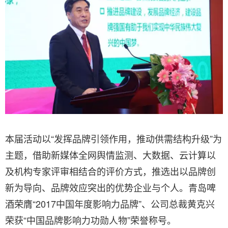
本届活动以“发挥品牌引领作用，推动供需结构升级”为
主题，借助新媒体全网舆情监测、大数据、云计算以
及机构专家评审相结合的评价方式，推选出以品牌创
新为导向、品牌效应突出的优势企业与个人。青岛啤
酒荣膺“2017中国年度影响力品牌”、公司总裁黄克兴
荣获“中国品牌影响力功勋人物”荣誉称号。