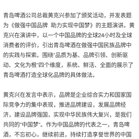
青岛啤酒公司总裁黄克兴参加了颁奖活动，并发表题
为《做强中国品牌 助力实现中国梦》的主题演讲。黄
克兴在演讲中，以一个中国品牌的全球24小时及全球
消费者的评价，引出青岛啤酒在做强中国民族品牌中
的实践与探索。围绕“品质为基、品牌引领、创新驱
动、文化为根“四个维度，系统、鲜活、全面的展示了
青岛啤酒打造全球化品牌的具体做法。
黄克兴在发言中表示，品牌是企业综合实力和国家国
际竞争力的集中表现，推进品牌建设，发展品牌经
济，建设品牌强国，实现中华民族伟大复兴，是我们
共同的“中国梦“。作为中国品牌的代表之一，青岛啤
酒，不忘初心，继续前进，持续打造享誉世界的中国