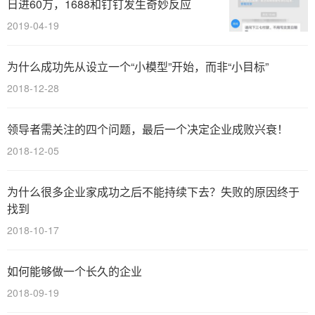
日进60万，1688和钉钉发生奇妙反应
2019-04-19
为什么成功先从设立一个“小模型”开始，而非“小目标”
2018-12-28
领导者需关注的四个问题，最后一个决定企业成败兴衰！
2018-12-05
为什么很多企业家成功之后不能持续下去？失败的原因终于
找到
2018-10-17
如何能够做一个长久的企业
2018-09-19