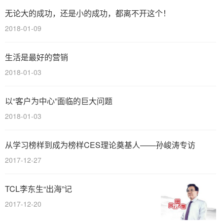
无论大的成功，还是小的成功，都离不开这个！
2018-01-09
生活是最好的营销
2018-01-03
以“客户为中心”面临的巨大问题
2018-01-03
从学习榜样到成为榜样CES理论奠基人——孙峻涛专访
2017-12-27
TCL李东生“出海”记
2017-12-20