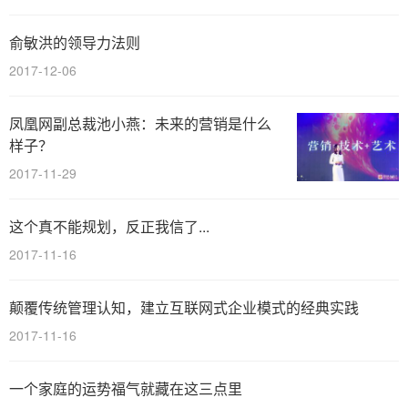
俞敏洪的领导力法则
2017-12-06
凤凰网副总裁池小燕：未来的营销是什么
样子？
2017-11-29
这个真不能规划，反正我信了...
2017-11-16
颠覆传统管理认知，建立互联网式企业模式的经典实践
2017-11-16
一个家庭的运势福气就藏在这三点里