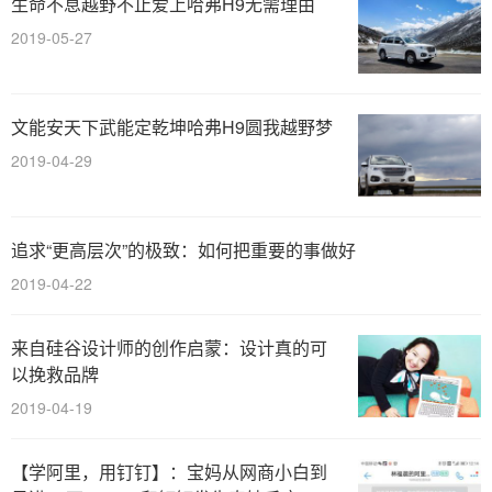
生命不息越野不止爱上哈弗H9无需理由
2019-05-27
文能安天下武能定乾坤哈弗H9圆我越野梦
2019-04-29
追求“更高层次”的极致：如何把重要的事做好
2019-04-22
来自硅谷设计师的创作启蒙：设计真的可
以挽救品牌
2019-04-19
【学阿里，用钉钉】：宝妈从网商小白到