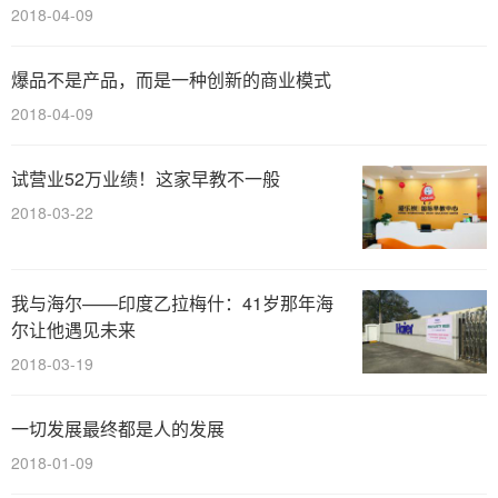
2018-04-09
爆品不是产品，而是一种创新的商业模式
2018-04-09
试营业52万业绩！这家早教不一般
2018-03-22
我与海尔——印度乙拉梅什：41岁那年海
尔让他遇见未来
2018-03-19
一切发展最终都是人的发展
2018-01-09