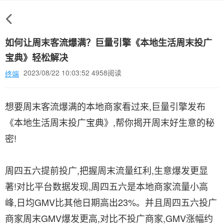
​如何让周末客流爆满？巨量引擎《本地生活周末投广
宝典》轻松解决
2023/08/22 10:03:52 4958阅读
终端
想要周末客流爆满的本地商家看过来,巨量引擎发布
《本地生活周末投广宝典》,帮你揭开周末好生意的秘
密!
周四五六提前投广,把握周末流量红利,生意爆发更显
著!对比平台数据发现,周四五六是本地商家流量小高
峰,日均GMV比其他日期高出23%。并且周四五六投广
商家周末GMV爆发更高,对比不投广商家,GMV涨幅约