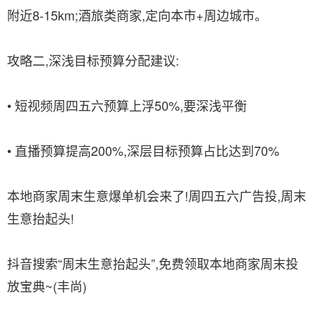
附近8-15km;酒旅类商家,定向本市+周边城市。
攻略二,深浅目标预算分配建议:
• 短视频周四五六预算上浮50%,要深浅平衡
• 直播预算提高200%,深层目标预算占比达到70%
本地商家周末生意爆单机会来了!周四五六广告投,周末
生意抬起头!
抖音搜索“周末生意抬起头”,免费领取本地商家周末投
放宝典~(丰尚)