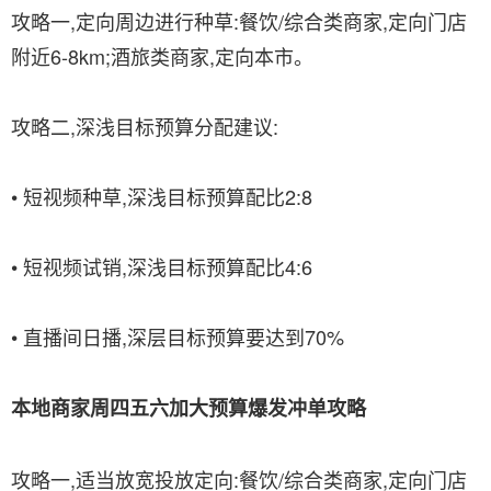
攻略一,定向周边进行种草:餐饮/综合类商家,定向门店
附近6-8km;酒旅类商家,定向本市。
攻略二,深浅目标预算分配建议:
• 短视频种草,深浅目标预算配比2:8
• 短视频试销,深浅目标预算配比4:6
• 直播间日播,深层目标预算要达到70%
本地商家周四
五六加大
预算
爆发冲单攻略
攻略一,适当放宽投放定向:餐饮/综合类商家,定向门店