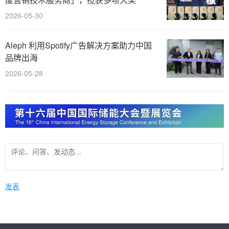
2026-05-30
Aleph 利用Spotify广告解决方案助力中国
品牌出海
2026-05-28
发表