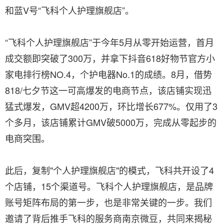
和蓝V号“飞科个人护理旗舰店”。
“飞科个人护理旗舰店”于今年5月从零开始运营，首月
成交额即突破了300万，并拿下抖音618好物节官方小
家电排行榜NO.4，个护电器No.1的成绩。8月，借势
818/七夕节这一可高爆发的电商节点，该店铺实现迅
猛式爆发，GMV超4200万，环比增长677%。仅用了3
个多月，该店铺累计GMV破5000万，完成从零起步的
电商突围。
此后，复制"个人护理旗舰店"的模式，飞科共开设了4
个店铺，15个渠道号。飞科个人护理旗舰店，是品牌
账号矩阵布局的第一步，也是非常关键的一步。我们
邀请了背后推手飞科的服务商南京微豆，共同来揭秘