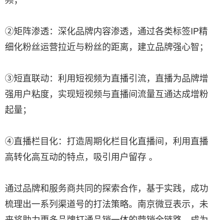
②矩阵渗透：深化品牌内容渗透，通过各类标签IP精
细化粉丝运营拉近与粉丝的距离，建立品牌强心智；
③短直联动：利用短视频为直播引流，直播为品牌增
强用户粘度，实现短视频与直播间流量互通达成增粉
起量；
④直播栏目化：打造周期化栏目化直播间，利用直播
高转化高互动的特点，吸引用户留存 。
通过品牌和服务商共同的探索合作，基于实践，成功
梳理出一系列渠道号的打法策略。南京微豆表示，未
来将助力更多品牌打通品销一体的营销全链路，成为