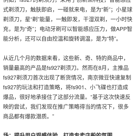
式剃须刀，触肤即启，一碰就来电，是为“新”；小星球
剃须刀，星“剃”能量，一触即发，干湿双剃，一小时快
充，是为“奇”；电动牙刷可以智能感应压力，做APP智
能分析，还可以自由控温和旋转调温，是为“特”。
从近几个月的数据来看，这些新、奇、特的商品中，
销量最高的产品是fs927剃须刀。然而在8月，主推品
fs927剃须刀首次出现了断货情况，南京微豆快速复制
fs927的玩法和打造策略，将fs901、小飞碟也打造成
爆品，很好地承接住了这部分流量。“基于这次快速反
映的尝试，我们发现在推广策略得当的情况下，很多
商品都有爆款潜质。”
场：提升用户观感体验，打造专卖店般的氛围