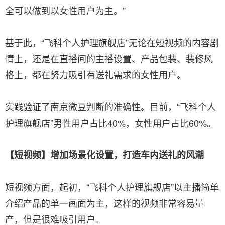
全可以做到以女性用户为主。”
基于此，“飞科个人护理旗舰店”无论在短视频的内容剧
情上，还是在直播间的主播设置、产品包装、装修风
格上，都在努力吸引有送礼需求的女性用户。
实践验证了南京微豆判断的准确性。目前，“飞科个人
护理旗舰店”男性用户占比40%，女性用户占比60%。
【短视频】增加场景化设置，打造车内送礼的风潮
短视频方面，起初，“飞科个人护理旗舰店”以主播简单
介绍产品的单一画面为主，这样的视频非常容易量
产，但是很难吸引用户。