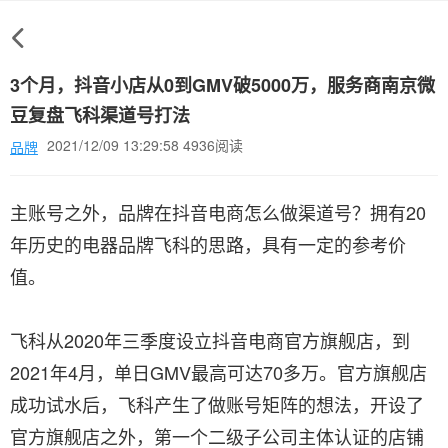
3个月，抖音小店从0到GMV破5000万，服务商南京微
豆复盘飞科渠道号打法
2021/12/09 13:29:58 4936阅读
品牌
主账号之外，品牌在抖音电商怎么做渠道号？拥有20
年历史的电器品牌飞科的思路，具有一定的参考价
值。
飞科从2020年三季度设立抖音电商官方旗舰店，到
2021年4月，单日GMV最高可达70多万。官方旗舰店
成功试水后，飞科产生了做账号矩阵的想法，开设了
官方旗舰店之外，第一个二级子公司主体认证的店铺