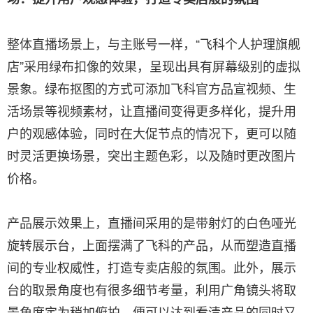
整体直播场景上，与主账号一样，“飞科个人护理旗舰
店”采用绿布扣像的效果，呈现出具有屏幕级别的虚拟
景象。绿布抠图的方式可添加飞科官方品宣视频、生
活场景等视频素材，让直播间变得更多样化，提升用
户的观感体验，同时在大促节点的情况下，更可以随
时灵活更换场景，突出主题色彩，以及随时更改图片
价格。
产品展示效果上，直播间采用的是带射灯的白色哑光
旋转展示台，上面摆满了飞科的产品，从而塑造直播
间的专业权威性，打造专卖店般的氛围。此外，展示
台的取景角度也有很多细节考量，利用广角镜头将取
景角度定为稍加俯拍，便可以达到看清产品的同时又