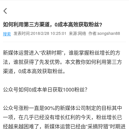
如何利用第三方渠道，0成本高效获取粉丝?
发表时间:2018/2/28 10:25:01 来源:网络 作者:songshan88
搜索
新媒体运营进入“农耕时期”，谁能掌握粉丝增长的方
法，谁就获得了先发优势。本文教你如何利用第三方
渠道，0成本高效获取粉丝。
公众号如何0成本单日获取1000粉丝？
公众号涨粉一直是90%的新媒体公司制定的目标其中
一项，在几乎已经没有增长红利的今天，粉丝增长已
经越来越困难了，新媒体运营已经由“采摘狩猎”时期进