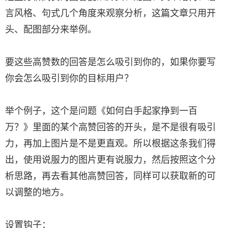
言风格、句式几个角度来观察分析，这篇文章只用开
头、配图部分来举例。
要这些高赞数的回答是怎么吸引到你的，如果你要写
你会怎么吸引到你的目标用户？
举个例子，这个是问题《如何白手起家挣到一百
万？》里面的某个高赞回答的开头，是不是很有吸引
力，再加上图片是不是更直观。所以根据这条我们得
出，使用说服力的图片更有说服力，然后按照这个分
析思路，再去看其他高赞回答，同样可以获取新的可
以调整的地方。
设置钩子：