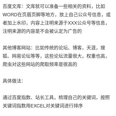
百度文库：文库就可以准备一些相关的资料，比如
WORD在页眉页脚等地方，放上自己公众号信息，或
者加上水印，内容上注明来源于XXX公众号等信息，
注明来源的内容是不会被认定为广告的
其他博客网站：比如传统的论坛、博客，天涯，搜
狐、网易论坛等等，这些论坛流量很大，权重也高，
爬虫对这些网站的爬取频率是很高的
具体做法：
通过百度指数、站长工具，梳理自己的关键词，按照
关键词指数用EXCEL对关键词进行排序