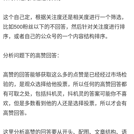
这个自己定，根据关注度还是相关度进行一个筛选，
比如500粉丝以下的不回答，然后针对关注度进行排
序，或者自己的公众号的一个内容结构排序。
分析问题下的高赞回答：
高赞的回答能够获取这么多的点赞是已经经过市场检
验的，是观众选择给他投票，所以任何的高赞回答都
有可取之处，包括抖机灵，抖机灵的答案可能你不喜
欢，但是多数看到他的人还是选择投票，所以才会有
高赞回答。
这里分析高赞的回答要从开头、配图、文章结构、语