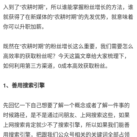
入到了“农耕时期”，所以谁能掌握粉丝增长的方法，谁
就获得了在新媒体的“农耕时期”的先发优势，就意味着
你可以升职加薪。
既然在“农耕时期”的粉丝增长这么重要，我们需要怎么
高效率的获取粉丝呢？今天这篇文章给大家梳理下，
如何利用第三方渠道，0成本高效获取粉丝。
1、善用搜索引擎
先回忆一下自己想要了解一个概念或者了解一件事的
时候路径，是不是通过问朋友、上网搜索这些，如果
上网搜索肯定就少不了搜索引擎，所以如果我们能善
用搜索引擎，把跟我们公众号相关的关键词全部占领