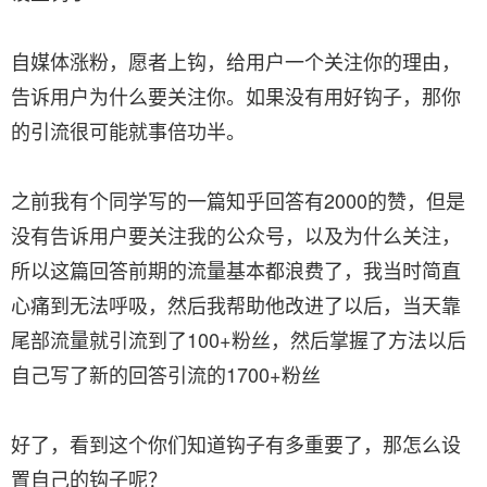
自媒体涨粉，愿者上钩，给用户一个关注你的理由，
告诉用户为什么要关注你。如果没有用好钩子，那你
的引流很可能就事倍功半。
之前我有个同学写的一篇知乎回答有2000的赞，但是
没有告诉用户要关注我的公众号，以及为什么关注，
所以这篇回答前期的流量基本都浪费了，我当时简直
心痛到无法呼吸，然后我帮助他改进了以后，当天靠
尾部流量就引流到了100+粉丝，然后掌握了方法以后
自己写了新的回答引流的1700+粉丝
好了，看到这个你们知道钩子有多重要了，那怎么设
置自己的钩子呢？