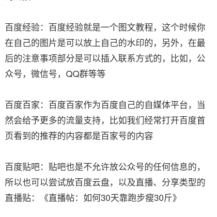
百度经验：百度经验就是一个图文教程，这个时候你
在自己的图片是可以放上自己的水印的，另外，在最
后的注意事项部分是可以插入联系方式的，比如，公
众号，微信号，QQ群等等
百度百家：百度百家作为百度自己的自媒体平台，当
然会给予更多的流量支持，比如我们经常打开百度首
页看到的推荐的内容都是百家号的内容
百度贴吧：贴吧也是不允许放公众号的任何信息的，
所以也可以尝试放百度云盘，以及直播、分享类型的
直播贴：《直播帖：如何30天靠跑步瘦30斤》