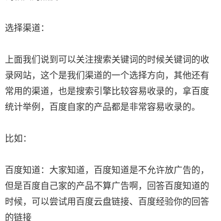
选择渠道：
上面我们说到可以关注搜索关键词的时候关键词的收
录网站，这个是我们渠道的一个选择方向，其他还有
常用的渠道，也是搜索引擎比较容易收录的，拿百度
统计举例，百度自家的产品都是非常容易收录的。
比如：
百度知道：大家知道，百度知道是不允许放广告的，
但是百度自己家的产品不算广告啊，回答百度知道的
时候，可以尝试用百度云盘链接、百度经验你的回答
的链接