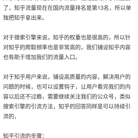
了，知乎流量现在在国内流量排名是第13名，所以单
独把知乎拿出来。
对于搜索引擎来说，知乎的权重也是很高的，所以针
对知乎的爬取频率也是非常高的，我们铺设知乎内容
也有助于增加我们的流量入口。
对于知乎用户来说，铺设高质量的内容，解决用户的
问题的时候，也可以设置钩子，让用户看完我们的内
容以后还不过瘾，需要继续关注我们的公众号，类似
搜索引擎的引流方法，知乎的回答同样是可以持续引
流的，
知乎引流的步骤：