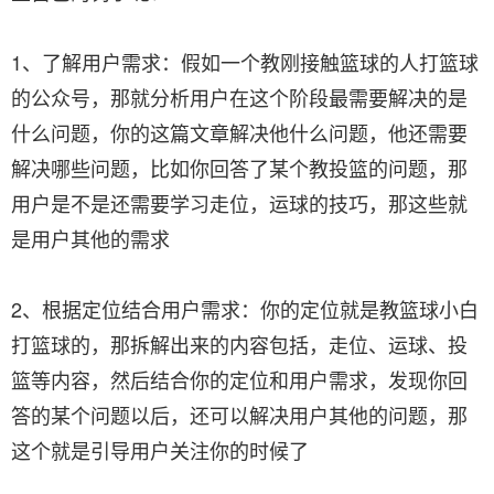
1、了解用户需求：假如一个教刚接触篮球的人打篮球
的公众号，那就分析用户在这个阶段最需要解决的是
什么问题，你的这篇文章解决他什么问题，他还需要
解决哪些问题，比如你回答了某个教投篮的问题，那
用户是不是还需要学习走位，运球的技巧，那这些就
是用户其他的需求
2、根据定位结合用户需求：你的定位就是教篮球小白
打篮球的，那拆解出来的内容包括，走位、运球、投
篮等内容，然后结合你的定位和用户需求，发现你回
答的某个问题以后，还可以解决用户其他的问题，那
这个就是引导用户关注你的时候了