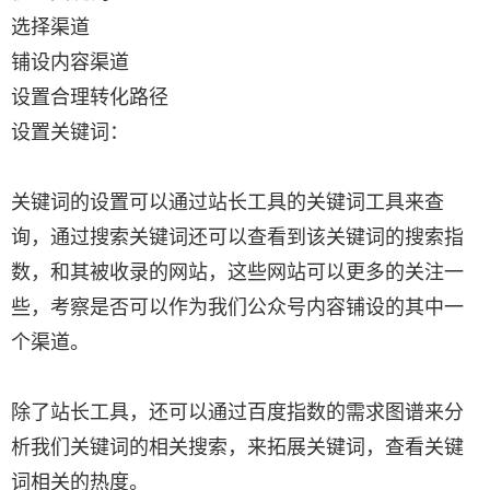
选择渠道
铺设内容渠道
设置合理转化路径
设置关键词：
关键词的设置可以通过站长工具的关键词工具来查
询，通过搜索关键词还可以查看到该关键词的搜索指
数，和其被收录的网站，这些网站可以更多的关注一
些，考察是否可以作为我们公众号内容铺设的其中一
个渠道。
除了站长工具，还可以通过百度指数的需求图谱来分
析我们关键词的相关搜索，来拓展关键词，查看关键
词相关的热度。