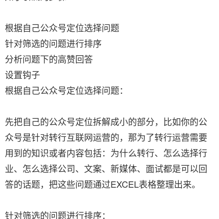
根据自己公众号定位选择问题
针对筛选的问题进行排序
分析问题下的高赞回答
设置钩子
根据自己公众号定位选择问题：
先把自己的公众号定位拆解成小的部分，比如你的公
众号是针对转行互联网运营的，那为了转行运营需要
用到的知识或者内容包括：为什么转行、怎么选择行
业、怎么选择公司、文案、新媒体、面试都是可以回
答的话题，把这些问题通过EXCEL表格整理出来。
针对筛选的问题进行排序：