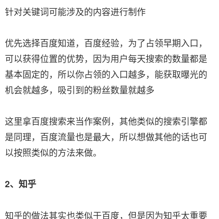
针对关键词可能涉及的内容进行制作
优先选择百度知道，百度经验，为了占领早期入口，
可以获得位置的优势，因为用户每天搜索的数量都是
基本固定的，所以你占领的入口越多，能获取曝光的
机会就越多，吸引到的粉丝数量就越多
这里拿百度搜索来当作案例，其他类似的搜索引擎都
是同理，百度流量也是最大，所以想做其他的话也可
以按照类似的方法来做。
2、知乎
知乎的做法其实也类似于百度，但是因为知乎太重要