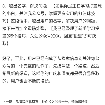
3、喊出名字，解决问题：【如果你是正在学习打篮球
的小白，关注我公众号，掌握更多实用的打篮球技
巧】这段话中，喊出用户的名字，解决用户的问题，
接下来再加个重磅炸弹，【我已经整理了新手学习投
篮的5个技巧，关注公众号XXX，回复“投篮”即可获
取】
好了，至此，用户已经完成了从搜索信息到关注你公
众号的一个完整的动作了，先摸清楚一个渠道，然后
拓展新的渠道，这样你的广度和深度都是很容易获取
的，用户也会不断的增长。
上一篇：
品牌程序化凤翼：让你投入的每一分，都物超所值