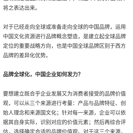
将之表达出来。
对于已经走向全球或准备走向全球的中国品牌，运用
中国文化资源进行品牌概念塑造，是建立起全球品牌
定位的重要战略方向，也是中国全球品牌区别于西方
品牌的差异化优势。
品牌全球化，中国企业如何发力？
要想建立既合乎企业发展又为消费者接受的品牌价值
观，可以从三个来源进行考量：产品与品牌特征、创
始人理念和来源国文化；针对每一来源，企业可以依
据其自身实际，识别对应的价值元素；然后再综合评
估，选择确定合适的品牌价值观。对于这三个来源，