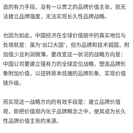
造的有力手段。没有一以贯之的品牌价值主张，就无
法建立品牌强度，无法实现长久性品牌战略。
也因为如此，中国经济在全球价值链中的真实地位与
处境就是：虽为“出口大国”，但为品牌和技术弱国，附
加值少且利润微薄。要改变这一状况的战略方向是：
中国公司要建立强有力的全球定位战略，塑造品牌形
象附加价值，以扭转原本低端的品牌形象、实现价值
链升级。
而实现这一战略方向的有效手段是：建立品牌价值
观，即把价值观内化于品牌概念之中，使其成为长久
性品牌价值主张的来源。