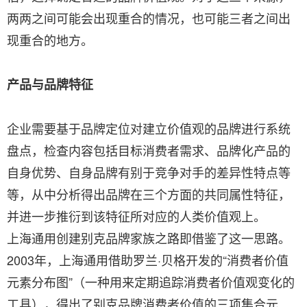
两两之间可能会出现重合的情况，也可能三者之间出
现重合的地方。
产品与品牌特征
企业需要基于品牌定位对建立价值观的品牌进行系统
盘点，检查内容包括目标消费者需求、品牌化产品的
自身优势、自身品牌有别于竞争对手的差异性特点等
等，从中分析得出品牌在三个方面的共同属性特征，
并进一步推衍到该特征所对应的人类价值观上。
上海通用创建别克品牌家族之路即借鉴了这一思路。
2003年，上海通用借助罗兰·贝格开发的“消费者价值
元素分布图”（一种用来定期追踪消费者价值观变化的
工具），得出了别克品牌消费者价值的三项集合元