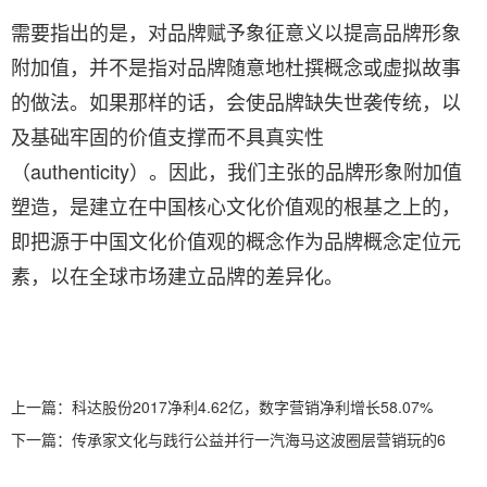
需要指出的是，对品牌赋予象征意义以提高品牌形象
附加值，并不是指对品牌随意地杜撰概念或虚拟故事
的做法。如果那样的话，会使品牌缺失世袭传统，以
及基础牢固的价值支撑而不具真实性
（authenticity）。因此，我们主张的品牌形象附加值
塑造，是建立在中国核心文化价值观的根基之上的，
即把源于中国文化价值观的概念作为品牌概念定位元
素，以在全球市场建立品牌的差异化。
上一篇：
科达股份2017净利4.62亿，数字营销净利增长58.07%
下一篇：
传承家文化与践行公益并行一汽海马这波圈层营销玩的6