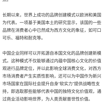
长期以来，世界上成功的品牌创建模式以欧洲和美国
为代表。一项基于美国本土的研究显示，该国的一些
品牌在消费者心中已然成为西方文化的象征，如可口
可乐、福特和耐克等。
中国企业同样可以开拓源自本国文化的品牌创建新模
式。这种模式不仅能够通过内蕴中国核心文化的价值
观进行品牌定位，并以此影响全球消费文化，对西方
市场消费者产生实质性影响，还可以为中国作为新兴
市场国家在国际社会提升自身“软实力”提供战略性支
持，即选取那些能够代表中国的独特文化价值观，通
过商业活动影响世界，为人类贡献普世性价值。