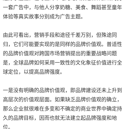
一套广告中，与他人分享奶糖、美食、舞蹈甚至童年
体验等真实故事分别成为广告主题。
由此可看出，营销手段和途径千差万别，但殊途同
归，它们可能要实现的是同样的品牌价值观。普适性
的品牌价值观对跨国市场营销提出的重要战略问题
是，全球品牌如何采用一致性的文化象征价值进行全
球定位，以提高品牌强度。
一是没有明确的品牌价值观，即品牌建设还未上升到
高层次的价值观层面。如果缺乏品牌价值观的确立，
那么企业就很难在多变和不确定的商业世界中确定持
久的品牌目标，因而也就无法建立起品牌强度和地
位。