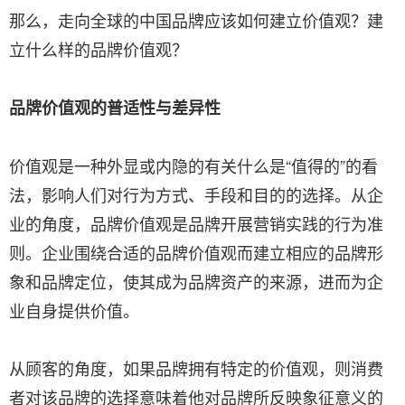
那么，走向全球的中国品牌应该如何建立价值观？建
立什么样的品牌价值观？
品牌价值观的普适性与差异性
价值观是一种外显或内隐的有关什么是“值得的”的看
法，影响人们对行为方式、手段和目的的选择。从企
业的角度，品牌价值观是品牌开展营销实践的行为准
则。企业围绕合适的品牌价值观而建立相应的品牌形
象和品牌定位，使其成为品牌资产的来源，进而为企
业自身提供价值。
从顾客的角度，如果品牌拥有特定的价值观，则消费
者对该品牌的选择意味着他对品牌所反映象征意义的