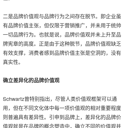
二是品牌价值观与品牌行为之间存在脱节。即企业虽
有品牌价值主张，但仅限于营销推广，并未用于统帅
一切品牌行为。也就是说，品牌价值观并未上升至品
牌宪章的高度。正是由于这种脱节，品牌价值观缺乏
有效支撑，消费者感到品牌价值主张是空洞的，没有
真实性。
确立差异化的品牌价值观
Schwartz曾特别指出，尽管人类价值观框架可以通
用，但在不同文化体中每一项价值观的相对重要程度
则普遍具有差异性。引申到品牌上，差异化的品牌价
值观就是在品牌的概念塑造中，确立不同的价值观并