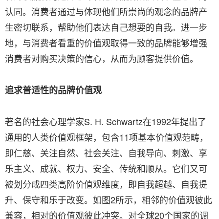
认同。消费者通过与体现他们所崇尚的观念的品牌产
生密切联系，帮助他们表达自己想要的自我。进一步
地，与消费者看重的价值观取得一致的品牌能够增强
消费者对购买决策的信心，从而为顾客提供价值。
追求普适性的品牌价值观
著名的社会心理学家S. H. Schwartz在1992年提出了
通用的人类价值观框架，包含11项基本价值观范畴，
即仁慈、关注自然、社会关注、自我导向、刺激、享
乐主义、成就、权力、安全、传统和顺从。它们又可
被划分成四类高阶价值观维度，即自我超越、自我提
升、保守和乐于改变。如图2所示，相邻的价值观彼此
兼容，相对的价值观彼此冲突。对全球20个国家的调