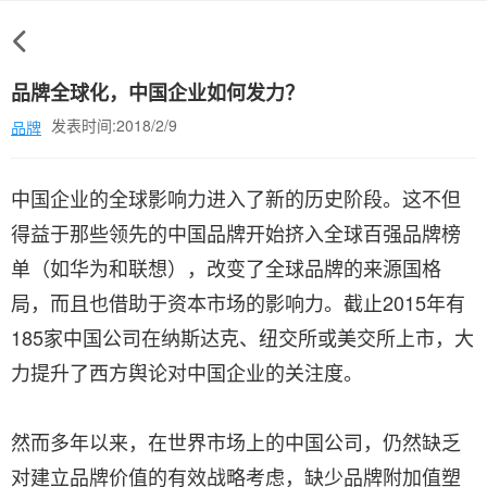
品牌全球化，中国企业如何发力？
发表时间:2018/2/9
品牌
中国企业的全球影响力进入了新的历史阶段。这不但
得益于那些领先的中国品牌开始挤入全球百强品牌榜
单（如华为和联想），改变了全球品牌的来源国格
局，而且也借助于资本市场的影响力。截止2015年有
185家中国公司在纳斯达克、纽交所或美交所上市，大
力提升了西方舆论对中国企业的关注度。
然而多年以来，在世界市场上的中国公司，仍然缺乏
对建立品牌价值的有效战略考虑，缺少品牌附加值塑