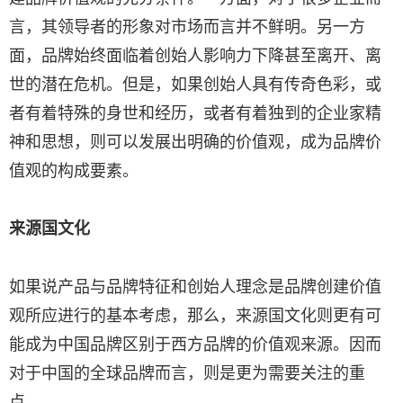
言，其领导者的形象对市场而言并不鲜明。另一方
面，品牌始终面临着创始人影响力下降甚至离开、离
世的潜在危机。但是，如果创始人具有传奇色彩，或
者有着特殊的身世和经历，或者有着独到的企业家精
神和思想，则可以发展出明确的价值观，成为品牌价
值观的构成要素。
来源国文化
如果说产品与品牌特征和创始人理念是品牌创建价值
观所应进行的基本考虑，那么，来源国文化则更有可
能成为中国品牌区别于西方品牌的价值观来源。因而
对于中国的全球品牌而言，则是更为需要关注的重
点。