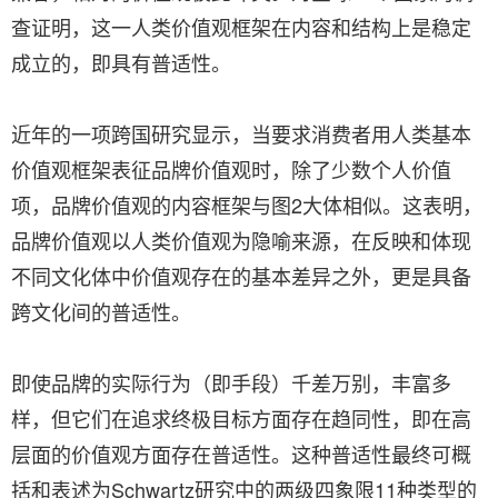
查证明，这一人类价值观框架在内容和结构上是稳定
成立的，即具有普适性。
近年的一项跨国研究显示，当要求消费者用人类基本
价值观框架表征品牌价值观时，除了少数个人价值
项，品牌价值观的内容框架与图2大体相似。这表明，
品牌价值观以人类价值观为隐喻来源，在反映和体现
不同文化体中价值观存在的基本差异之外，更是具备
跨文化间的普适性。
即使品牌的实际行为（即手段）千差万别，丰富多
样，但它们在追求终极目标方面存在趋同性，即在高
层面的价值观方面存在普适性。这种普适性最终可概
括和表述为Schwartz研究中的两级四象限11种类型的