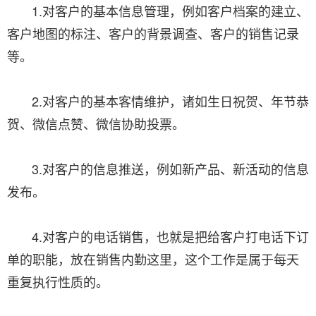
1.对客户的基本信息管理，例如客户档案的建立、
客户地图的标注、客户的背景调查、客户的销售记录
等。
2.对客户的基本客情维护，诸如生日祝贺、年节恭
贺、微信点赞、微信协助投票。
3.对客户的信息推送，例如新产品、新活动的信息
发布。
4.对客户的电话销售，也就是把给客户打电话下订
单的职能，放在销售内勤这里，这个工作是属于每天
重复执行性质的。