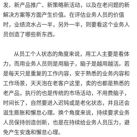
发、新产品推广、新策略新活动，以及在老问题的新
解决方案等方面产生价值。在评估业务人员的价值
时，业绩流水占一半，另外一半，则要看这个业务人
员创造了哪些新东西。
从员工个人状态的角度来说，用工人主要是看体
力，而用业务人员则是用脑子，脑子是越用越活。若
是每天只是重复的工作内容，安于熟悉的业务内容和
工作场景，天天泡在老客户这里，卖的也都是熟悉的
老产品，执行的也是传统的市场活动，不用费脑子，
时间长了，自然要进入迟钝或是老化状态，并且还会
滋生膨胀和懈怠心理。换个角度来说，持续要求业务
人员保持创造创新，也是在持续给业务人员压力，避
免产生安逸和懈怠心理。