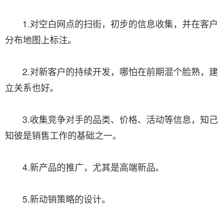
1.对空白网点的扫街，初步的信息收集，并在客户
分布地图上标注。
2.对新客户的持续开发，哪怕在前期混个脸熟，建
立关系也好。
3.收集竞争对手的品类、价格、活动等信息，知己
知彼是销售工作的基础之一。
4.新产品的推广，尤其是高端新品。
5.新动销策略的设计。