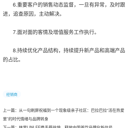
6.重要客户的销售动态监督，一旦有异常，及时跟
进，追查原因，主动解决。
7.面对面的客情及增值服务工作执行。
8.持续优化产品结构，持续提升新产品和高端产品
的占比。
经销商
上一篇：
从一句刷屏祝福到一个现象级亲子社区：巴拉巴拉“活在热爱
里”的时代情绪与品牌转身
下一篇：
林里LINLEE携手蔡徐坤，释放中国茶饮品牌化新信号