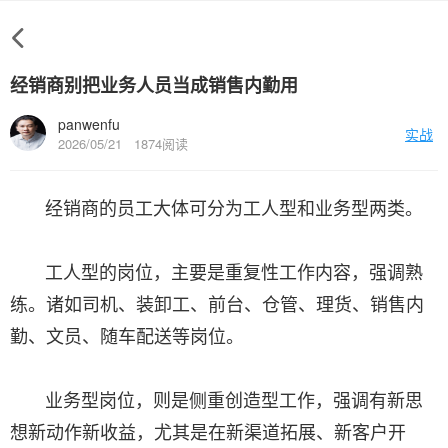
经销商别把业务人员当成销售内勤用
panwenfu
实战
2026/05/21
1874阅读
经销商的员工大体可分为工人型和业务型两类。
工人型的岗位，主要是重复性工作内容，强调熟
练。诸如司机、装卸工、前台、仓管、理货、销售内
勤、文员、随车配送等岗位。
业务型岗位，则是侧重创造型工作，强调有新思
想新动作新收益，尤其是在新渠道拓展、新客户开