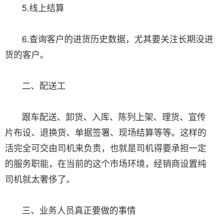
5.线上结算
6.查询客户的进货历史数据，尤其要关注长期没进
货的客户。
二、配送工
跟车配送、卸货、入库、陈列上架、理货、宣传
片布设、退换货、单据签署、现场结算等等。这样的
活完全可交由司机来负责，也就是司机得要承担一定
的服务职能，在当前的这个市场环境，经销商设置纯
司机就太奢侈了。
三、业务人员真正要做的事情