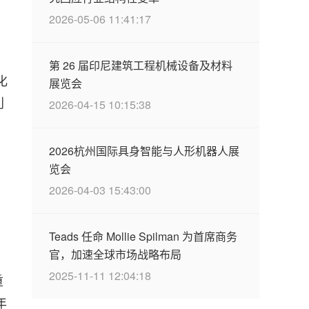
2026-05-06 11:41:17
第 26 届印尼建筑工程机械设备及材料
化
展览会
利
2026-04-15 10:15:38
2026杭州国际具身智能与人形机器人展
览会
2026-04-03 15:43:00
Teads 任命 Mollie Spilman 为首席商务
官，加速全球市场战略布局
2025-11-11 12:04:18
重
年