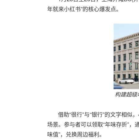
年就来小红书”的核心爆发点。
构建超级
借助“很行”与“银行”的文字相似，
场景。参与者可以领取“年味存折”，
味值”，兑换周边福利。