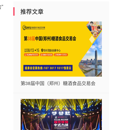
”
推荐文章
第38届中国（郑州）糖酒食品交易会