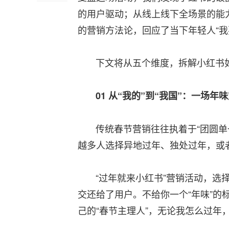
的用户驱动；从线上线下全场景的能
的营销方法论，回应了当下年轻人“我
下文将从五个维度，拆解小红书如
01
从“我的”到“我国”：一场年
传统春节营销往往执着于“团圆单一
越多人选择异地过年、独处过年，或
“过年就来小红书”营销活动，选择了
交还给了用户。不给你一个“年味”的
己的“春节主理人”，无论我怎么过年