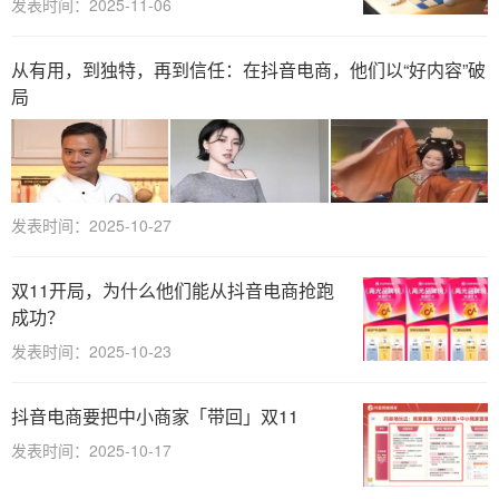
发表时间：2025-11-06
从有用，到独特，再到信任：在抖音电商，他们以“好内容”破
局
发表时间：2025-10-27
双11开局，为什么他们能从抖音电商抢跑
成功？
发表时间：2025-10-23
抖音电商要把中小商家「带回」双11
发表时间：2025-10-17