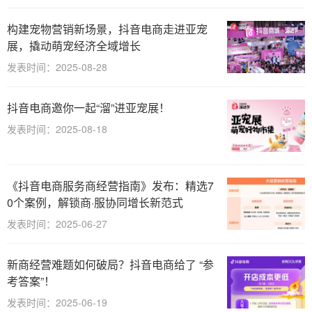
构建宠物营销新场景，抖音电商走进亚宠
展，撬动萌宠经济全域增长
发表时间：2025-08-28
抖音电商邀你一起“溜”进亚宠展！
发表时间：2025-08-18
《抖音电商服务商经营指南》发布：精选7
0个案例，解锁商·服协同增长新范式
发表时间：2025-06-27
新商经营难题如何破局？抖音电商给了 “参
考答案”！
发表时间：2025-06-19