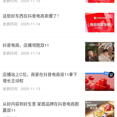
发表时间：2025-11-15
这些好东西在抖音电商卖爆了！
发表时间：2025-11-14
抖音电商，店播领跑双11
发表时间：2025-11-14
店播站上C位，商家在抖音电商双11拿下
增长主动权
发表时间：2025-11-13
从好内容到好生意 家居品牌在抖音电商跑
赢双11