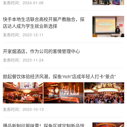
发表时间：2024-01-06
快手本地生活联合高校开展产教融合，探
店达人成为学生就业新选择
发表时间：2023-12-11
开家烟酒店，作为公司的客情管理中心
发表时间：2023-11-24
掀起餐饮体验经济风潮，探鱼“rich”店成年轻人打卡“景点”
发表时间：2023-10-13
爆品新制征服味蕾！探鱼区域定制新品惊