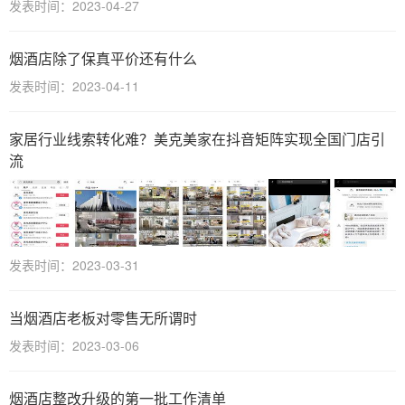
发表时间：2023-04-27
烟酒店除了保真平价还有什么
发表时间：2023-04-11
家居行业线索转化难？美克美家在抖音矩阵实现全国门店引
流
发表时间：2023-03-31
当烟酒店老板对零售无所谓时
发表时间：2023-03-06
烟酒店整改升级的第一批工作清单