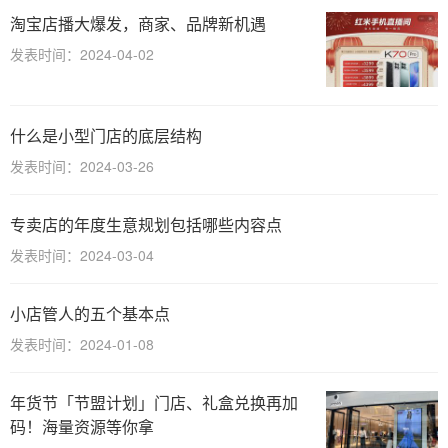
淘宝店播大爆发，商家、品牌新机遇
发表时间：2024-04-02
什么是小型门店的底层结构
发表时间：2024-03-26
专卖店的年度生意规划包括哪些内容点
发表时间：2024-03-04
小店管人的五个基本点
发表时间：2024-01-08
年货节「节盟计划」门店、礼盒兑换再加
码！海量资源等你拿