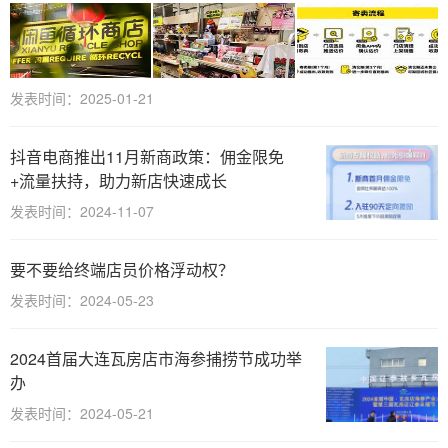
发表时间：2025-01-21
抖音电商推出11月新商政策：佣金限免
+流量扶持，助力新店快速成长
发表时间：2024-11-07
要不要给终端店员价格浮动权？
发表时间：2024-05-23
2024首届大连瓦房店市海参捕捞节成功举
办
发表时间：2024-05-21