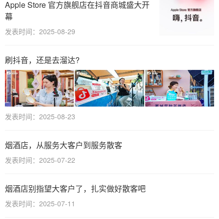
Apple Store 官方旗舰店在抖音商城盛大开
幕
发表时间：2025-08-29
刷抖音，还是去溜达?
发表时间：2025-08-23
烟酒店，从服务大客户到服务散客
发表时间：2025-07-22
烟酒店别指望大客户了，扎实做好散客吧
发表时间：2025-07-11