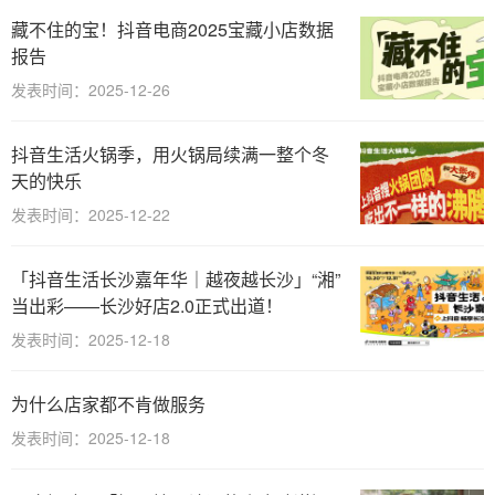
藏不住的宝！抖音电商2025宝藏小店数据
报告
发表时间：2025-12-26
抖音生活火锅季，用火锅局续满一整个冬
天的快乐
发表时间：2025-12-22
「抖音生活长沙嘉年华｜越夜越长沙」“湘”
当出彩——长沙好店2.0正式出道！
发表时间：2025-12-18
为什么店家都不肯做服务
发表时间：2025-12-18