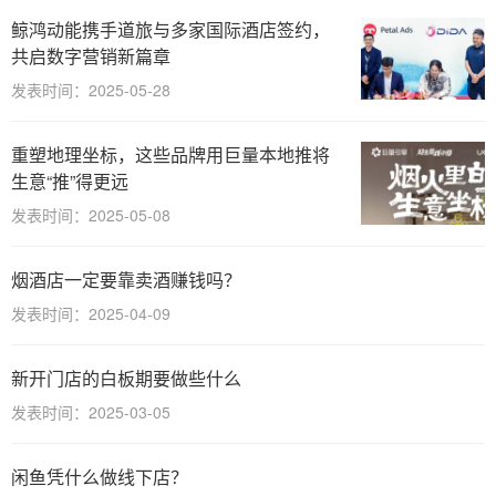
鲸鸿动能携手道旅与多家国际酒店签约，
共启数字营销新篇章
发表时间：2025-05-28
重塑地理坐标，这些品牌用巨量本地推将
生意“推”得更远
发表时间：2025-05-08
烟酒店一定要靠卖酒赚钱吗？
发表时间：2025-04-09
新开门店的白板期要做些什么
发表时间：2025-03-05
闲鱼凭什么做线下店？