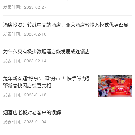
发表时间：2023-02-27
酒店投资：转战中高端酒店，亚朵酒店轻投入模式优势凸显
发表时间：2023-02-16
为什么只有极少数烟酒店能发展成连锁店
发表时间：2023-02-14
兔年新春迎“好事”、逛“好市”！快手磁力引
擎新春快闪店惊喜亮相
发表时间：2023-01-18
烟酒店老板对老客户的误解
发表时间：2023-01-04