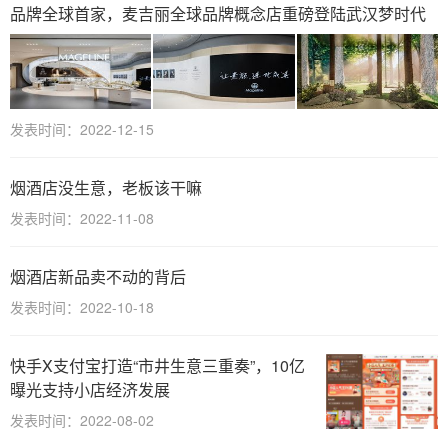
品牌全球首家，麦吉丽全球品牌概念店重磅登陆武汉梦时代
发表时间：2022-12-15
烟酒店没生意，老板该干嘛
发表时间：2022-11-08
烟酒店新品卖不动的背后
发表时间：2022-10-18
快手X支付宝打造“市井生意三重奏”，10亿
曝光支持小店经济发展
发表时间：2022-08-02