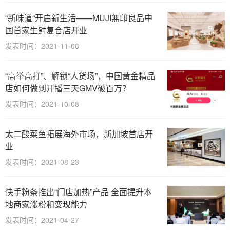
“新味道“开启新生活——MUJI無印良品中
国首家生鲜复合店开业
发表时间：2021-11-08
“高举高打”、解锁“人货场”，中国黄金精品
店如何做到开播三天GMV破百万？
发表时间：2021-10-08
太二酸菜鱼拓展海外市场，新加坡首店开
业
发表时间：2021-08-23
快手粉条推出“门店加热”产品 全面提升本
地商家涨粉和变现能力
发表时间：2021-04-27