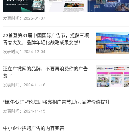
发表时间：2025-01-07
a2首登第31届中国国际广告节，揽获三项
青春大奖，品牌年轻化战略成果斐然！
发表时间：2024-12-04
还在广撒网的品牌，不要再浪费你的广告
费了
发表时间：2024-11-16
“标准·认证+”论坛即将亮相广告节,助力品牌价值提升
发表时间：2024-11-15
中小企业招聘广告的内容完善