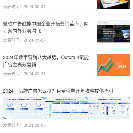
发表时间：2024-05-31
微软广告赋能中国企业开拓营销蓝海，助
力海内外业务腾飞
发表时间：2024-05-27
2024年数字营销八大趋势，Outbrain赋能
广告主高效营销
发表时间：2024-02-21
2024，品牌广告怎么投？巨量引擎开年攻略提供指引
发表时间：2024-02-08