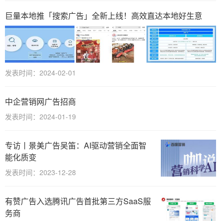
巨量本地推「搜索广告」全新上线！高效直达本地好生意
发表时间：2024-02-01
中企营销网广告招商
发表时间：2024-01-19
专访丨景美广告吴笛：AI驱动营销全面智
能化质变
发表时间：2023-12-28
有赞广告入选腾讯广告首批第三方SaaS服
务商