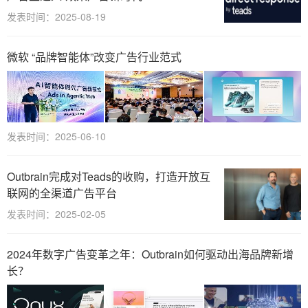
发表时间：2025-08-19
微软 “品牌智能体”改变广告行业范式
发表时间：2025-06-10
Outbrain完成对Teads的收购，打造开放互
联网的全渠道广告平台
发表时间：2025-02-05
2024年数字广告变革之年：Outbrain如何驱动出海品牌新增
长？