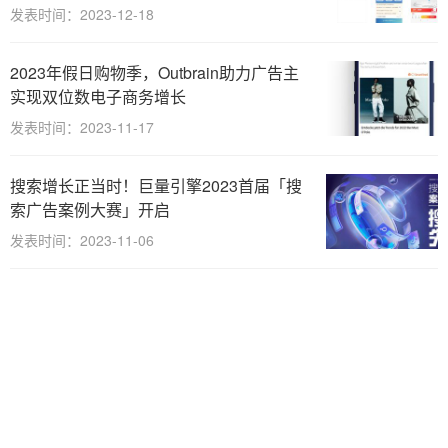
发表时间：2023-12-18
2023年假日购物季，Outbrain助力广告主
实现双位数电子商务增长
发表时间：2023-11-17
搜索增长正当时！巨量引擎2023首届「搜
索广告案例大赛」开启
发表时间：2023-11-06
广告投放系统开启自动驾驶，AdSpark就
是最强外挂
发表时间：2023-10-30
穿山甲“一键全域放大器”：满足广告主的既
要、又要、还要！