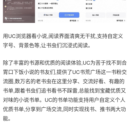
用UC浏览器看小说,阅读界面清爽无干扰,支持自定义
字号、背景色等,让书虫们沉浸式阅读。
除了丰富的书源和优质的阅读体验,UC为苦于找不到合
胃口下饭小说的书友们,提供了UC书荒广场这一书粉交
流圈,数万名的老书虫在这里分享、交流好看、有趣的
书单,跟着书虫们追书看书不踩雷,总能找到宝藏优质又
对味的小说书单。UC的书单功能支持用户自定义个人
优质书单,分享到广场交流,同时实现找书、推书两大功
能。