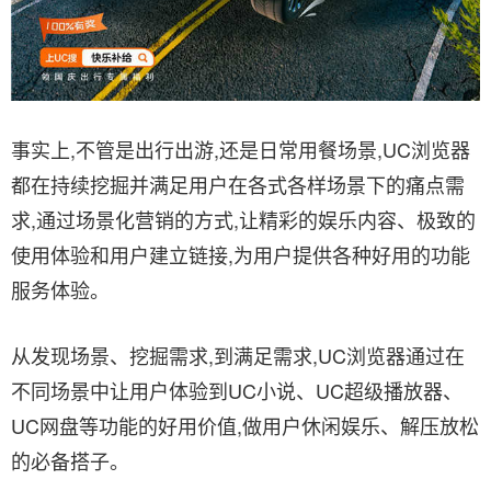
事实上,不管是出行出游,还是日常用餐场景,UC浏览器
都在持续挖掘并满足用户在各式各样场景下的痛点需
求,通过场景化营销的方式,让精彩的娱乐内容、极致的
使用体验和用户建立链接,为用户提供各种好用的功能
服务体验。
从发现场景、挖掘需求,到满足需求,UC浏览器通过在
不同场景中让用户体验到UC小说、UC超级播放器、
UC网盘等功能的好用价值,做用户休闲娱乐、解压放松
的必备搭子。