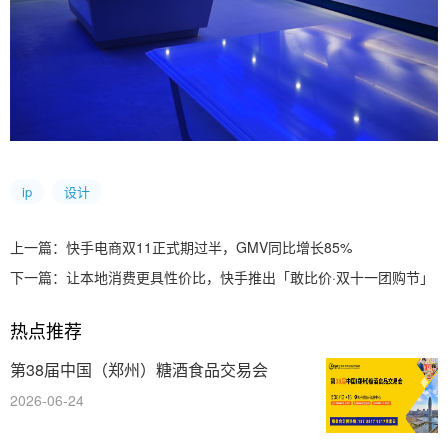
ip
设计
上一篇：
快手电商双11正式期过半，GMV同比增长85%
下一篇：
让本地消费更具性价比，快手推出「敢比价·双十一团购节」
热点推荐
第38届中国（郑州）糖酒食品交易会
2026-06-24