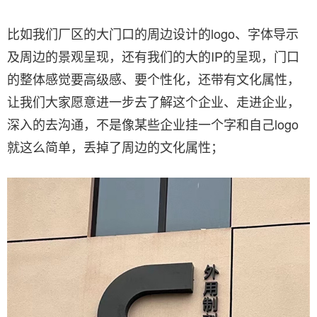
比如我们厂区的大门口的周边设计的logo、字体导示
及周边的景观呈现，还有我们的大的IP的呈现，门口
的整体感觉要高级感、要个性化，还带有文化属性，
让我们大家愿意进一步去了解这个企业、走进企业，
深入的去沟通，不是像某些企业挂一个字和自己logo
就这么简单，丢掉了周边的文化属性；