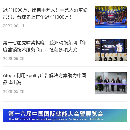
冠军1000万，出自手艺人！手艺人酒重磅
加码，台球史上首个冠军1000万！
2026-06-11
第十七届虎啸奖揭晓｜鲸鸿动能荣膺「年
度营销技术服务商」，揽获多项大奖
2026-05-30
Aleph 利用Spotify广告解决方案助力中国
品牌出海
2026-05-28