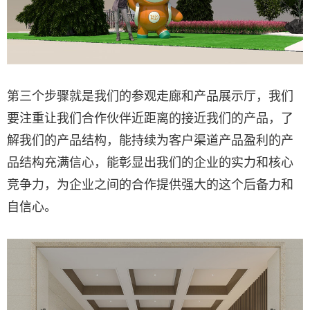
第三个步骤就是我们的参观走廊和产品展示厅，我们
要注重让我们合作伙伴近距离的接近我们的产品，了
解我们的产品结构，能持续为客户渠道产品盈利的产
品结构充满信心，能彰显出我们的企业的实力和核心
竞争力，为企业之间的合作提供强大的这个后备力和
自信心。