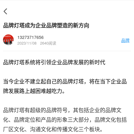
品牌灯塔成为企业品牌塑造的新方向
13273717656
品牌
2023/11/08
2640阅读
品牌灯塔系统将引领企业品牌发展的新时代
当今企业不建立起自己的品牌灯塔，将在当下企业品
牌发展路上越困难越吃力。
品牌灯塔有超级的品牌符号，其包括企业的品牌文
化、品牌定位和产品的形象三大部分，品牌文化包括
厂区文化、沟通文化和传播文化三个板块。