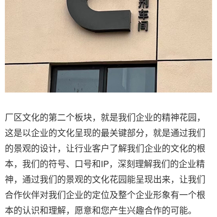
厂区文化的第二个板块，就是我们企业的精神花园，
这是以企业的文化呈现的最关键部分，就是通过我们
的景观的设计，让行业客户了解我们企业的文化的根
本，我们的符号、口号和
IP
，深刻理解我们的企业精
神，通过我们的景观的文化花园能呈现出来，让我们
合作伙伴对我们企业的定位及整个企业形象有一个根
本的认识和理解，愿意和您产生兴趣合作的可能。