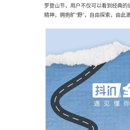
罗登山节，用户不仅可以看到经典的
精神，拥抱旷“野”，自由探索，由此