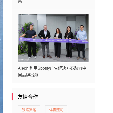
奖
Aleph 利用Spotify广告解决方案助力中
国品牌出海
友情合作
铁路货运
体育照明