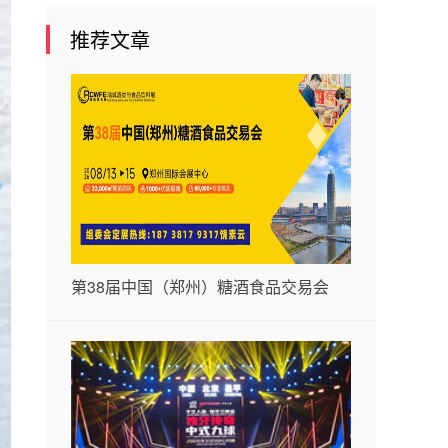
推荐文章
第38届中国（郑州）糖酒食品交易会