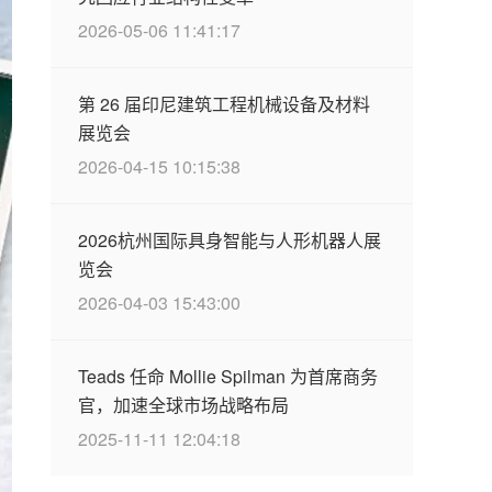
2026-05-06 11:41:17
第 26 届印尼建筑工程机械设备及材料
展览会
2026-04-15 10:15:38
2026杭州国际具身智能与人形机器人展
览会
2026-04-03 15:43:00
Teads 任命 Mollie Spilman 为首席商务
官，加速全球市场战略布局
2025-11-11 12:04:18