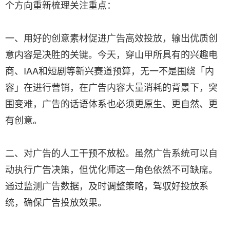
个方向重新梳理关注重点：
一、用好的创意素材促进广告高效投放，输出优质创
意内容是决胜的关键。今天，穿山甲所具有的兴趣电
商、IAA和短剧等新兴赛道预算，无一不是围绕「内
容」在进行营销，在广告内容大量消耗的背景下，突
围变难，广告的话语体系也必须更原生、更自然、更
有创意。
二、对广告的人工干预不放松。虽然广告系统可以自
动执行广告决策，但优化师这一角色依然不可缺席。
通过监测广告数据，及时调整策略，驾驭好投放系
统，确保广告投放效果。