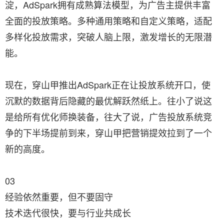
淀，AdSpark拥有成熟算法模型，为广告主提供丰富
全面的投放策略。多种通用策略和自定义策略，适配
多样化投放需求，突破人脑上限，激发增长的无限潜
能。
现在，穿山甲推出AdSpark正在让投放系统开口，使
沉默的数据背后隐藏的最优解跃然纸上。往小了说这
是给所有优化师换装备，往大了说，广告投放系统竞
争的下半场提前到来，穿山甲把营销提效拉到了一个
新的高度。
03
经验依然重要，但不要固守
技术迭代很快，要与行业共成长