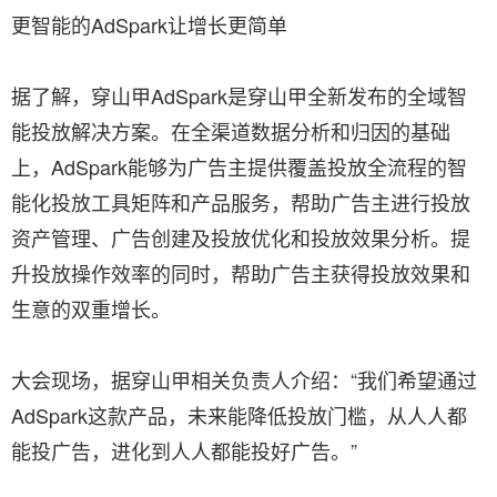
更智能的AdSpark让增长更简单
据了解，穿山甲AdSpark是穿山甲全新发布的全域智
能投放解决方案。在全渠道数据分析和归因的基础
上，AdSpark能够为广告主提供覆盖投放全流程的智
能化投放工具矩阵和产品服务，帮助广告主进行投放
资产管理、广告创建及投放优化和投放效果分析。提
升投放操作效率的同时，帮助广告主获得投放效果和
生意的双重增长。
大会现场，据穿山甲相关负责人介绍：“我们希望通过
AdSpark这款产品，未来能降低投放门槛，从人人都
能投广告，进化到人人都能投好广告。”