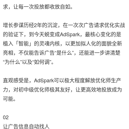
求，让每一次投放都收放自如。
增长参谋历经2年的沉淀，在一次次广告请求优化实战
的验证下，到今天蜕变成AdSpark，最核心变化的是
植入「智能」的灵魂内核，以更加拟人化的面貌全新
亮相，不仅能告诉广告“是什么”，还能进一步讲清楚
“为什么”以及“如何调”。
直观感受是，AdSpark可以极大程度解放优化师生产
力，对初中级优化师极其友好，让更高效地投放成为
可能。
02
让广告信息自动找人