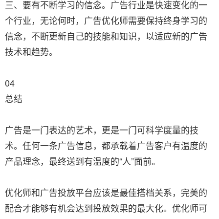
三、要有不断学习的信念。广告行业是快速变化的一
个行业，无论何时，广告优化师需要保持终身学习的
信念，不断更新自己的技能和知识，以适应新的广告
技术和趋势。
04
总结
广告是一门表达的艺术，更是一门可科学度量的技
术。任何一条广告信息，都承载着广告客户有温度的
产品理念，最终送到有温度的“人”面前。
优化师和广告投放平台应该是最佳搭档关系，完美的
配合才能够有机会达到投放效果的最大化。优化师可