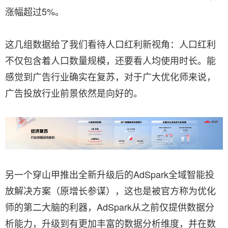
涨幅超过5%。
这几组数据给了我们看待人口红利新视角：人口红利
不仅包含着人口数量规模，还要看人均使用时长。能
感觉到广告行业确实在复苏，对于广大优化师来说，
广告投放行业前景依然是向好的。
另一个穿山甲推出全新升级后的AdSpark全域智能投
放解决方案（原增长参谋），这也是被官方称为优化
师的第二大脑的利器，AdSpark从之前仅提供数据分
析能力，升级到有更加丰富的数据分析维度，并在数