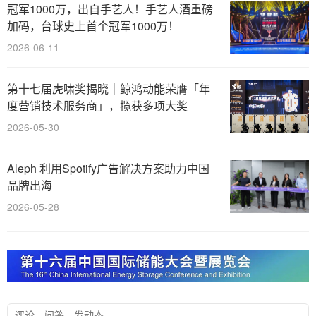
冠军1000万，出自手艺人！手艺人酒重磅
加码，台球史上首个冠军1000万！
2026-06-11
第十七届虎啸奖揭晓｜鲸鸿动能荣膺「年
度营销技术服务商」，揽获多项大奖
2026-05-30
Aleph 利用Spotify广告解决方案助力中国
品牌出海
2026-05-28