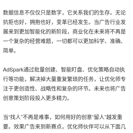
数据信息不仅仅只是数字，它关系我们的生存。无论
抗拒也好，拥抱也好，变革已经发生。当广告行业发
展来到更加智能化的新阶段，商业化在未来将不再是
一个复杂的经营难题，一切都可以更加科学、准确、
简单。
AdSpark通过批量创建、智能盯盘、优化策略自动执
行等功能，解决掉大量重复繁琐的任务，让优化师专
注于更创造性、战略性和复杂的环节。未来也将广告
创意策划阶段投入更多精力。
当“找人”不再是难事，如何用好的创意“留人”越发重
要。效果广告来到新赛点，优化师伙伴可以从下面几