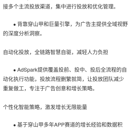
接多个主流投放渠道，集中进行投放和优化管理。
背靠穿山甲和巨量引擎，为广告主提供全域视野
●
的深度分析洞察。
自动化投放，全链路智慧自驱，减轻人力负担
AdSpark提供覆盖投前、投中、投后全流程的自
●
动化执行功能，投放流程删繁就简，让投放团队减少
重复做工，专注于广告创意和增长策略。
个性化智能策略，激发增长无限能量
基于穿山甲多年APP赛道的增长经验和数据积
●