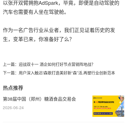
以张开双臂拥抱AdSpark，毕竟，即便是自动驾驶的
汽车也需要有人坐在驾驶舱。
作为一名广告行业从业者，我们正见证着历史的发
生，变革已来，你准备好了么？
上一篇：
迎战双十一 酒企如何打好节点营销阵地战？
下一篇：
用户深入触达!森歌打造美好新“森”活,再塑行业创新范本
热点推荐
第38届中国（郑州）糖酒食品交易会
2026-06-24