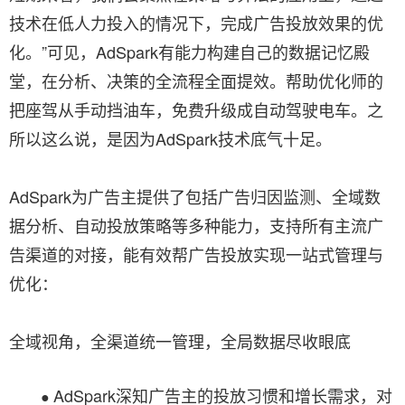
技术在低人力投入的情况下，完成广告投放效果的优
化。”可见，AdSpark有能力构建自己的数据记忆殿
堂，在分析、决策的全流程全面提效。帮助优化师的
把座驾从手动挡油车，免费升级成自动驾驶电车。之
所以这么说，是因为AdSpark技术底气十足。
AdSpark为广告主提供了包括广告归因监测、全域数
据分析、自动投放策略等多种能力，支持所有主流广
告渠道的对接，能有效帮广告投放实现一站式管理与
优化：
全域视角，全渠道统一管理，全局数据尽收眼底
AdSpark深知广告主的投放习惯和增长需求，对
●