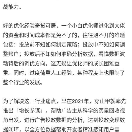
战能力。
好的优化经验奇货可居，一个小白优化师进化到大佬
的资金和时间成本都是免不了的，往往避不开的难题
包括：投放前不知如何制定策略；投放中不知如何调
整账户；投放后不知如何准确分析数据，看懂数据波
动背后的调优方向。这无疑让优化师的成长困难重
重。同时，过度倚重人工经验，某种程度上也限制了
整个行业的发展。
为了解决这一行业痛点，早在2021年，穿山甲就率先
推出「增长参谋」，帮助广告主从科学的买量回收视
角出发，进行广告投放数据的分析，达到投放变现数
据闭环，以全方位数据帮助开发者精准感知用户需