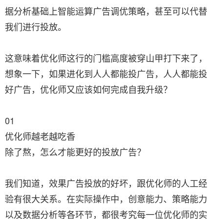
据分析基础上智能运算广告调优策略，甚至可以代替
我们进行投放。
这意味着优化师这行的门槛高度被穿山甲打下来了，
想象一下，如果进化到人人都能投广告，人人都能投
好广告，优化师又应该如何完成自我升级？
01
优化师越老越吃香
除了熬，怎么才能更好的投放广告？
我们知道，效果广告投放的好坏，跟优化师的人工经
验有很大关系。在实际操作中，创意能力、策略能力
以及数据分析等各环节，都很考究每一位优化师的实