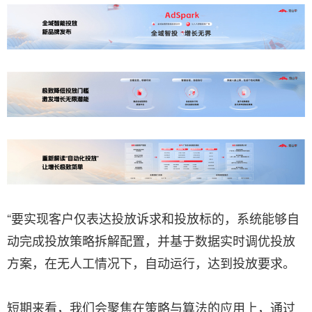
“要实现客户仅表达投放诉求和投放标的，系统能够自
动完成投放策略拆解配置，并基于数据实时调优投放
方案，在无人工情况下，自动运行，达到投放要求。
短期来看，我们会聚焦在策略与算法的应用上，通过