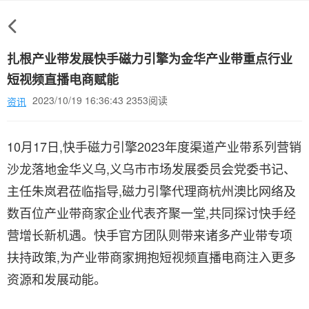
扎根产业带发展快手磁力引擎为金华产业带重点行业
短视频直播电商赋能
2023/10/19 16:36:43 2353阅读
资讯
10月17日,快手磁力引擎2023年度渠道产业带系列营销
沙龙落地金华义乌,义乌市市场发展委员会党委书记、
主任朱岚君莅临指导,磁力引擎代理商杭州澳比网络及
数百位产业带商家企业代表齐聚一堂,共同探讨快手经
营增长新机遇。快手官方团队则带来诸多产业带专项
扶持政策,为产业带商家拥抱短视频直播电商注入更多
资源和发展动能。