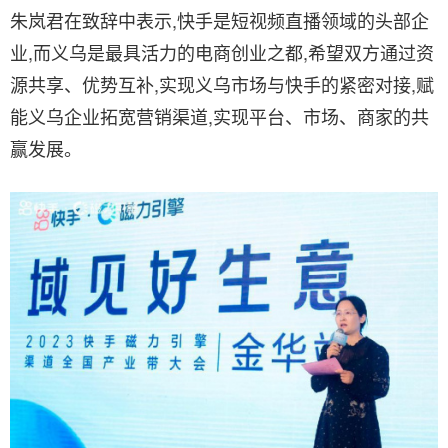
朱岚君在致辞中表示,快手是短视频直播领域的头部企
业,而义乌是最具活力的电商创业之都,希望双方通过资
源共享、优势互补,实现义乌市场与快手的紧密对接,赋
能义乌企业拓宽营销渠道,实现平台、市场、商家的共
赢发展。