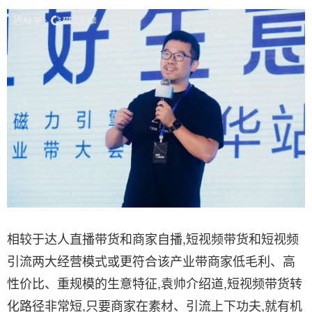
相较于达人直播带货和商家自播,短视频带货和短视频
引流两大经营模式或更符合该产业带商家低毛利、高
性价比、重规模的生意特征,袁帅介绍道,短视频带货转
化路径非常短,只要商家在素材、引流上下功夫,就有机