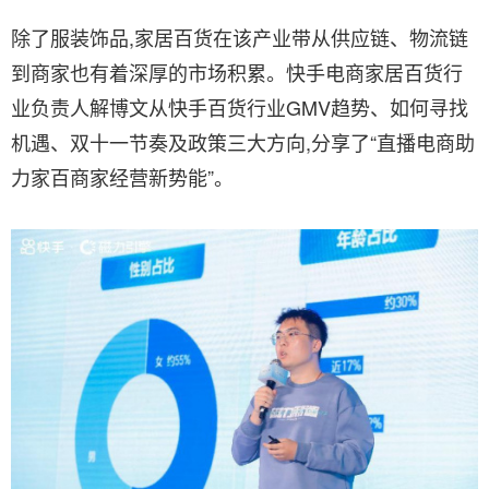
除了服装饰品,家居百货在该产业带从供应链、物流链
到商家也有着深厚的市场积累。快手电商家居百货行
业负责人解博文从快手百货行业GMV趋势、如何寻找
机遇、双十一节奏及政策三大方向,分享了“直播电商助
力家百商家经营新势能”。