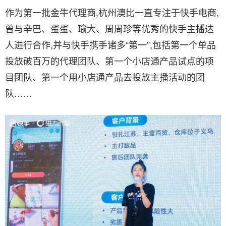
作为第一批金牛代理商,杭州澳比一直专注于快手电商,
曾与辛巴、蛋蛋、瑜大、周周珍等优秀的快手主播达
人进行合作,并与快手携手诸多“第一”,包括第一个单品
投放破百万的代理团队、第一个小店通产品试点的项
目团队、第一个用小店通产品去投放主播活动的团
队……