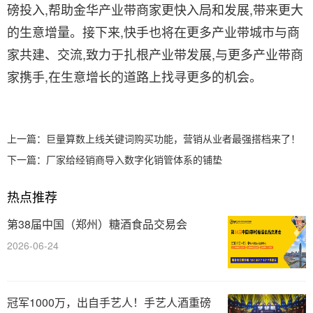
磅投入,帮助金华产业带商家更快入局和发展,带来更大
的生意增量。接下来,快手也将在更多产业带城市与商
家共建、交流,致力于扎根产业带发展,与更多产业带商
家携手,在生意增长的道路上找寻更多的机会。
上一篇：
巨量算数上线关键词购买功能，营销从业者最强搭档来了！
下一篇：
厂家给经销商导入数字化销管体系的铺垫
热点推荐
第38届中国（郑州）糖酒食品交易会
2026-06-24
冠军1000万，出自手艺人！手艺人酒重磅