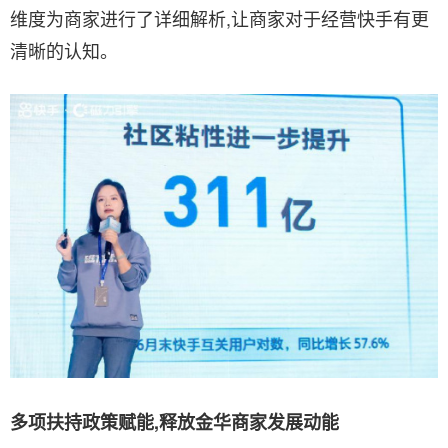
维度为商家进行了详细解析,让商家对于经营快手有更
清晰的认知。
多项扶持政策赋能,释放金华商家发展动能