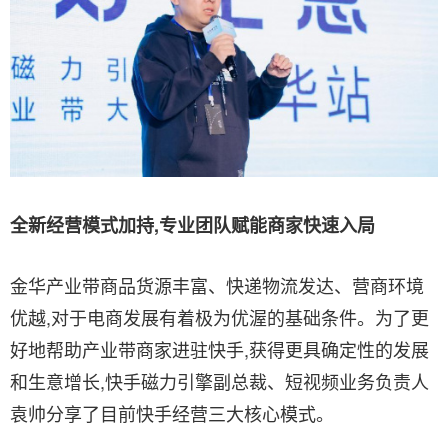
全新经营模式加持,专业团队赋能商家快速入局
金华产业带商品货源丰富、快递物流发达、营商环境
优越,对于电商发展有着极为优渥的基础条件。为了更
好地帮助产业带商家进驻快手,获得更具确定性的发展
和生意增长,快手磁力引擎副总裁、短视频业务负责人
袁帅分享了目前快手经营三大核心模式。