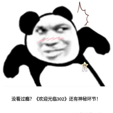
没看过瘾？《欢迎光临302》还有神秘环节！