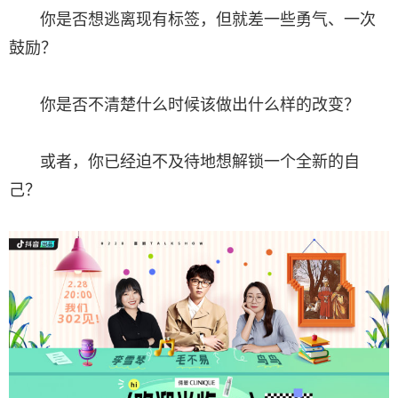
你是否想逃离现有标签，但就差一些勇气、一次
鼓励？
你是否不清楚什么时候该做出什么样的改变？
或者，你已经迫不及待地想解锁一个全新的自
己？