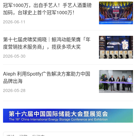
冠军1000万，出自手艺人！手艺人酒重磅
加码，台球史上首个冠军1000万！
2026-06-11
第十七届虎啸奖揭晓｜鲸鸿动能荣膺「年
度营销技术服务商」，揽获多项大奖
2026-05-30
Aleph 利用Spotify广告解决方案助力中国
品牌出海
2026-05-28