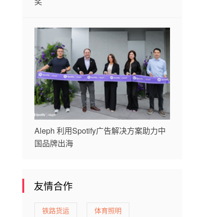
奖
Aleph 利用Spotify广告解决方案助力中
国品牌出海
友情合作
铁路货运
体育照明