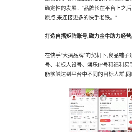
确定性的发展。“品牌长在平台上之后
原点,来连接更多的快手老铁。”
打造自播矩阵账号,磁力金牛助力经营
在快手“大搞品牌”的契机下,良品铺
号、老板人设号、娱乐IP号和福利买
能够触达到平台中不同的目标人群,同