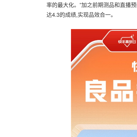
率的最大化。”加之前期测品和直播预
达4.3的成绩,实现品效合一。