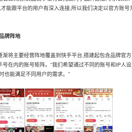
,才能跟平台的用户有深入连接,所以我们决定以官方账号
品牌阵地
子逐渐将主要经营阵地覆盖到快手平台,搭建起包含品牌官方
手号在内的账号矩阵。“我们希望通过不同的账号和IP人设
时也能满足不同用户的需求。”