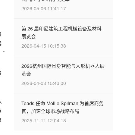
2026-05-06 11:41:17
第 26 届印尼建筑工程机械设备及材料
启
展览会
候
2026-04-15 10:15:38
”
2026杭州国际具身智能与人形机器人展
后
览会
2026-04-03 15:43:00
从
Teads 任命 Mollie Spilman 为首席商务
算
官，加速全球市场战略布局
提
2025-11-11 12:04:18