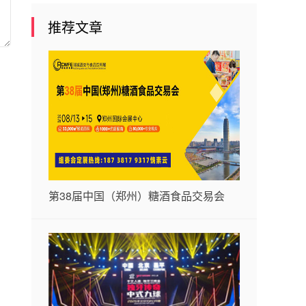
推荐文章
第38届中国（郑州）糖酒食品交易会