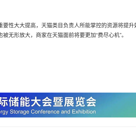
重要性大大提高，天猫类目负责人所能掌控的资源将提升
也被无形放大，商家在天猫面前将要更加“费尽心机”。