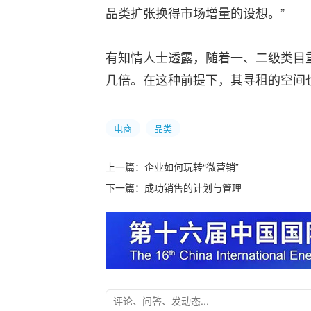
品类扩张换得市场增量的设想。”
有知情人士透露，随着一、二级类目
几倍。在这种前提下，其寻租的空间
电商
品类
上一篇：
企业如何玩转“微营销”
下一篇：
成功销售的计划与管理