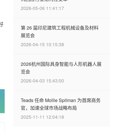
2026-05-06 11:41:17
好
第 26 届印尼建筑工程机械设备及材料
展览会
2026-04-15 10:15:38
2026杭州国际具身智能与人形机器人展
览会
2026-04-03 15:43:00
Teads 任命 Mollie Spilman 为首席商务
官，加速全球市场战略布局
2025-11-11 12:04:18