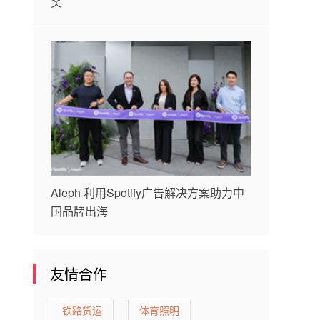
奖
Aleph 利用Spotify广告解决方案助力中
国品牌出海
友情合作
铁路货运
体育照明