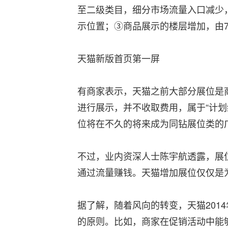
至二级类目，细分市场流量入口减少
示位置；③商品展示的楼层增加，由7
天猫新版首页第一屏
有商家表示，天猫之前大部分展位是
进行展示，并不收取费用，属于“计
位将在不久的将来成为同钻展位类的
不过，业内资深人士陈宇航透露，展
通过流量赚钱。天猫增加展位仅仅是
据了解，随着风向的转变，天猫201
的原则。比如，商家在促销活动中能