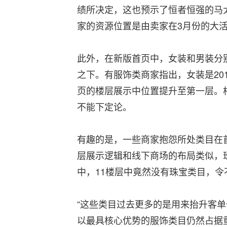
绩所决定，这也预示了恒者恒强的马太
家的资源位置是由卖家在3月份的大活
此外，在新版首页中，女装和男装分
之下。有服饰类商家指出，女装是20
页的楼层展示中位置提升至第一层。
不能下定论。
有趣的是，一些商家抱怨所处类目在
层展示逻辑和线下商场的布局类似，
中，11楼层中竟然没有珠宝类目，
“这些类目过去更多的是用来抬升客
以最具核心优势的服饰类目仍然占据