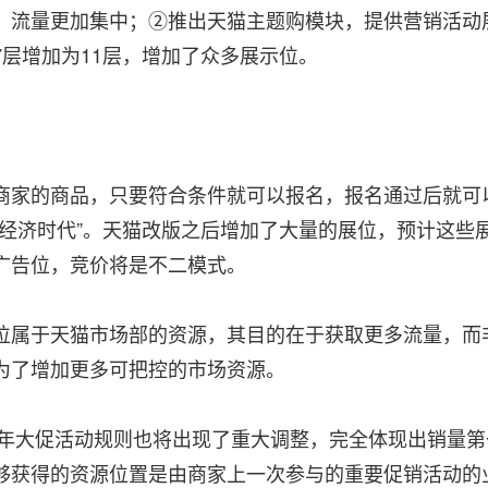
，流量更加集中；②推出天猫主题购模块，提供营销活动
层增加为11层，增加了众多展示位。
商家的商品，只要符合条件就可以报名，报名通过后就可
划经济时代”。天猫改版之后增加了大量的展位，预计这些
广告位，竞价将是不二模式。
位属于天猫市场部的资源，其目的在于获取更多流量，而
为了增加更多可把控的市场资源。
4年大促活动规则也将出现了重大调整，完全体现出销量第
够获得的资源位置是由商家上一次参与的重要促销活动的