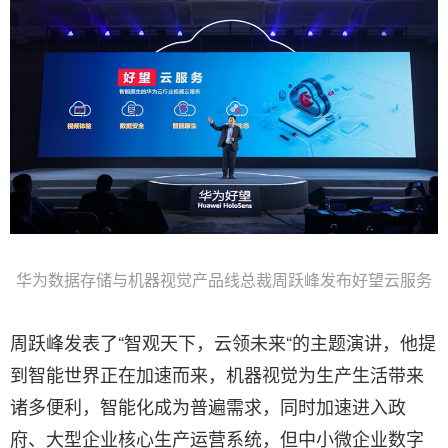
华为数据存储与机器视觉产品线总裁周跃峰发布好望云服务
周跃峰发表了“智观天下，云领未来“的主题演讲，他提
到智能世界正在加速而来，机器视觉为生产生活带来
诸多便利，智能化成为普遍需求，同时加速进入政
府、大型企业核心生产运营系统，但中小微企业数字