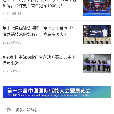
加码，台球史上首个冠军1000万！
2026-06-11
第十七届虎啸奖揭晓｜鲸鸿动能荣膺「年
度营销技术服务商」，揽获多项大奖
2026-05-30
Aleph 利用Spotify广告解决方案助力中国
品牌出海
2026-05-28