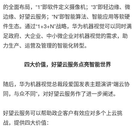
的全面布局，“1”即软件定义摄像机；“3”即轻边缘、微
边缘、好望云服务；“N”即智能算法、智能应用等软硬
件生态。通过“1+3+N”战略，华为机器视觉可以同时满
足政府、大企业、中小微企业对机器视觉的需求，助
力生产、运营及管理的智能化转型。
四大价值，好望云服务点亮智能世界
随后，华为机器视觉总裁段爱国发表主题演讲“端云协
同，与众不同”，对好望云服务作了进一步阐述。
好望云服务可以帮助政企客户有效应对多个上云挑
战，提供四大价值：