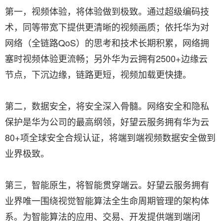
第一，视频体验，将体验做到极致。通过超级编码技
术，同等带宽下提供更清晰的视频画质；依托华为对
网络（全链路QoS）的思考和技术长期积累，网络拥
塞时视频体验更流畅；另外华为云拥有2500+边缘云
节点，下沉边缘，链路更短，视频加载更快捷。
第二，数据安全，将安全深入骨髓。网络安全和隐私
保护是华为公司的最高纲领，好望云服务拥有华为云
80+项全球安全合规认证，将端到端视频数据安全做到
业界极致。
第三，智能原生，将智能贯穿端云。好望云服务拥有
业界唯一围绕视觉智能算法全生命周期管理的架构体
系。为智能算法的应用、交易、开发提供端到端闭