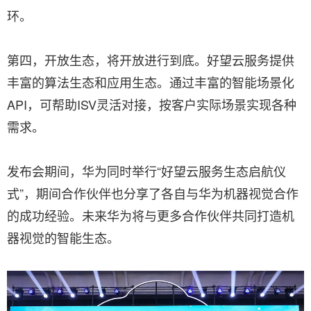
环。
第四，开放生态，将开放进行到底。好望云服务提供
丰富的算法生态和应用生态。通过丰富的智能场景化
API，可帮助ISV灵活对接，按客户实际场景实现各种
需求。
发布会期间，华为同时举行“好望云服务生态启航仪
式”，期间合作伙伴也分享了各自与华为机器视觉合作
的成功经验。未来华为将与更多合作伙伴共同打造机
器视觉的智能生态。