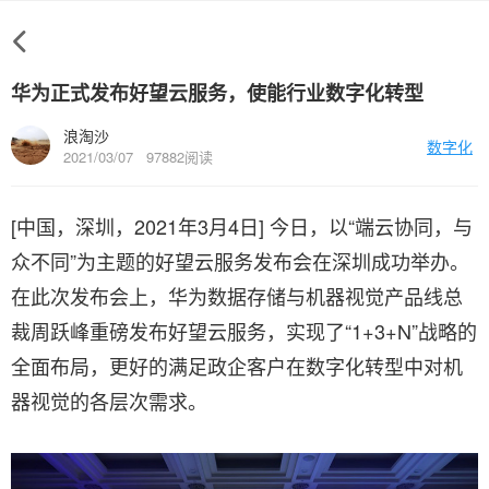
华为正式发布好望云服务，使能行业数字化转型
浪淘沙
数字化
2021/03/07
97882阅读
[中国，深圳，2021年3月4日] 今日，以“端云协同，与
众不同”为主题的好望云服务发布会在深圳成功举办。
在此次发布会上，华为数据存储与机器视觉产品线总
裁周跃峰重磅发布好望云服务，实现了“1+3+N”战略的
全面布局，更好的满足政企客户在数字化转型中对机
器视觉的各层次需求。