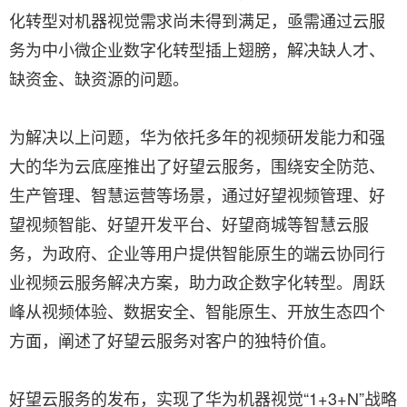
化转型对机器视觉需求尚未得到满足，亟需通过云服
务为中小微企业数字化转型插上翅膀，解决缺人才、
缺资金、缺资源的问题。
为解决以上问题，华为依托多年的视频研发能力和强
大的华为云底座推出了好望云服务，围绕安全防范、
生产管理、智慧运营等场景，通过好望视频管理、好
望视频智能、好望开发平台、好望商城等智慧云服
务，为政府、企业等用户提供智能原生的端云协同行
业视频云服务解决方案，助力政企数字化转型。周跃
峰从视频体验、数据安全、智能原生、开放生态四个
方面，阐述了好望云服务对客户的独特价值。
好望云服务的发布，实现了华为机器视觉“1+3+N”战略