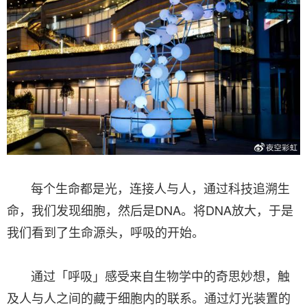
每个生命都是光，连接人与人，通过科技追溯生
命，我们发现细胞，然后是DNA。将DNA放大，于是
我们看到了生命源头，呼吸的开始。
通过「呼吸」感受来自生物学中的奇思妙想，触
及人与人之间的藏于细胞内的联系。通过灯光装置的