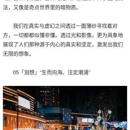
法，又像是奇点世界里的暗物质。
我们在真实与虚幻之间透过一面薄纱寻找着对
方，一切都都似懂非懂。透过光和影像，更为具象地
展现了人们那种源于内心的真实和坚定，激发出我们
无限的想象。
05「洄想」“生而向海、注定潮涌”