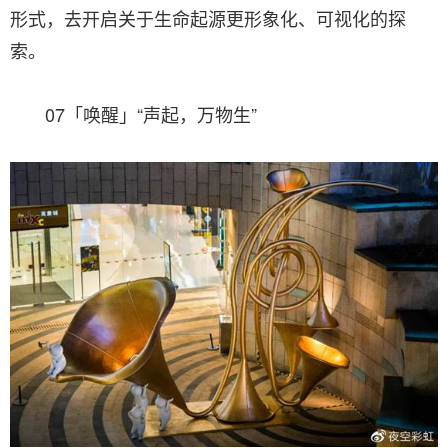
形式，去开启关于生命起源更形象化、可视化的探
索。
07「唤醒」“声起，万物生”