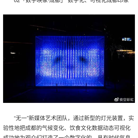
“无一”新媒体艺术团队，通过新型的灯光装置，实
验性地把成都的气候变化、饮食文化数据动态可视化
成功地为观众们打造了一个数字化的、具有时代气息