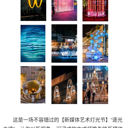
这是一场不容错过的【新媒体艺术灯光节】“逐光