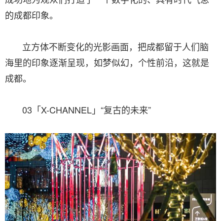
的成都印象。
立方体不断变化的光影画面，把成都留于人们脑
海里的印象逐渐呈现，如梦似幻，个性前沿，这就是
成都。
03「X-CHANNEL」“复古的未来”