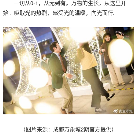
一切从0-1，从无到有。万物的生长，从这里开
始。吸取光的热烈，感受光的温暖，向光而行。
（图片来源：成都万象城2期官方提供）