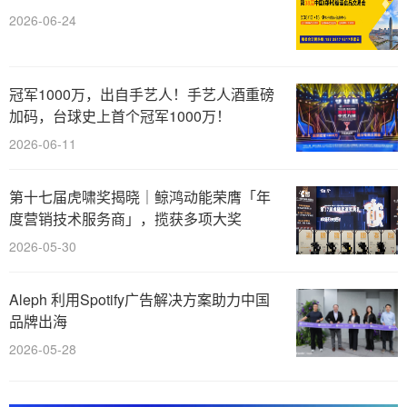
2026-06-24
冠军1000万，出自手艺人！手艺人酒重磅
加码，台球史上首个冠军1000万！
2026-06-11
第十七届虎啸奖揭晓｜鲸鸿动能荣膺「年
度营销技术服务商」，揽获多项大奖
2026-05-30
Aleph 利用Spotify广告解决方案助力中国
品牌出海
2026-05-28