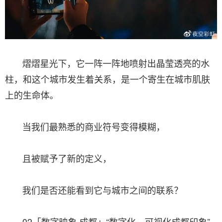
熠熠星光下，它一阵一阵地喷射出晶莹透亮的水
柱，和这个城市发生着关系，是一个寄生在城市肌肤
上的生命体。
当我们最熟悉的商业符号变得模糊，
且被赋予了新的定义，
我们是否还能看到它与城市之间的联系？
02「数字映象·成都」“数字化、可视化成都印象”