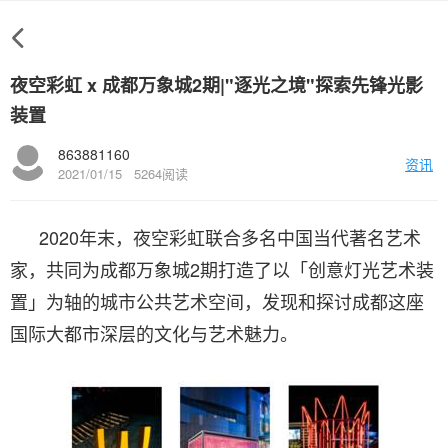
夜空彩虹 x 成都万象城2期|"逐光之境"探索先锋光影
装置
863881160
资讯
2021/01/15
5264阅读
2020年末，夜空彩虹联合多名中国当代著名艺术
家，共同为成都万象城2期打造了以「创意灯光艺术装
置」为轴的城市公共艺术空间，发现和探讨成都这座
国际大都市深层的文化与艺术魅力。