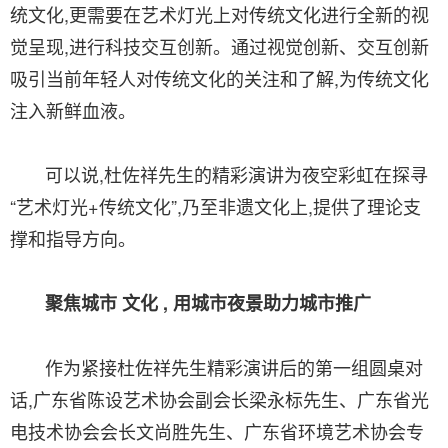
统文化,更需要在艺术灯光上对传统文化进行全新的视
觉呈现,进行科技交互创新。通过视觉创新、交互创新
吸引当前年轻人对传统文化的关注和了解,为传统文化
注入新鲜血液。
可以说,杜佐祥先生的精彩演讲为夜空彩虹在探寻
“艺术灯光+传统文化”,乃至非遗文化上,提供了理论支
撑和指导方向。
聚焦城市 文化 , 用城市夜景助力城市推广
作为紧接杜佐祥先生精彩演讲后的第一组圆桌对
话,广东省陈设艺术协会副会长梁永标先生、广东省光
电技术协会会长文尚胜先生、广东省环境艺术协会专