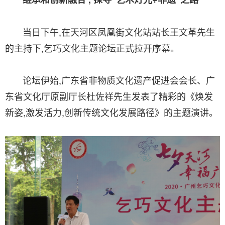
当日下午,在天河区凤凰街文化站站长王文革先生
的主持下,乞巧文化主题论坛正式拉开序幕。
论坛伊始,广东省非物质文化遗产促进会会长、广
东省文化厅原副厅长杜佐祥先生发表了精彩的《焕发
新姿,激发活力,创新传统文化发展路径》的主题演讲。