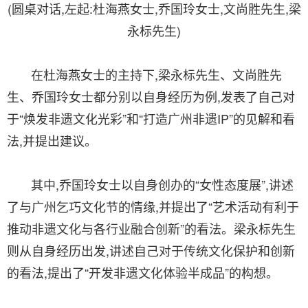
(圆桌对话,左起:杜海燕女士,乔国玲女士,文尚胜先生,梁
永标先生)
在杜海燕女士的主持下,梁永标先生、文尚胜先
生、乔国玲女士都分别以自身经历为例,发表了自己对
于“焕发非遗文化光彩”和“打造广州非遗IP”的见解和看
法,并提出建议。
其中,乔国玲女士以自身创办的“女性态度展”,讲述
了与广州乞巧文化节的情缘,并提出了“艺术活动有利于
推动非遗文化与各行业融合创新”的看法。梁永标先生
则从自身经历出发,讲述自己对于传统文化保护和创新
的看法,提出了“开发非遗文化体验半成品”的构想。