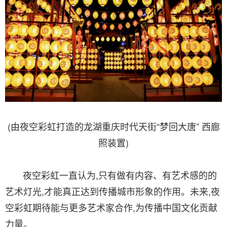
(由夜空彩虹打造的龙湖重庆时代天街“梦回大唐” 西廊
照装置)
夜空彩虹一直认为,只有做有内容、有艺术感的的
艺术灯光,才能真正达到传播城市形象的作用。未来,夜
空彩虹期待能与更多艺术家合作,为传播中国文化贡献
力量。