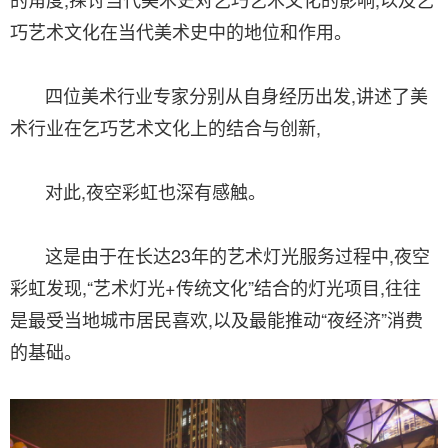
巧艺术文化在当代美术史中的地位和作用。
四位美术行业专家分别从自身经历出发,讲述了美
术行业在乞巧艺术文化上的结合与创新,
对此,夜空彩虹也深有感触。
这是由于在长达23年的艺术灯光服务过程中,夜空
彩虹发现,“艺术灯光+传统文化”结合的灯光项目,往往
是最受当地城市居民喜欢,以及最能推动“夜经济”消费
的基础。