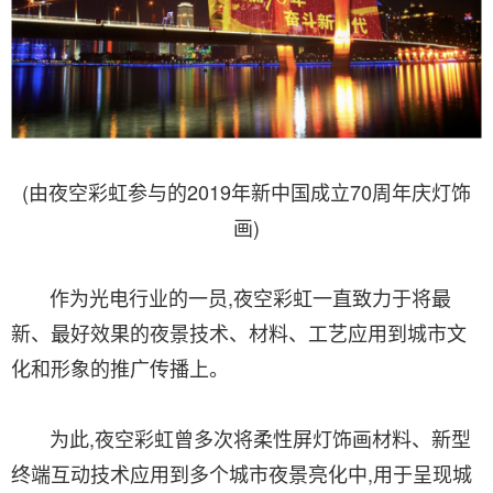
(由夜空彩虹参与的2019年新中国成立70周年庆灯饰
画)
作为光电行业的一员,夜空彩虹一直致力于将最
新、最好效果的夜景技术、材料、工艺应用到城市文
化和形象的推广传播上。
为此,夜空彩虹曾多次将柔性屏灯饰画材料、新型
终端互动技术应用到多个城市夜景亮化中,用于呈现城