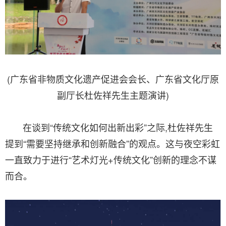
(广东省非物质文化遗产促进会会长、广东省文化厅原
副厅长杜佐祥先生主题演讲)
在谈到“传统文化如何出新出彩”之际,杜佐祥先生
提到“需要坚持继承和创新融合”的观点。这与夜空彩虹
一直致力于进行“艺术灯光+传统文化”创新的理念不谋
而合。