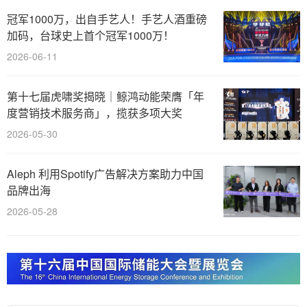
冠军1000万，出自手艺人！手艺人酒重磅
加码，台球史上首个冠军1000万！
2026-06-11
第十七届虎啸奖揭晓｜鲸鸿动能荣膺「年
度营销技术服务商」，揽获多项大奖
2026-05-30
Aleph 利用Spotify广告解决方案助力中国
品牌出海
2026-05-28