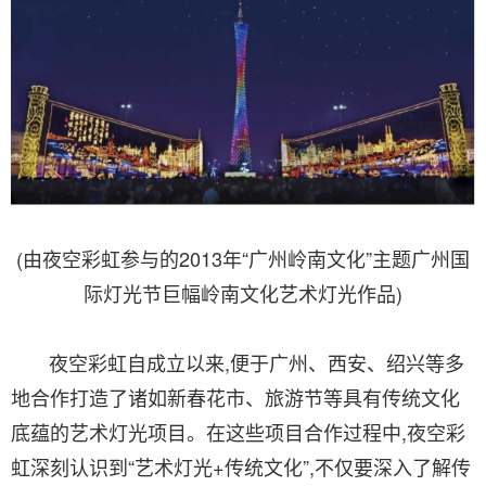
(由夜空彩虹参与的2013年“广州岭南文化”主题广州国
际灯光节巨幅岭南文化艺术灯光作品)
夜空彩虹自成立以来,便于广州、西安、绍兴等多
地合作打造了诸如新春花市、旅游节等具有传统文化
底蕴的艺术灯光项目。在这些项目合作过程中,夜空彩
虹深刻认识到“艺术灯光+传统文化”,不仅要深入了解传