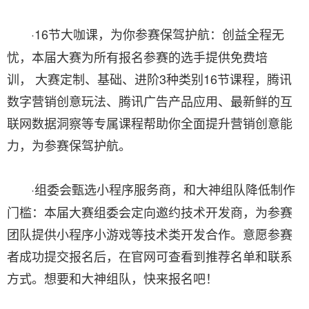
·16节大咖课，为你参赛保驾护航：创益全程无
忧，本届大赛为所有报名参赛的选手提供免费培
训， 大赛定制、基础、进阶3种类别16节课程，腾讯
数字营销创意玩法、腾讯广告产品应用、最新鲜的互
联网数据洞察等专属课程帮助你全面提升营销创意能
力，为参赛保驾护航。
·组委会甄选小程序服务商，和大神组队降低制作
门槛：本届大赛组委会定向邀约技术开发商，为参赛
团队提供小程序小游戏等技术类开发合作。意愿参赛
者成功提交报名后，在官网可查看到推荐名单和联系
方式。想要和大神组队，快来报名吧！