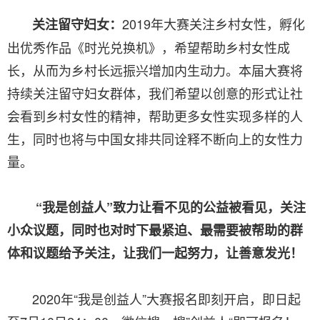
2019年大赛关注乡村女性，孵化
关注留守妇女：
出优秀作品《时光兑换机》，希望帮助乡村女性成
长，从而为乡村长远振兴增加内生动力。本届大赛将
持续关注留守妇女群体，我们希望以创意的形式让社
会看到乡村女性的精神，帮助更多女性实现多样的人
生，同时也将与中国女排共同诠释不断向上的女性力
量。
“我是创益人”致力让看不见的公益被看见，关注
小众议题，同时也对时下最紧迫、最需要被帮助的群
体和议题给予关注，让我们一起努力，让善意发光！
2020年“我是创益人”大赛报名即刻开启，即日起