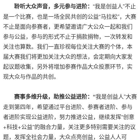
“我是创益人”不止
聆听大众声音，多元参与进阶
：
是一个比赛，也是一场全民共创的公益“马拉松”，大赛
不止是面向参赛者，更希望邀请广大公众一起和我们
参与公益，参与的形式不止于捐款捐物，一次转发和
关注也算数。我们一直珍视每位关注大赛的个体，本
届大赛我们将更加关注大众的想法，会定期向大家发
起议题收集，另外将增加参赛作品大众投票环节，实
现大众与作品的共创。
我是创益人”大赛
赛事多维升级，助推公益进阶
：“
走到第四年，希望通过平台进阶、参赛者进阶、参与
者进阶实现公益进阶，努力推进公益，继续发挥“创意
+科技+公益”的融合力量，关注更多特别需要关注的议
题，发挥全社会力量，大众点亮创益，公益人人可