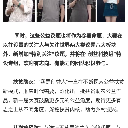
同时，这些公益议题也将作为参赛命题，大赛在
以往设置的关注人与关注世界两大类议题八大板块
外，新增加“特别关注”议题，并将在“创益科技组”特
设专组，欢迎有志向、有能力的团队积极参与。
“我是创益人”一直在不断探索公益扶贫
扶贫助农：
新模式，顺应时代需要，孵化出一批扶贫助农公益作
品，新一届大赛鼓励更多元的公益角度，期待更多有
志之士从不同角度，深挖扶贫内核，助力乡村振兴。
艾滋病不该是谈之色变的话题，艾
艾滋病预防：