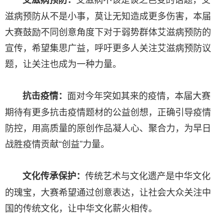
滋病预防从不是小事，莫让无知造成更多伤害，本届
大赛鼓励不同创意角度下对于弱势群体艾滋病预防的
宣传，希望集思广益，呼吁更多人关注艾滋病预防议
题，让关注也成为一种力量。
面对今年突如其来的疫情，本届大赛
抗击疫情：
期待有更多抗击疫情题材的公益创想，正确引导疫情
防控，用高质量的原创作品凝人心、聚合力，为早日
战胜疫情贡献“创益”力量。
传统艺术与文化遗产是中华文化
文化传承保护：
的瑰宝，大赛希望通过创意表达，让社会大众关注中
国的传统文化，让中华文化薪火相传。