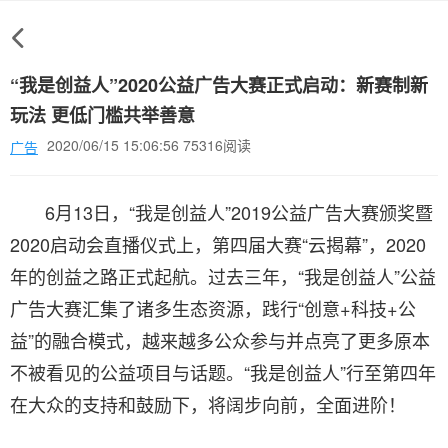
“我是创益人”2020公益广告大赛正式启动：新赛制新
玩法 更低门槛共举善意
2020/06/15 15:06:56 75316阅读
广告
6月13日，“我是创益人”2019公益广告大赛颁奖暨
2020启动会直播仪式上，第四届大赛“云揭幕”，2020
年的创益之路正式起航。过去三年，“我是创益人”公益
广告大赛汇集了诸多生态资源，践行“创意+科技+公
益”的融合模式，越来越多公众参与并点亮了更多原本
不被看见的公益项目与话题。“我是创益人”行至第四年
在大众的支持和鼓励下，将阔步向前，全面进阶！