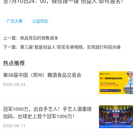
至7月10日24：00，微信搜一搜”创益人“即可报名！
广告大赛
公益项目
上一篇：
商品背后的销售成本
下一篇：
第三届“我是创益人”获奖名单揭晓，实效践行科技向善
热点推荐
第38届中国（郑州）糖酒食品交易会
2026-06-24
冠军1000万，出自手艺人！手艺人酒重磅
加码，台球史上首个冠军1000万！
2026-06-11