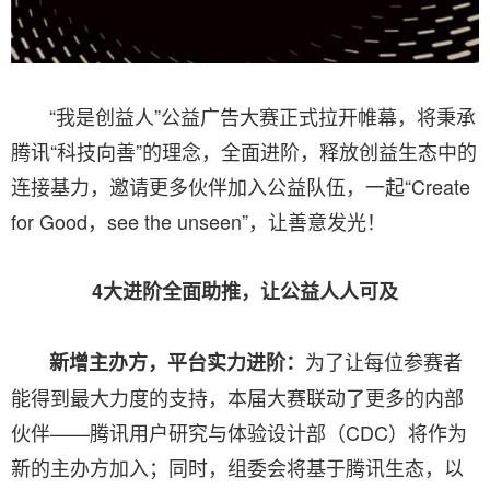
“我是创益人”公益广告大赛正式拉开帷幕，将秉承
腾讯“科技向善”的理念，全面进阶，释放创益生态中的
连接基力，邀请更多伙伴加入公益队伍，一起“Create
for Good，see the unseen”，让善意发光！
4大进阶全面助推，让公益人人可及
为了让每位参赛者
新增主办方，
平台实力进阶
：
能得到最大力度的支持，本届大赛联动了更多的内部
伙伴——腾讯用户研究与体验设计部（CDC）将作为
新的主办方加入；同时，组委会将基于腾讯生态，以