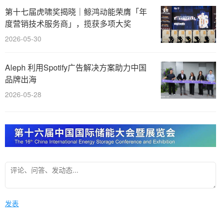
第十七届虎啸奖揭晓｜鲸鸿动能荣膺「年
度营销技术服务商」，揽获多项大奖
2026-05-30
Aleph 利用Spotify广告解决方案助力中国
品牌出海
2026-05-28
发表