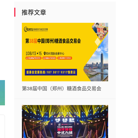
推荐文章
第38届中国（郑州）糖酒食品交易会