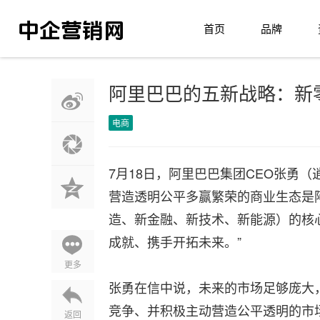
首页
品牌
阿里巴巴的五新战略：新
电商
7月18日，阿里巴巴集团CEO张勇
营造透明公平多赢繁荣的商业生态是
造、新金融、新技术、新能源）的核心
成就、携手开拓未来。”
更多
张勇在信中说，未来的市场足够庞大
竞争、并积极主动营造公平透明的市
返回