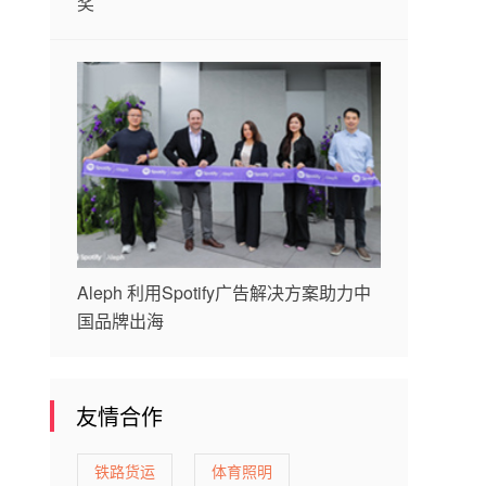
奖
Aleph 利用Spotify广告解决方案助力中
国品牌出海
友情合作
铁路货运
体育照明