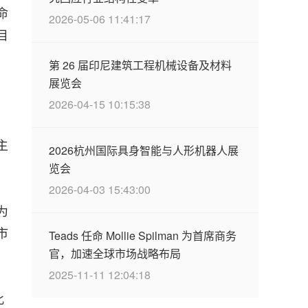
命
2026-05-06 11:41:17
目
第 26 届印尼建筑工程机械设备及材料
展览会
2026-04-15 10:15:38
主
2026杭州国际具身智能与人形机器人展
览会
2026-04-03 15:43:00
为
市
Teads 任命 Mollie Spilman 为首席商务
官，加速全球市场战略布局
2025-11-11 12:04:18
此