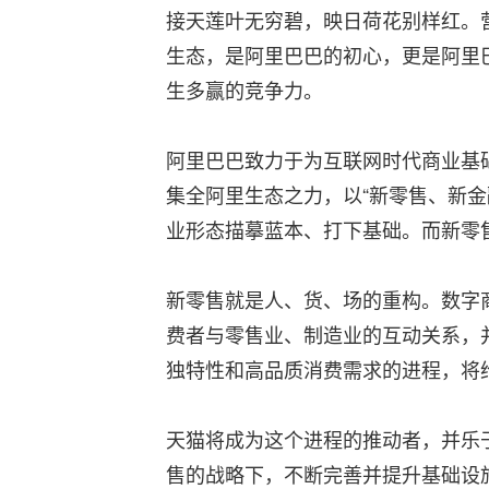
接天莲叶无穷碧，映日荷花别样红。
生态，是阿里巴巴的初心，更是阿里
生多赢的竞争力。
阿里巴巴致力于为互联网时代商业基
集全阿里生态之力，以“新零售、新
业形态描摹蓝本、打下基础。而新零
新零售就是人、货、场的重构。数字
费者与零售业、制造业的互动关系，
独特性和高品质消费需求的进程，将
天猫将成为这个进程的推动者，并乐
售的战略下，不断完善并提升基础设