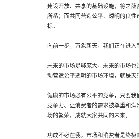
建设开放、共享的基础设施，将之蕴
所系；而共同营造公平、透明的良性
标。
向前一步，万象新天。我们正在进入
未来的市场足够庞大，未来的市场也
动营造公平透明的市场环境，就是天
健康的市场必有公平的竞争，只要我
竞争力、让消费者的需求被尊重和满
场的繁荣，成就大家共同的未来。
功成不必在我，市场和消费者是终极