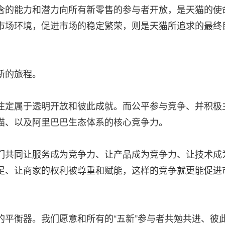
含的能力和潜力向所有新零售的参与者开放，是天猫的使
市场环境，促进市场的稳定繁荣，则是天猫所追求的最终
新的旅程。
注定属于透明开放和彼此成就。而公平参与竞争、并积极
猫、以及阿里巴巴生态体系的核心竞争力。
们共同让服务成为竞争力、让产品成为竞争力、让技术成
足、让商家的权利被尊重和赋能，这样的竞争就更能促进
的平衡器。我们愿意和所有的“五新”参与者共勉共进、彼