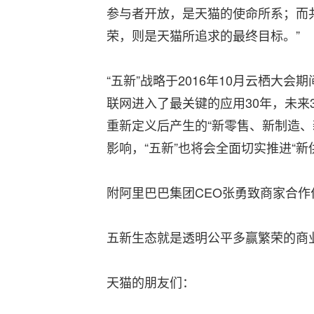
参与者开放，是天猫的使命所系；而
荣，则是天猫所追求的最终目标。”
“五新”战略于2016年10月云栖大
联网进入了最关键的应用30年，未来
重新定义后产生的“新零售、新制造
影响，“五新”也将会全面切实推进“
附阿里巴巴集团CEO张勇致商家合作
五新生态就是透明公平多赢繁荣的商
天猫的朋友们：