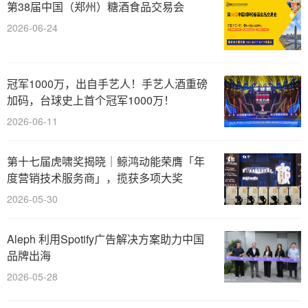
第38届中国（郑州）糖酒食品交易会
2026-06-24
冠军1000万，出自手艺人！手艺人酒重磅
加码，台球史上首个冠军1000万！
2026-06-11
第十七届虎啸奖揭晓｜鲸鸿动能荣膺「年
度营销技术服务商」，揽获多项大奖
2026-05-30
Aleph 利用Spotify广告解决方案助力中国
品牌出海
2026-05-28