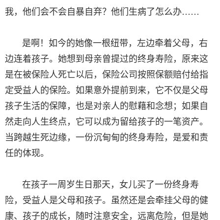
我，他们会不会自暴自弃？他们生病了怎么办……
是啊！如今的她像一根纽带，左边牵着父母，右
边连着孩子。她想到母亲曾提过的终身寿险，原来这
是在被保险人死亡以后，保险公司按照保额赔付给指
定受益人的保险。如果意外提前到来，它不仅是父母
孩子生活的保障，也是对亲人的慰藉和念想；如果自
然走向人生终点，它可以成为留给孩子的一笔资产。
当跨越生死边缘，一份沉甸甸的终身寿险，是爱和责
任的体现。
在孩子一周岁生日那天，女儿买了一份终身寿
险，受益人是父母和孩子。虽然还是会牵挂父母的健
康、孩子的成长，随时注意安全，远离危险，但是她