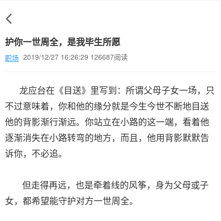
护你一世周全，是我毕生所愿
2019/12/27 16:26:29 126687阅读
职场
龙应台在《目送》里写到：所谓父母子女一场，只
不过意味着，你和他的缘分就是今生今世不断地目送
他的背影渐行渐远。你站立在小路的这一端，看着他
逐渐消失在小路转弯的地方，而且，他用背影默默告
诉你，不必追。
但走得再远，也是牵着线的风筝，身为父母或子
女，都希望能守护对方一世周全。