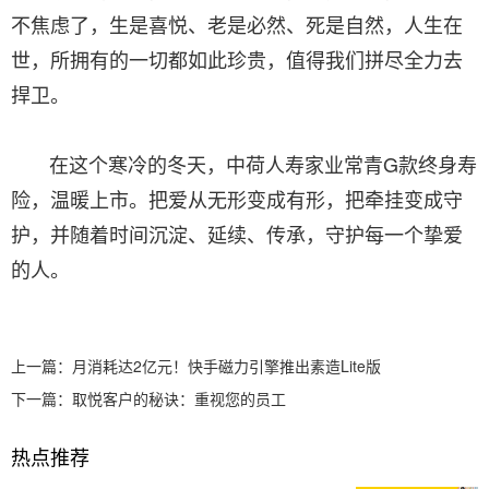
不焦虑了，生是喜悦、老是必然、死是自然，人生在
世，所拥有的一切都如此珍贵，值得我们拼尽全力去
捍卫。
在这个寒冷的冬天，中荷人寿家业常青G款终身寿
险，温暖上市。把爱从无形变成有形，把牵挂变成守
护，并随着时间沉淀、延续、传承，守护每一个挚爱
的人。
上一篇：
月消耗达2亿元！快手磁力引擎推出素造Lite版
下一篇：
取悦客户的秘诀：重视您的员工
热点推荐