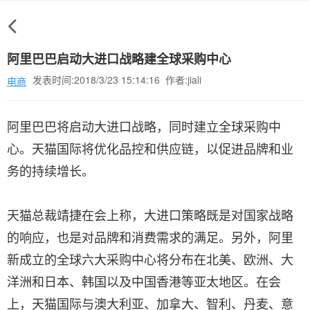
阿里巴巴启动大进口战略建全球采购中心
发表时间:2018/3/23 15:14:16 作者:jiali
电商
阿里巴巴将启动大进口战略，同时建立全球采购中
心。天猫国际将优化品控和供应链，以促进品牌和业
务的持续增长。
天猫总裁靖捷在会上称，大进口策略既是对国家战略
的响应，也是对品牌和消费需求的满足。另外，阿里
新成立的全球六大采购中心将分布在北美、欧洲、大
洋洲和日本、韩国以及中国香港等亚太地区。在会
上，天猫国际与澳大利亚、加拿大、智利、丹麦、意