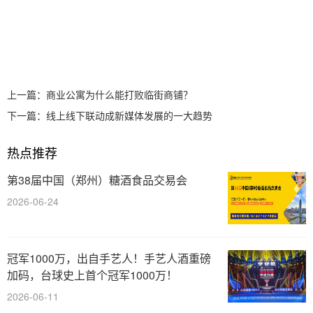
上一篇：
商业公寓为什么能打败临街商铺？
下一篇：
线上线下联动成新媒体发展的一大趋势
热点推荐
第38届中国（郑州）糖酒食品交易会
2026-06-24
冠军1000万，出自手艺人！手艺人酒重磅
加码，台球史上首个冠军1000万！
2026-06-11