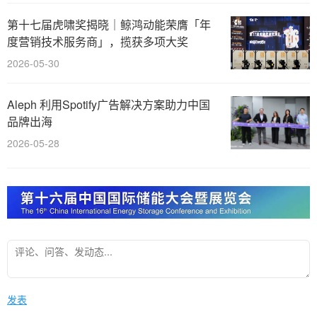
第十七届虎啸奖揭晓｜鲸鸿动能荣膺「年
度营销技术服务商」，揽获多项大奖
2026-05-30
Aleph 利用Spotify广告解决方案助力中国
品牌出海
2026-05-28
发表