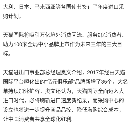
大利、日本、马来西亚等各国使节签订了年度进口采
购计划。
天猫国际将吸引万亿境外消费回流、服务2亿消费者、
助力100家全局中小品牌上市作为未来三年的三大目
标。
天猫进出口事业部总经理奥文介绍，2017年经由天猫
国际平台孵化出的“亿元俱乐部”品牌新增了35个，大名
单持续加速扩容。奥文还认为，天猫国际全面迈入大
进口时代，必将刷新进口速度新纪录，而采购中心的
设立也将进一步提升商品品控、降低海购综合成本，
让中国消费者共享全球化红利。