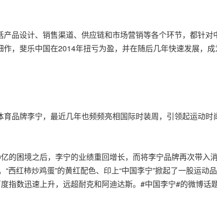
产品设计、销售渠道、供应链和市场营销等各个环节，都针对
作，斐乐中国在2014年扭亏为盈，并在随后几年快速发展，成
育品牌李宁，最近几年也频频亮相国际时装周，引领起运动时
30亿的困境之后，李宁的业绩重回增长，而将李宁品牌再次带入
。“西红柿炒鸡蛋”的黄红配色、印上“中国李宁”掀起了一股运动
百度指数迅速上升，远超耐克和阿迪达斯。#中国李宁#的微博话