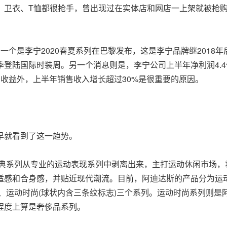
卫衣、T恤都很抢手，曾出现过在实体店和网店一上架就被抢
是李宁2020春夏系列在巴黎发布，这是李宁品牌继2018年
登陆国际时装周。另一个消息则是，李宁公司上半年净利润4.4
资收益外，上半年销售收入增长超过30%是很重要的原因。
就看到了这一趋势。
典系列从专业的运动表现系列中剥离出来，主打运动休闲市场，
适感和合身感，并贴近现代潮流。目前，阿迪达斯的产品分为运
)、运动时尚(球状内含三条纹标志)三个系列。运动时尚系列则是
程度上算是奢侈品系列。