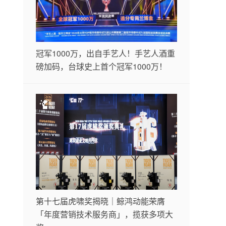
冠军1000万，出自手艺人！手艺人酒重
磅加码，台球史上首个冠军1000万！
第十七届虎啸奖揭晓｜鲸鸿动能荣膺
「年度营销技术服务商」，揽获多项大