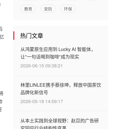
购
教育
安防
环保
后
热门文章
亿
从鸿蒙原生应用到 Lucky AI 智能体，
让"一句话喝到咖啡"成为现实
2026-06-15 09:38:21
林里LINLEE携手蔡徐坤，释放中国茶饮
品牌化新信号
将
动
2026-05-18 14:59:17
阿
从本土实践到全球视野：赵苡的广告研
究回应行业结构性变革