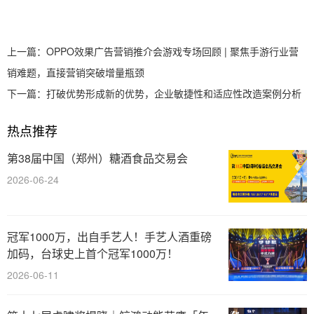
上一篇：
OPPO效果广告营销推介会游戏专场回顾 | 聚焦手游行业营
销难题，直接营销突破增量瓶颈
下一篇：
打破优势形成新的优势，企业敏捷性和适应性改造案例分析
热点推荐
第38届中国（郑州）糖酒食品交易会
2026-06-24
冠军1000万，出自手艺人！手艺人酒重磅
加码，台球史上首个冠军1000万！
2026-06-11