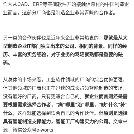
作为从CAD、ERP等基础软件开始接触信息化的中国制造企
业而言，这部分厂商也是制造企业非常青睐的合作者。
另一类的合作伙伴也是近年来企业非常热衷的，
那就是从大
型制造企业IT部门独立出来的公司，相同的背景、同样的经
历、丰富的实务经验，对于业务的驾轻就熟都是重要的砝
码。
从总体的市场来看，工业软件领域的厂商的综合优势更强，
但其他领域的厂商也正在迅速的成长占领智能制造的市场，
没有最好的厂商，只有更适合自己的。
就企业而言则还是需
要根据需求选择合作者，“痛”哪里“治”哪里，“缺”什么“补”
什么
，这样就能选择到适合自己的合作伙伴。
但原则是选择
具有智能制造支撑能力，智能工厂构建实力的公司。
文章来
源：微信公众号e-works