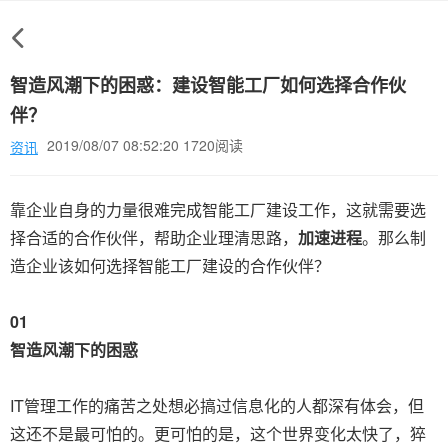
智造风潮下的困惑：建设智能工厂如何选择合作伙
伴？
2019/08/07 08:52:20 1720阅读
资讯
靠企业自身的力量很难完成智能工厂建设工作，这就需要选
择合适的合作伙伴，帮助企业理清思路，
加速进程
。那么制
造企业该如何选择智能工厂建设的合作伙伴？
01
智
造风潮下的困惑
IT管理工作的痛苦之处想必搞过信息化的人都深有体会，但
这还不是最可怕的。更可怕的是，这个世界变化太快了，猝