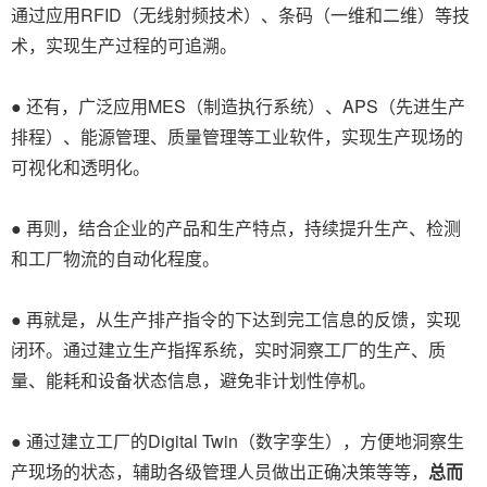
通过应用RFID（无线射频技术）、条码（一维和二维）等技
术，实现生产过程的可追溯。
● 还有，广泛应用MES（制造执行系统）、APS（先进生产
排程）、能源管理、质量管理等工业软件，实现生产现场的
可视化和透明化。
● 再则，结合企业的产品和生产特点，持续提升生产、检测
和工厂物流的自动化程度。
● 再就是，从生产排产指令的下达到完工信息的反馈，实现
闭环。通过建立生产指挥系统，实时洞察工厂的生产、质
量、能耗和设备状态信息，避免非计划性停机。
● 通过建立工厂的Digital Twin（数字孪生），方便地洞察生
产现场的状态，辅助各级管理人员做出正确决策等等，
总而