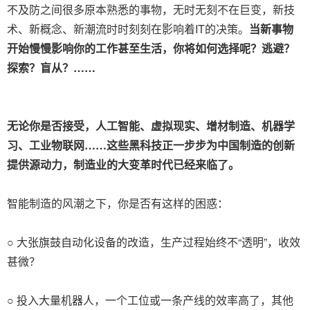
不及防之间很多原本熟悉的事物，无时无刻不在巨变，新技
术、新概念、新潮流时时刻刻在影响着IT的决策。
当新事物
开始慢慢影响你的工作甚至生活，你将如何选择呢？
逃避？
探索？盲从？……
无论你是否接受，人工智能、虚拟现实、增材制造、机器学
习、工业物联网……这些黑科技正一步步为中国制造的创新
提供源动力，制造业的大变革时代已经来临了。
智能制造的风潮之下，你是否有这样的困惑：
○ 大张旗鼓自动化设备的改造，生产过程始终不“透明”，收效
甚微？
○ 投入大量机器人，一个工位或一条产线的效率高了，其他