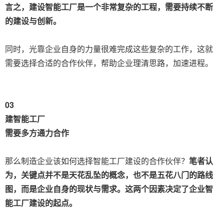
言之，建设智能工厂是一个非常复杂的工程，需要持续不断
的建设与创新。
同时，光靠企业自身的力量很难完成这些复杂的工作，这就
需要选择合适的合作伙伴，帮助企业理清思路，加速进程。
03
建智能工厂
需要多方通力合作
那么制造企业该如何选择智能工厂建设的合作伙伴？
笔者认
为，关键点并不是天花乱坠的概念，也不是五花八门的路线
图，而是企业自身的现状与需求。
这两个因素决定了企业智
能工厂建设的起点。