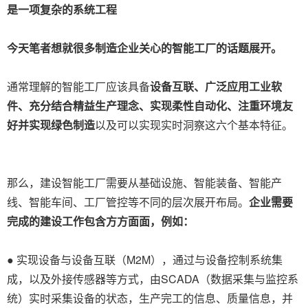
是一项复杂的系统工程
今天笔者想就很多制造企业关心的智能工厂的话题展开。
通常理解的智能工厂应该具备
设备互联、广泛应用工业软
件、充分结合精益生产理念、实现柔性自动化、注重环境友
好并实现绿色制造
以及可以实现实时洞察这六个基本特征。
那么，建设智能工厂需要从基础设施、智能装备、智能产
线、智能车间、工厂管控等不同的层次展开布局。
企业需要
完成的建设工作包含方方面面，例如：
● 实现设备与设备互联（M2M），通过与设备控制系统集
成，以及外接传感器等方式，由SCADA（数据采集与监控系
统）实时采集设备的状态，生产完工的信息、质量信息，并