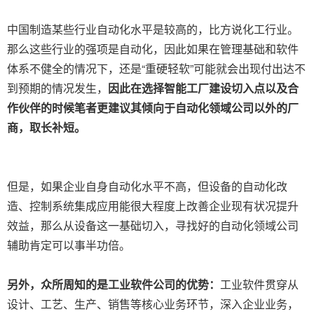
中国制造某些行业自动化水平是较高的，比方说化工行业。
那么这些行业的强项是自动化，因此如果在管理基础和软件
体系不健全的情况下，还是“重硬轻软”可能就会出现付出达不
到预期的情况发生，
因此在选择智能工厂建设切入点以及合
作伙伴的时候笔者更建议其倾向于自动化领域公司以外的厂
商，取长补短。
但是，如果企业自身自动化水平不高，但设备的自动化改
造、控制系统集成应用能很大程度上改善企业现有状况提升
效益，那么从设备这一基础切入，寻找好的自动化领域公司
辅助肯定可以事半功倍。
另外，众所周知的是工业软件公司的优势：
工业软件贯穿从
设计、工艺、生产、销售等核心业务环节，深入企业业务，