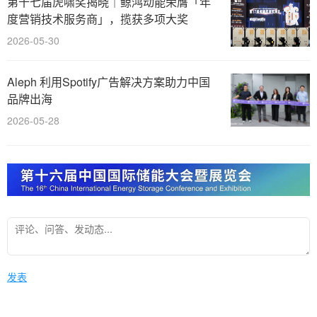
第十七届虎啸奖揭晓｜鲸鸿动能荣膺「年
度营销技术服务商」，揽获多项大奖
2026-05-30
Aleph 利用Spotify广告解决方案助力中国
品牌出海
2026-05-28
发表