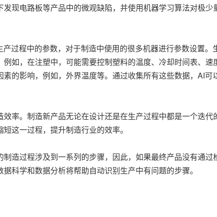
下发现电路板等产品中的微观缺陷，并使用机器学习算法对极少
进生产过程中的参数，对于制造中使用的很多机器进行参数设置。
。例如，在注塑中，可能需要控制塑料的温度、冷却时间表、速
因素的影响，例如，外界温度等。通过收集所有这些数据，AI可
造效率。制造新产品无论在设计还是在生产过程中都是一个迭代
缩短这一过程，提升制造行业的效率。
的制造过程涉及到一系列的步骤，因此，如果最终产品没有通过
数据科学和数据分析将帮助自动识别生产中有问题的步骤。