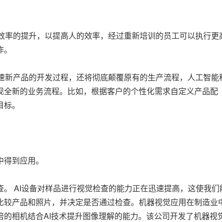
产效率的提升，以提高人的效率，经过重新培训的员工可以执行更
作。
加速新产品的开发过程，还将彻底颠覆原有的生产流程，人工智能
现全新的业务流程。比如，根据客户的个性化需求自定义产品配
目标。
中得到应用。
。 AI设备对样品进行视觉检查的能力正在迅速提高，这使我们
比较产品和照片，并决定是否通过检查。机器视觉应用在制造业
倍的相机结合AI技术提升图像理解的能力。该公司开发了机器视