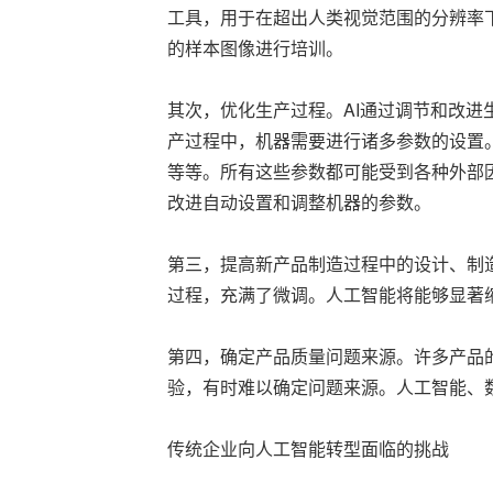
工具，用于在超出人类视觉范围的分辨率
的样本图像进行培训。
其次，优化生产过程。AI通过调节和改
产过程中，机器需要进行诸多参数的设置
等等。所有这些参数都可能受到各种外部
改进自动设置和调整机器的参数。
第三，提高新产品制造过程中的设计、制
过程，充满了微调。人工智能将能够显著
第四，确定产品质量问题来源。许多产品
验，有时难以确定问题来源。人工智能、
传统企业向人工智能转型面临的挑战