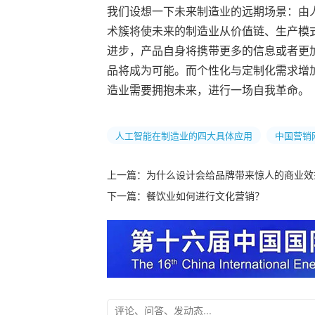
我们设想一下未来制造业的远期场景：由
术簇将使未来的制造业从价值链、生产模
进步，产品自身将携带更多的信息或者更
品将成为可能。而个性化与定制化需求增
造业需要拥抱未来，进行一场自我革命。
人工智能在制造业的四大具体应用
中国营销
上一篇：
为什么设计会给品牌带来惊人的商业效
下一篇：
餐饮业如何进行文化营销？