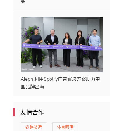
奖
Aleph 利用Spotify广告解决方案助力中
国品牌出海
友情合作
铁路货运
体育照明