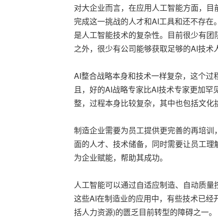
对大企业而言，在应用人工智能方面，目
完成这一挑战的人才和AI工具和还不存在
是人工智能技术的复杂性。目前很少有团
之外，很少有公司能够获取足够的AI技术
AI整合战略本身和技术一样复杂，这个过
且，好的AI战略专家比AI技术专家更加
整，过程本身比较复杂，其中也包括文化
制造企业需要为员工提供更完善的再培训
面的人才、技术储备，同时需要让员工理
为企业赋能，帮助其成功。
人工智能可以通过自适应制造、自动质量
这些AI在制造业的应用中，有些技术已经
括人力资源)的匮乏目前转型的障碍之一。