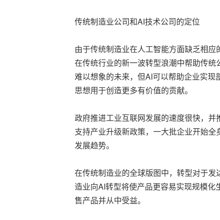
传统制造业公司和AI技术公司的定位
由于传统制造业在人工智能方面缺乏相应
在传统行业的新一波转型浪潮中帮助传统
难以想象的未来，但AI可以帮助企业实
思想用于创造更多有价值的贡献。
政府推进工业互联网发展的速度很快，并
支持产业升级新政策，一大批企业开始全
发展趋势。
在传统制造业的全球版图中，转型对于发
造业向AI转型将使产品更容易实现规模化
售产品并从中受益。