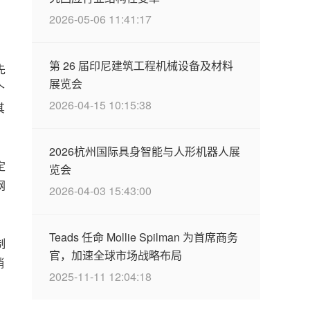
2026-05-06 11:41:17
第 26 届印尼建筑工程机械设备及材料
先
展览会
个
2026-04-15 10:15:38
其
2026杭州国际具身智能与人形机器人展
定
览会
网
2026-04-03 15:43:00
Teads 任命 Mollie Spilman 为首席商务
制
官，加速全球市场战略布局
销
2025-11-11 12:04:18