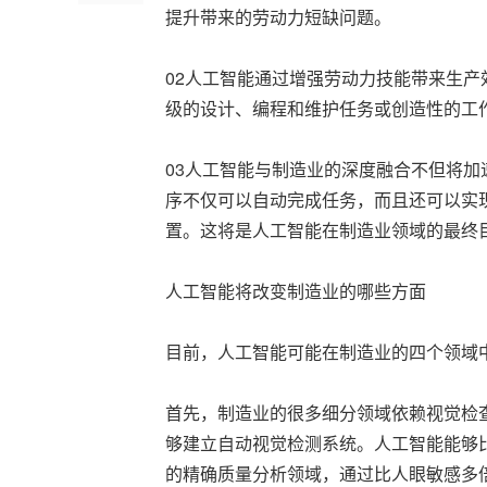
提升带来的劳动力短缺问题。
02人工智能通过增强劳动力技能带来生
级的设计、编程和维护任务或创造性的工
03人工智能与制造业的深度融合不但将
序不仅可以自动完成任务，而且还可以实
置。这将是人工智能在制造业领域的最终
人工智能将改变制造业的哪些方面
目前，人工智能可能在制造业的四个领域
首先，制造业的很多细分领域依赖视觉检查
够建立自动视觉检测系统。人工智能能够
的精确质量分析领域，通过比人眼敏感多