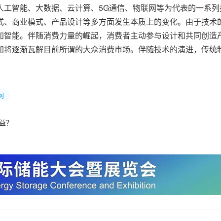
人工智能、大数据、云计算、5G通信、物联网等为代表的一系列
式、商业模式、产品设计等多方面发生本质上的变化。由于技术
加智能。伴随消费力量的崛起，消费者主动参与设计和共同创造
加将逐渐瓦解目前所谓的大众消费市场。伴随技术的演进，传统
网
益？