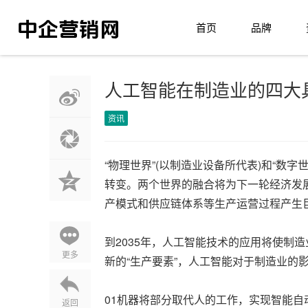
首页
品牌
人工智能在制造业的四大
资讯
“物理世界”(以制造业设备所代表)和“数
转变。两个世界的融合将为下一轮经济发
产模式和供应链体系等生产运营过程产生
到2035年，人工智能技术的应用将使制造业
更多
新的“生产要素”，人工智能对于制造业的
01机器将部分取代人的工作，实现智能
返回