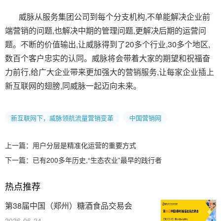
威脉从服务集团公司到每个分支机构,不单能解决企业前
端营销的问题,也解决中期的管理问题,更解决后期的运营问
题。不断的价值输出,让威脉得到了20多个行业,30多个地区,
数百个客户忠实的认同。威脉将会带着大家的期望和祝福奋
力前行,给广大企业带来更加强大的营销服务,让每家企业插上
新互联网的翅膀,同威脉一起迈向未来。
新互联网下，威脉领航流量营销变革
中国营销网
上一篇：
用户分层是精准化运营的重要方式
下一篇：
已有200多年历史,“生态农业”最早的践行者
热点推荐
第38届中国（郑州）糖酒食品交易会
2026-06-24