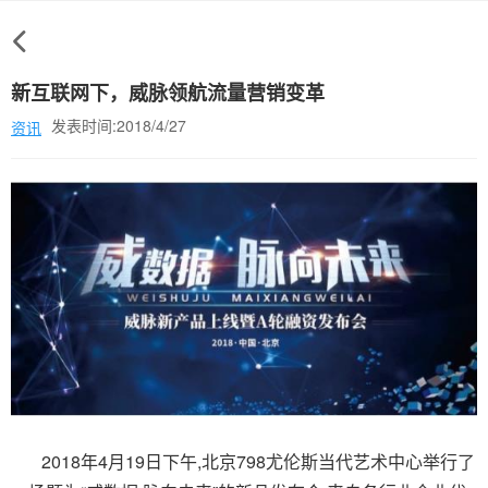
新互联网下，威脉领航流量营销变革
发表时间:2018/4/27
资讯
2018年4月19日下午,北京798尤伦斯当代艺术中心举行了