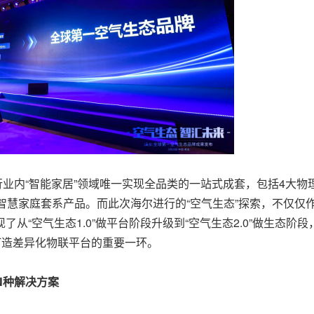
内“智能家居”领域唯一实现全品类的一站式成套，包括4大物
智慧家庭套系产品。而此次海尔进行的“空气生态”探索，不仅仅
从“空气生态1.0”做平台阶段升级到“空气生态2.0”做生态阶段
打造差异化物联平台的重要一环。
N种解决方案