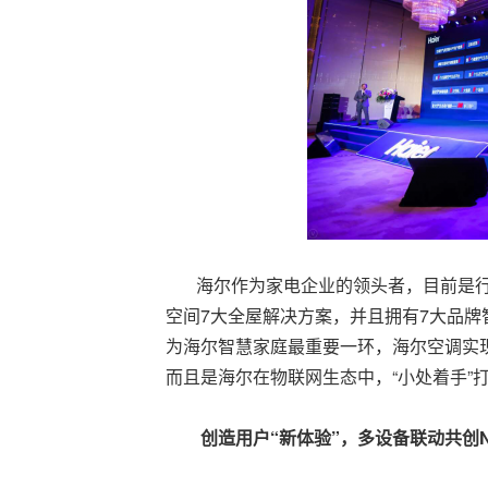
海尔作为家电企业的领头者，目前是行业
空间7大全屋解决方案，并且拥有7大品牌
为海尔智慧家庭最重要一环，海尔空调实现了
而且是海尔在物联网生态中，“小处着手”
创
造用户“新体验”，多设备联动共创