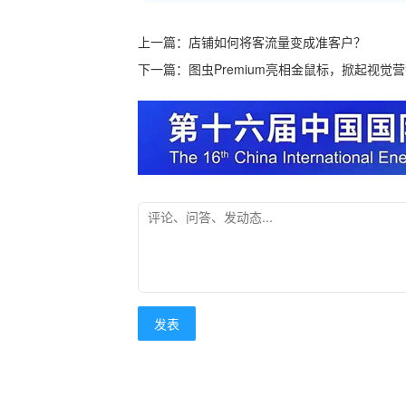
上一篇：
店铺如何将客流量变成准客户？
下一篇：
图虫Premium亮相金鼠标，掀起视觉
发表