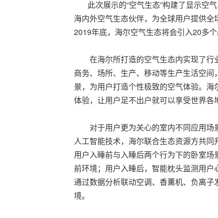
此次展示的“空气生态”构建了显示空气
海内外空气生态伙伴，为全球用户提供全
2019年底，海尔空气生态将会引入20多
在海尔所打造的空气生态内实现了行业内
商务、场所、生产、移动等生产生活空间
景，为用户打造个性极致的空气体验。海
体验，让用户足不出户就可以享受世界各
对于用户更为关心的室内不同应用场景的
人工智能技术，海尔联合生态资源方共同
用户入睡前与入睡后两个行为下的卧室场
前环境；用户入睡后，智能枕头监测用户
通过数据分析联动空调、香薰机、负离子
境。