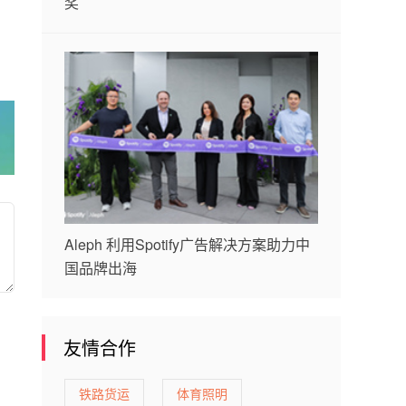
奖
Aleph 利用Spotify广告解决方案助力中
国品牌出海
友情合作
铁路货运
体育照明