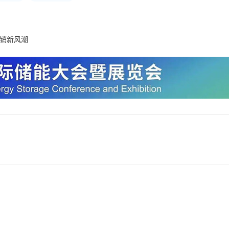
营销新风潮