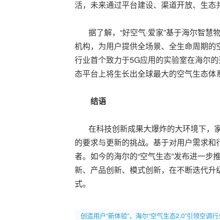
活，未来通过平台建设、渠道开放、生态
据了解，“好空气·爱家”基于海尔智慧
机构，为用户提供全场景、全生命周期的空
行业首个致力于5G应用的实验室在海尔
态平台上将生长出全球最大的空气生态体
结语
在科技创新成果大爆炸的大环境下，家
的要求与更新的挑战。基于对用户需求和行
者。如今的海尔的“空气生态”发布进一步
新、产品创新、模式创新，在不断迭代升
式。
创造用户“新体验”，海尔“空气生态2.0”引领空调