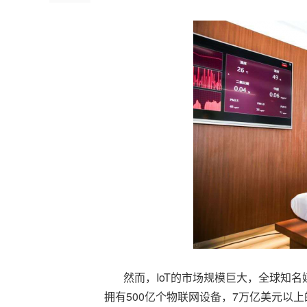
然而，IoT的市场规模巨大，全球知名
拥有500亿个物联网设备，7万亿美元以