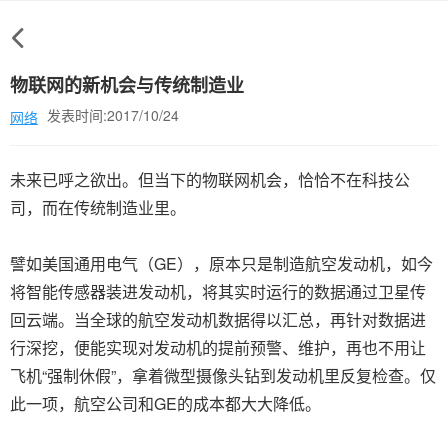
物联网的新机会与传统制造业
发表时间:2017/10/24
网络
未来已呼之欲出。但当下的物联网机会，恰恰不在科技公
司，而在传统制造业里。
譬如美国通用电气（GE），原本只是制造航空发动机，如今
将智能传感器装进发动机，将其实时运行的数据通过卫星传
回云端。当全球的航空发动机数据得以汇总，再针对数据进
行深挖，便能实现对发动机的提前预警、维护，再也不用让
飞机“强制休假”，拿着微型摄像头钻到发动机里反复检查。仅
此一项，航空公司和GE的成本都大大降低。