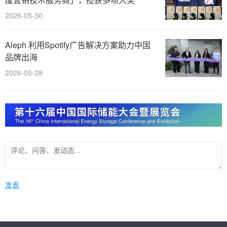
2026-05-30
Aleph 利用Spotify广告解决方案助力中国
品牌出海
2026-05-28
发表