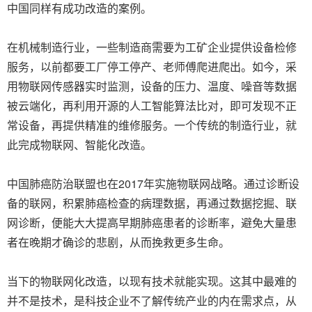
中国同样有成功改造的案例。
在机械制造行业，一些制造商需要为工矿企业提供设备检修
服务，以前都要工厂停工停产、老师傅爬进爬出。如今，采
用物联网传感器实时监测，设备的压力、温度、噪音等数据
被云端化，再利用开源的人工智能算法比对，即可发现不正
常设备，再提供精准的维修服务。一个传统的制造行业，就
此完成物联网、智能化改造。
中国肺癌防治联盟也在2017年实施物联网战略。通过诊断设
备的联网，积累肺癌检查的病理数据，再通过数据挖掘、联
网诊断，便能大大提高早期肺癌患者的诊断率，避免大量患
者在晚期才确诊的悲剧，从而挽救更多生命。
当下的物联网化改造，以现有技术就能实现。这其中最难的
并不是技术，是科技企业不了解传统产业的内在需求点，从