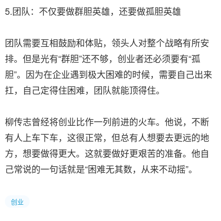
5.团队：不仅要做群胆英雄，还要做孤胆英雄
团队需要互相鼓励和体贴，领头人对整个战略有所安
排。但是光有“群胆”还不够，创业者还必须要有“孤
胆”。因为在企业遇到极大困难的时候，需要自己出来
扛，自己定得住困难，团队就能顶得住。
柳传志曾经将创业比作一列前进的火车。他说，不断
有人上车下车，这很正常，但总有人想要去更远的地
方，想要做得更大。这就要做好更艰苦的准备。他自
己常说的一句话就是“困难无其数，从来不动摇”。
创业