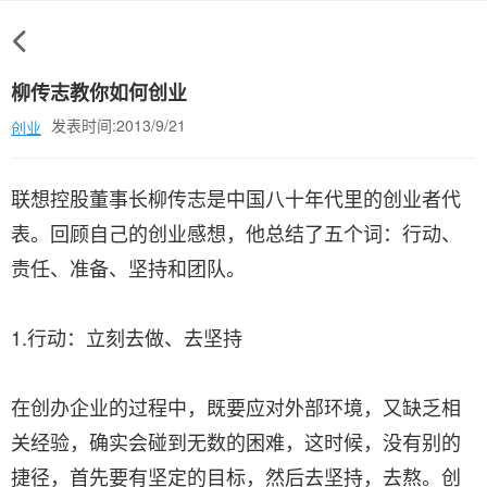
柳传志教你如何创业
发表时间:2013/9/21
创业
联想控股董事长柳传志是中国八十年代里的创业者代
表。回顾自己的创业感想，他总结了五个词：行动、
责任、准备、坚持和团队。
1.行动：立刻去做、去坚持
在创办企业的过程中，既要应对外部环境，又缺乏相
关经验，确实会碰到无数的困难，这时候，没有别的
捷径，首先要有坚定的目标，然后去坚持，去熬。创