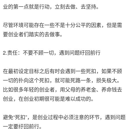
业的第一点就是行动，立刻去做、去坚持。
尽管环境可能存在一些不是十分公平的因素，但是需
要创业者们踏实的去做事。
2.责任：不要不顾一切，遇到问题纡回前行
在最初设定目标之后有时会遇到一些死扣，如果不顾
一切的扑向这个死扣，就可能死路一条，损失极大。
比如很多年轻的创业者，用父母的养老金、养命钱去
创业，在创业初期很可能是难以成功的。
避免“死扣”，是创业过程中必须注意的环节，遇到问题
一定要纡回前行。