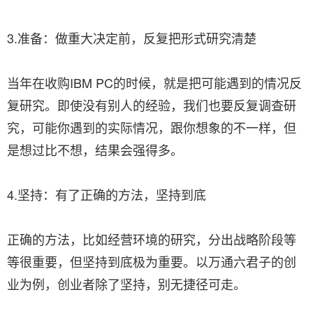
3.准备：做重大决定前，反复把形式研究清楚
当年在收购IBM PC的时候，就是把可能遇到的情况反
复研究。即使没有别人的经验，我们也要反复调查研
究，可能你遇到的实际情况，跟你想象的不一样，但
是想过比不想，结果会强得多。
4.坚持：有了正确的方法，坚持到底
正确的方法，比如经营环境的研究，分出战略阶段等
等很重要，但坚持到底极为重要。以万通六君子的创
业为例，创业者除了坚持，别无捷径可走。