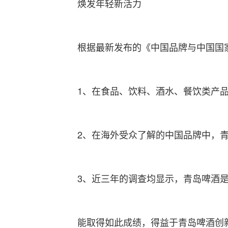
焕发年轻新活力
根据最新发布的《中国品牌与中国国
1、在食品、饮料、酒水、餐饮类产
2、在海外受众了解的中国品牌中，
3、近三年的调查均显示，青岛啤酒
能取得如此成绩，得益于青岛啤酒创