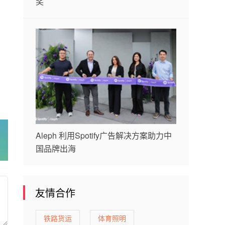
奖
Aleph 利用Spotify广告解决方案助力中
国品牌出海
友情合作
铁路货运
体育照明