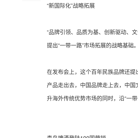
“新国际化”战略拓展
“品牌引领、品质为基、创新驱动、
提出“一带一路”市场拓展的战略基础
在发布会上，这个百年民族品牌还提出
产品走出去，中国品牌走上去，中国
升海外传统优势市场的同时，沿“一带
青岛啤酒登陆100国营销