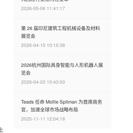
2026-05-06 11:41:17
第 26 届印尼建筑工程机械设备及材料
展览会
2026-04-15 10:15:38
2026杭州国际具身智能与人形机器人展
览会
2026-04-03 15:43:00
Teads 任命 Mollie Spilman 为首席商务
。
官，加速全球市场战略布局
2025-11-11 12:04:18
上