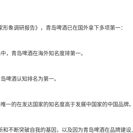
家形象调研报告》，青岛啤酒已在国外拿下多项第一：
品中，青岛啤酒在海外知名度排第一。
青岛啤酒认知排名为第一。
是唯一的在发达国家的知名度高于发展中国家的中国品牌
新和不断突破自我的基因，以及因为青岛啤酒在品牌建设