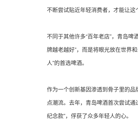
不断尝试贴近年轻消费者，才能让这
不同于其他许多“百年老店”，青岛啤
牌越老越好”，而是将眼光放在世界
人”的首选啤酒。
作为一个创新基因渗透到骨子里的品
点潮流。去年，青岛啤酒首次尝试通过
纪念款”，俘获了众多年轻人的心。