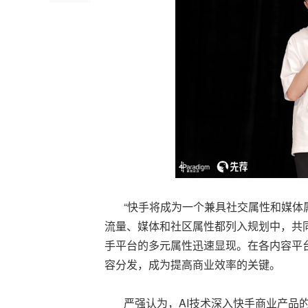
“快手将成为一个兼具社交属性和媒体属
流量、媒体和社区属性都列入规划中，共
手平台的多元属性迅速显现。在各内容平
容分发，成为提高商业效率的关键。
严强认为，AI技术深入快手商业产品的