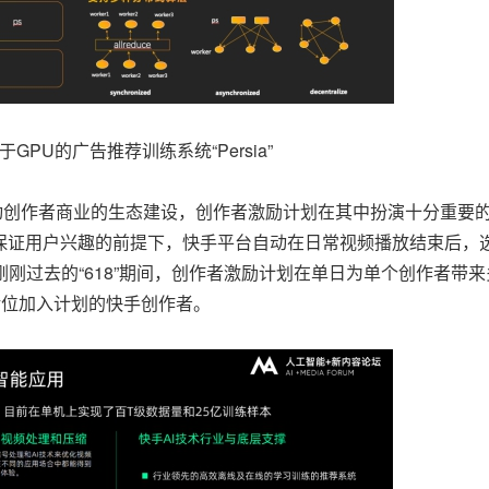
GPU的广告推荐训练系统“Persia”
创作者商业的生态建设，创作者激励计划在其中扮演十分重要
在保证用户兴趣的前提下，快手平台自动在日常视频播放结束后，
刚过去的“618”期间，创作者激励计划在单日为单个创作者带来
余位加入计划的快手创作者。