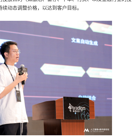
持续动态调整价格，以达到客户目标。