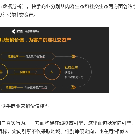
智能+数据分析），快手商业分别从内容生态和社交生态两方面创造“
关系下的社交资产。
快手商业营销价值模型
户真实行为。一方面构建在线投放引擎，这里面包括定向引擎
目标，定向引擎不仅采取地域、性别等硬定向，也在用“相似人