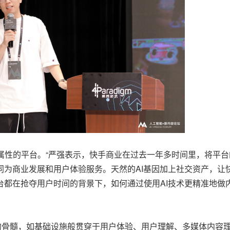
性的平台。“严强表示，快手商业在过去一年多时间里，将平台
同为商业发展和用户体验服务。天然的AI基因加上社交资产，让
台都在抢夺用户时间的背景下，如何通过使用AI技术更精准地做
骨髓，如基础设施般贯穿于用户体验、用户理解、多媒体内容