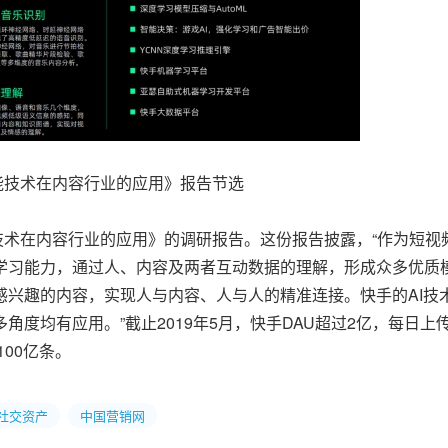
能技术在内容行业的应用》报告节选
在内容行业的应用》的调研报告。这份报告披露，“作为短视
学习能力，通过人、内容及两者互动数据的理解，形成众多优质
感兴趣的内容，实现人与内容、人与人的精准连接。快手的AI技
度均有应用。”截止2019年5月，快手DAU超过2亿，每日上
100亿条。
淀社交资产
中国营销网