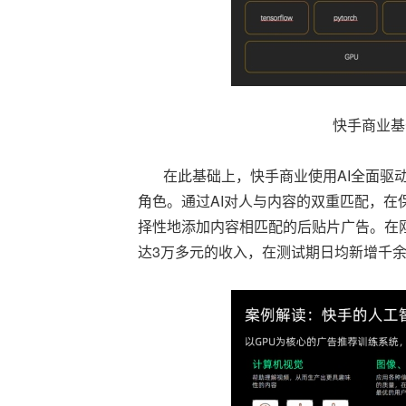
快手商业基于
在此基础上，快手商业使用AI全面驱动
角色。通过AI对人与内容的双重匹配，
择性地添加内容相匹配的后贴片广告。在刚
达3万多元的收入，在测试期日均新增千