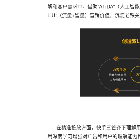
解和客户需求中。借助“AI+DA”（人工
LIU”（流量+留量）营销价值，沉淀老铁
在精准投放方面，快手三管齐下理解用
用深度学习增强对广告和用户的理解能力