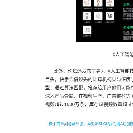
《人工智
此外，论坛还发布了名为《人工智能技术
巨头，快手凭借领先的计算机视觉与深度
型；通过算法匹配，推荐给用户他们可能
深入产品骨髓、在视频生产、广告推荐等多角
视频超过1500万条，库存短视频数量超过
快手商业副总裁严强：面对3亿DAU我们用AI沉