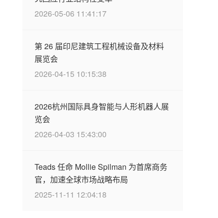
2026-05-06 11:41:17
第 26 届印尼建筑工程机械设备及材料
展览会
2026-04-15 10:15:38
2026杭州国际具身智能与人形机器人展
览会
2026-04-03 15:43:00
Teads 任命 Mollie Spilman 为首席商务
官，加速全球市场战略布局
2025-11-11 12:04:18