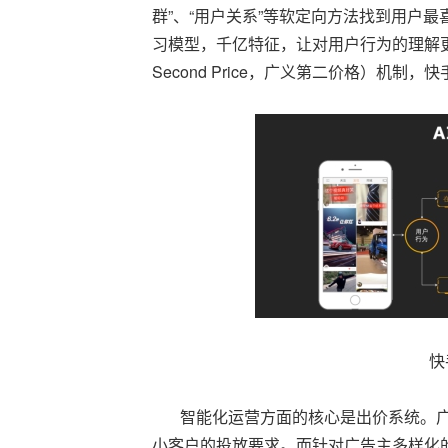
群”、“用户关系”等软定向方法找到用户
习模型，千亿特征，让对用户行为的理解更精准
Second Price，广义第二价格）机
快
智能化运营方面的核心是出价系统。广
小客户的投放要求。而针对广告主多样化