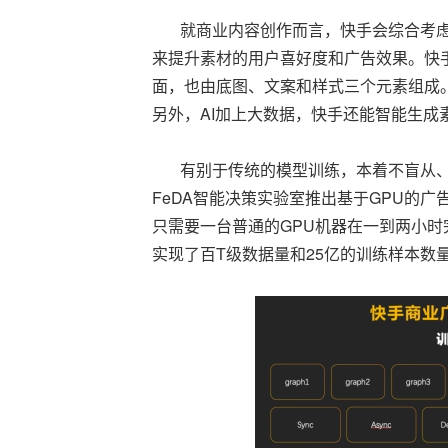
就商业内容创作而言，快手会综合考虑
来提升素材的用户喜好度和广告效果。快
面，也由底图、文案和样式三个元素组成
另外，AI加上大数据，快手还能智能生成
有别于传统的模型训练，本着不盲从、
FeDA智能决策实验室推出基于GPU的广
只需要一台普通的GPU机器在一到两小时完
实现了百T级数据量和25亿的训练样本数