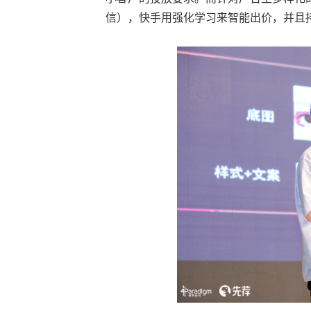
信），快手用强化学习来智能出价，并且