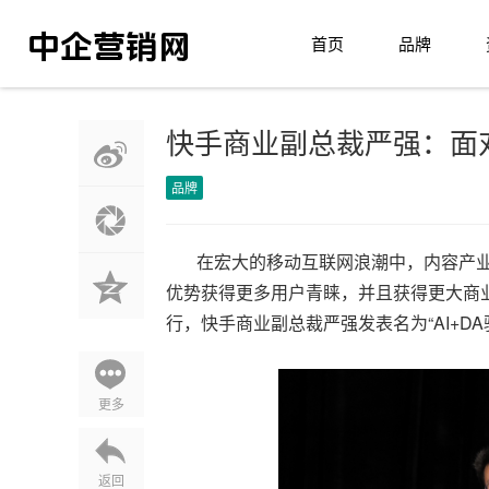
首页
品牌
快手商业副总裁严强：面对
品牌
在宏大的移动互联网浪潮中，内容产业面
优势获得更多用户青睐，并且获得更大商业
行，快手商业副总裁严强发表名为“AI+D
更多
返回