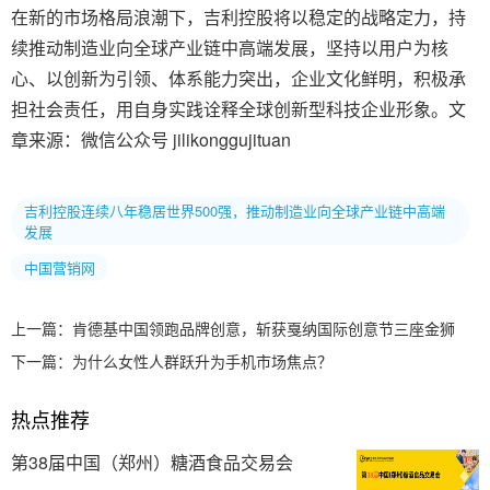
在新的市场格局浪潮下，吉利控股将以稳定的战略定力，持
续推动制造业向全球产业链中高端发展，坚持以用户为核
心、以创新为引领、体系能力突出，企业文化鲜明，积极承
担社会责任，用自身实践诠释全球创新型科技企业形象。文
章来源：微信公众号 jilikonggujituan
吉利控股连续八年稳居世界500强，推动制造业向全球产业链中高端
发展
中国营销网
上一篇：
肯德基中国领跑品牌创意，斩获戛纳国际创意节三座金狮
下一篇：
为什么女性人群跃升为手机市场焦点？
热点推荐
第38届中国（郑州）糖酒食品交易会