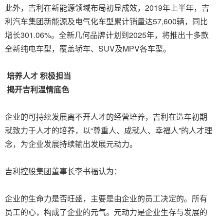
此外，吉利在新能源领域布局初显成效，2019年上半年，吉
利汽车集团新能源及电气化车型累计销量达57,600辆，同比
增长301.06%。全新几何品牌计划到2025年，将推出十多款
全新纯电车型，覆盖轿车、SUV及MPV各车型。
培养人才 积极担当
揭开吉利温情底色
企业的可持续发展离不开人才的经营培养，吉利在造车初期
就致力于人才的培养，以“尊重人、成就人、幸福人”的人才理
念，为企业发展持续输出发展元动力。
吉利控股集团董事长李书福认为：
企业的生命力是否旺盛，主要是由企业的员工决定的。所有
员工的心，构成了企业的元气。元动力是企业生存与发展的