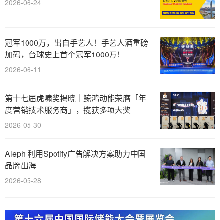
2026-06-24
冠军1000万，出自手艺人！手艺人酒重磅
加码，台球史上首个冠军1000万！
2026-06-11
第十七届虎啸奖揭晓｜鲸鸿动能荣膺「年
度营销技术服务商」，揽获多项大奖
2026-05-30
Aleph 利用Spotify广告解决方案助力中国
品牌出海
2026-05-28