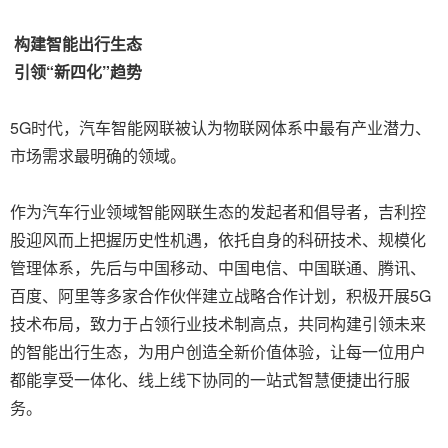
构建智能出行生态
引领“新四化”趋势
5G时代，汽车智能网联被认为物联网体系中最有产业潜力、
市场需求最明确的领域。
作为汽车行业领域智能网联生态的发起者和倡导者，吉利控
股迎风而上把握历史性机遇，依托自身的科研技术、规模化
管理体系，先后与中国移动、中国电信、中国联通、腾讯、
百度、阿里等多家合作伙伴建立战略合作计划，积极开展5G
技术布局，致力于占领行业技术制高点，共同构建引领未来
的智能出行生态，为用户创造全新价值体验，让每一位用户
都能享受一体化、线上线下协同的一站式智慧便捷出行服
务。