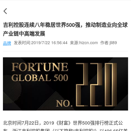
吉利控股连续八年稳居世界500强，推动制造业向全球
产业链中高端发展
发表时间:2019/7/22 16:56:44 来源:hizcn.com 作者:jli89
品牌
北京时间7月22日，2019《财富》世界500强排行榜正式公
布，浙江吉利控股集团（以下简称“吉利控股”）以496.65亿美