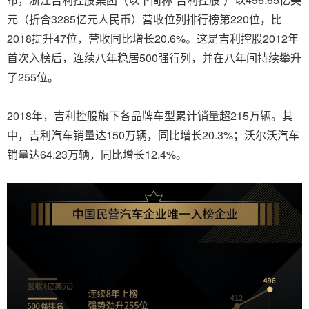
元（折合3285亿元人民币）营收位列排行榜第220位，比
2018提升47位，营收同比增长20.6%。这是吉利控股2012年
首次入榜后，连续八年稳居500强行列，并在八年间持续攀升
了255位。
2018年，吉利控股旗下各品牌车型累计销量超215万辆。其
中，吉利汽车销量达150万辆，同比增长20.3%；沃尔沃汽车
销量达64.23万辆，同比增长12.4%。