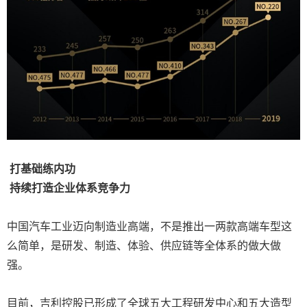
打基础练内功
持续打造企业体系竞争力
中国汽车工业迈向制造业高端，不是推出一两款高端车型这
么简单，是研发、制造、体验、供应链等全体系的做大做
强。
目前，吉利控股已形成了全球五大工程研发中心和五大造型