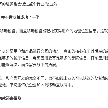
节的进步也会促进整个行业的进步。
，并不意味着成功了一半
移动设备，而且移动设备能轻松获得用户的地理位置信息。这就
身只是用户和产品进行交互的地方，真正的核心在于其后端的
足够多的餐厅信息、电影应用要有足够多的影院信息、打车应用
用能够解决，而是需要线下的拓展。
，和产品开发的完全不同，也不如线上业务可以快速的复制和
经验，来说服传统企业加入到移动互联网中。
切就还来得及