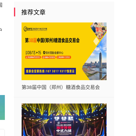
国
推荐文章
户
第38届中国（郑州）糖酒食品交易会