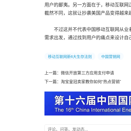
用户的鄙夷。另一方面在于，移动互联网
截然不同，这就让抄袭美国产品变得越来
不过这并不代表中国移动互联网从业者
需求出发，通过找到用户的痛点来设计自
移动互联网新6大生存法则
中国营销网
上一篇：
微信开放第三方应用支付申请
下一篇：
淘宝皇冠卖家教你如何“热点营销”