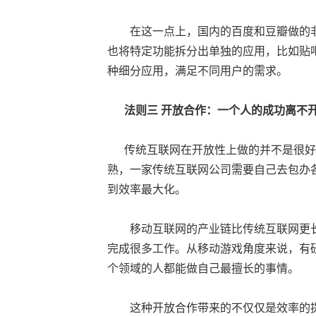
在这一点上，国内的百度和豆瓣做的非常好
也将特定功能拆分出单独的应用，比如贴吧
种细分应用，满足不同用户的需求。
法则三
开放合作：一个人的成功离不
传统互联网在开放性上做的并不是很好
熟，一家传统互联网公司需要自己去包办
到效率最大化。
移动互联网的产业链比传统互联网更长
完成很多工作。从移动游戏角度来说，有
个领域的人都能做自己最擅长的事情。
这种开放合作带来的不仅仅是效率的提