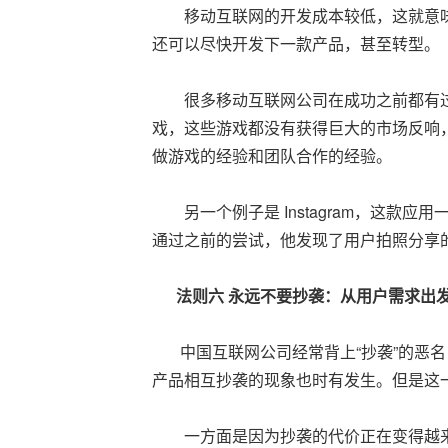
移动互联网的开发成本较低，这就意味
还可以尽快开发下一款产品，甚至转型。
很多移动互联网公司在成功之前都有过无
戏，这些游戏都没有获得巨大的市场反响，
做游戏的经验和团队合作的经验。
另一个例子是 Instagram，这款
通过之前的尝试，他发现了用户拍照分享的需
法则六
永远不要抄袭：从用户需求出
中国互联网公司经常背上“抄袭”的恶名
产品相互抄袭的现象也时有发生。但是这
一方面是因为抄袭的代价正在变得越来