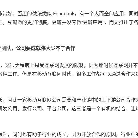
。百度的做法类似 Facebook，有一个大而全的应用，同
。豆瓣做的更加彻底，豆瓣并没有做“豆瓣应用”，而是推出了
开团队，公司要成就伟大少不了合作
，这很大程度上是受互联网发展的限制。因为那时候互联网并不
各种工作。但是在移动互联网时代，很多工作都可以通过合作来
，因此一家移动互联网公司需要和产业链中的上下游公司合作
研发公司、发行公司、平台公司，这三者是一个有机的结合，让
升，同时也有助于行业的成长。因为开放合作的原因，行业中