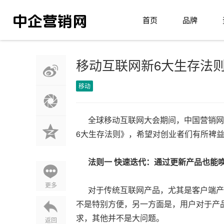
首页
品牌
移动互联网新6大生存法
移动
全球移动互联网大会期间，中国营销网采
6大生存法则》，希望对创业者们有所裨
法则一
快速迭代：通过更新产品也能
更多
对于传统互联网产品，尤其是客户端产
不是特别方便，另一方面是，用户对于产
求，其他并不是大问题。
返回