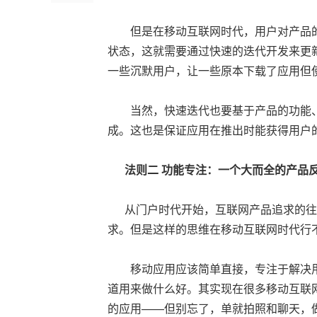
但是在移动互联网时代，用户对产品的
状态，这就需要通过快速的迭代开发来更
一些沉默用户，让一些原本下载了应用但
当然，快速迭代也要基于产品的功能、
成。这也是保证应用在推出时能获得用户
法则二
功能专注：一个大而全的产品
从门户时代开始，互联网产品追求的往
求。但是这样的思维在移动互联网时代行
移动应用应该简单直接，专注于解决用
道用来做什么好。其实现在很多移动互联网
的应用——但别忘了，单就拍照和聊天，做的最好