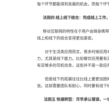
每个环节都能得到发展的机会，而每个环
法则四
线上线下结合：完成线上工作
移动互联网的特性在于用户会随身携带
线上和线下的结合变得更加紧密。
对于生活类应用而言，很多时候应用本
力，尤其是线下能力。比如餐饮应用要有
有足够多的司机信息，这些并不是一款应
但是线下的拓展往往比线上要更加困难
张。这就需要团队有耐心，同时要有线下
法则五
快速转型：尽早承认错误，一