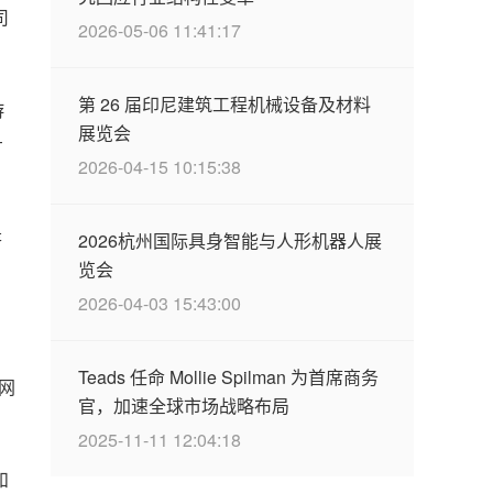
司
2026-05-06 11:41:17
第 26 届印尼建筑工程机械设备及材料
游
展览会
—
2026-04-15 10:15:38
是
2026杭州国际具身智能与人形机器人展
览会
2026-04-03 15:43:00
Teads 任命 Mollie Spilman 为首席商务
网
官，加速全球市场战略布局
2025-11-11 12:04:18
和