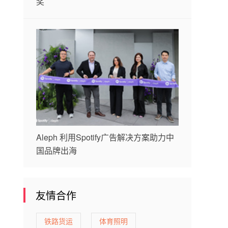
奖
Aleph 利用Spotify广告解决方案助力中
国品牌出海
友情合作
铁路货运
体育照明